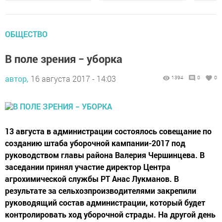
ОБЩЕСТВО
В поле зрения − уборка
автор,
16 августа 2017 - 14:03
1394
0
0
13 августа в администрации состоялось совещание по
созданию штаба уборочной кампании-2017 под
руководством главы района Валерия Чершинцева. В
заседании принял участие директор Центра
агрохимической службы РТ Анас Лукманов. В
результате за сельхозпроизводителями закрепили
руководящий состав администрации, который будет
контролировать ход уборочной страды. На другой день