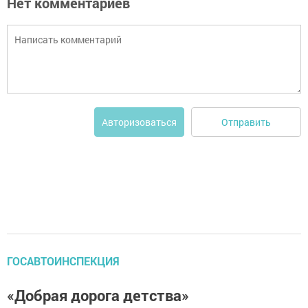
Нет комментариев
Отправить
Авторизоваться
ГОСАВТОИНСПЕКЦИЯ
«Добрая дорога детства»