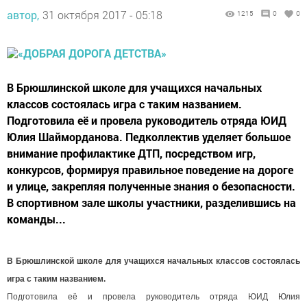
автор,
31 октября 2017 - 05:18
1215
0
0
В Брюшлинской школе для учащихся начальных
классов состоялась игра с таким названием.
Подготовила её и провела руководитель отряда ЮИД
Юлия Шайморданова. Педколлектив уделяет большое
внимание профилактике ДТП, посредством игр,
конкурсов, формируя правильное поведение на дороге
и улице, закрепляя полученные знания о безопасности.
В спортивном зале школы участники, разделившись на
команды...
В Брюшлинской школе для учащихся начальных классов состоялась
игра с таким названием.
Подготовила её и провела руководитель отряда ЮИД Юлия