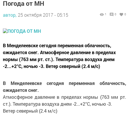
Погода от МН
автор,
25 октября 2017 - 05:15
1
0
0
В Менделеевске сегодня переменная облачность,
ожидается снег. Атмосферное давление в пределах
нормы (763 мм рт. ст.). Температура воздуха днем
-2...+2°C, ночью -3. Ветер северный (2.4 м/с)
В Менделеевске сегодня переменная облачность,
ожидается снег.
Атмосферное давление в пределах нормы (763 мм рт.
ст.). Температура воздуха днем -2...+2°C, ночью -3.
Ветер северный (2.4 м/с)