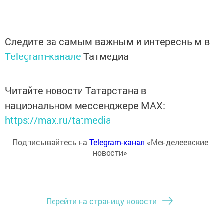
Следите за самым важным и интересным в
Telegram-канале
Татмедиа
Читайте новости Татарстана в
национальном мессенджере MАХ:
https://max.ru/tatmedia
Подписывайтесь на
Telegram-канал
«Менделеевские
новости»
Перейти на страницу новости