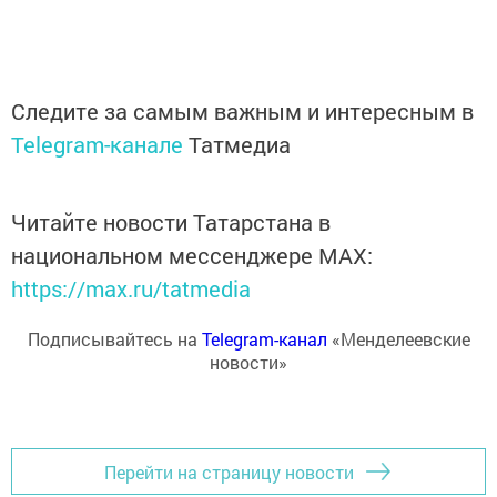
Следите за самым важным и интересным в
Telegram-канале
Татмедиа
Читайте новости Татарстана в
национальном мессенджере MАХ:
https://max.ru/tatmedia
Подписывайтесь на
Telegram-канал
«Менделеевские
новости»
Перейти на страницу новости