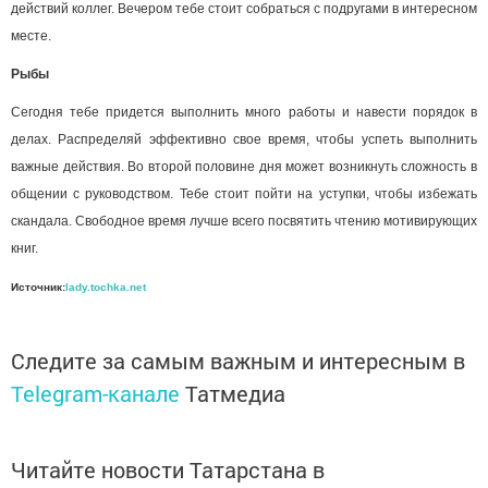
действий коллег. Вечером тебе стоит собраться с подругами в интересном
месте.
Рыбы
Сегодня тебе придется выполнить много работы и навести порядок в
делах. Распределяй эффективно свое время, чтобы успеть выполнить
важные действия. Во второй половине дня может возникнуть сложность в
общении с руководством. Тебе стоит пойти на уступки, чтобы избежать
скандала. Свободное время лучше всего посвятить чтению мотивирующих
книг.
Источник:
lady.tochka.net
Следите за самым важным и интересным в
Telegram-канале
Татмедиа
Читайте новости Татарстана в