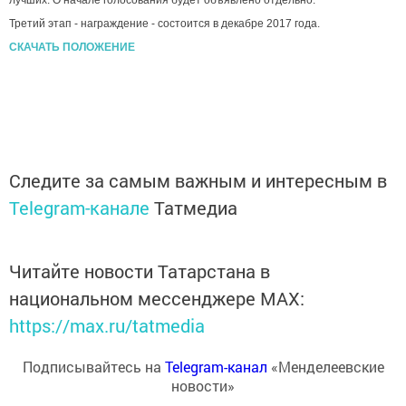
лучших. О начале голосования будет объявлено отдельно.
Третий этап - награждение - состоится в декабре 2017 года.
СКАЧАТЬ ПОЛОЖЕНИЕ
Следите за самым важным и интересным в
Telegram-канале
Татмедиа
Читайте новости Татарстана в
национальном мессенджере MАХ:
https://max.ru/tatmedia
Подписывайтесь на
Telegram-канал
«Менделеевские
новости»