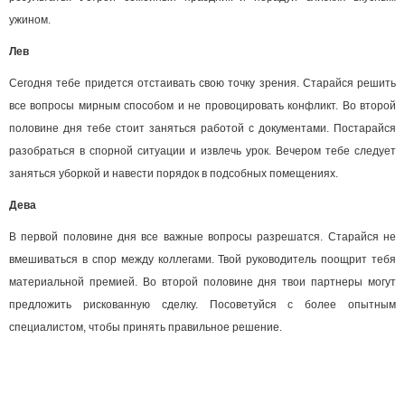
ужином.
Лев
Сегодня тебе придется отстаивать свою точку зрения. Старайся решить
все вопросы мирным способом и не провоцировать конфликт. Во второй
половине дня тебе стоит заняться работой с документами. Постарайся
разобраться в спорной ситуации и извлечь урок. Вечером тебе следует
заняться уборкой и навести порядок в подсобных помещениях.
Дева
В первой половине дня все важные вопросы разрешатся. Старайся не
вмешиваться в спор между коллегами. Твой руководитель поощрит тебя
материальной премией. Во второй половине дня твои партнеры могут
предложить рискованную сделку. Посоветуйся с более опытным
специалистом, чтобы принять правильное решение.