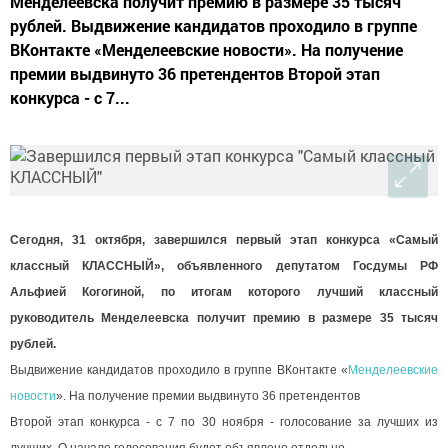
Менделеевска получит премию в размере 35 тысяч
рублей. Выдвижение кандидатов проходило в группе
ВКонтакте «Менделеевские новости». На получение
премии выдвинуто 36 претендентов Второй этап
конкурса - с 7...
Сегодня, 31 октября, завершился первый этап конкурса «Самый
классный КЛАССНЫЙ», объявленного депутатом Госдумы РФ
Альфией Когогиной, по итогам которого лучший классный
руководитель Менделеевска получит премию в размере 35 тысяч
рублей.
Выдвижение кандидатов проходило в группе ВКонтакте «
Менделеевские
новости
». На получение премии выдвинуто 36 претендентов
Второй этап конкурса - с 7 по 30 ноября - голосование за лучших из