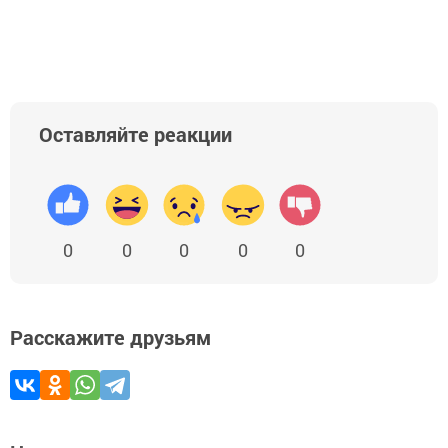
Оставляйте реакции
0
0
0
0
0
Расскажите друзьям