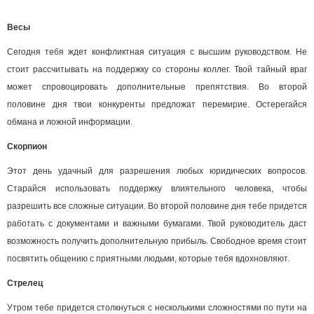
Весы
Сегодня тебя ждет конфликтная ситуация с высшим руководством. Не
стоит рассчитывать на поддержку со стороны коллег. Твой тайный враг
может спровоцировать дополнительные препятствия. Во второй
половине дня твои конкуренты предложат перемирие. Остерегайся
обмана и ложной информации.
Скорпион
Этот день удачный для разрешения любых юридических вопросов.
Старайся использовать поддержку влиятельного человека, чтобы
разрешить все сложные ситуации. Во второй половине дня тебе придется
работать с документами и важными бумагами. Твой руководитель даст
возможность получить дополнительную прибыль. Свободное время стоит
посвятить общению с приятными людьми, которые тебя вдохновляют.
Стрелец
Утром тебе придется столкнуться с несколькими сложностями по пути на