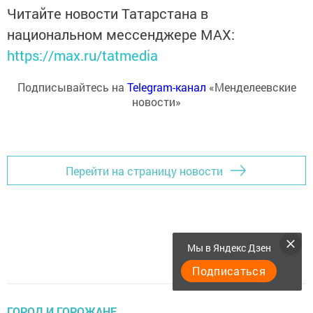
Читайте новости Татарстана в
национальном мессенджере MАХ:
https://max.ru/tatmedia
Подписывайтесь на
Telegram-канал
«Менделеевские
новости»
Перейти на страницу новости
Мы в Яндекс Дзен
Подписаться
ГОРОД И ГОРОЖАНЕ