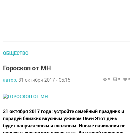
ОБЩЕСТВО
Гороскоп от МН
автор,
31 октября 2017 - 05:15
0
0
0
31 октября 2017 года: устройте семейный праздник и
порадуй близких вкусным ужином Овен Этот день
будет напряженным и сложным. Новые начинания не
принесут желаемого результата. Во второй половине