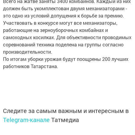
Всего на жатве заняты 3400 комбайнов. Каждый из них
должен быть укомплектован двумя механизаторами -
это одно из условий допущения к борьбе за премию.
Участвовать в конкурсе могут все механизаторы,
работающие на зерноуборочных комбайнах и
самоходных косилках. Для объективности проводимых
соревнований техника поделена на группы согласно
производительности.
По итогам уборки урожая будут поощрены 200 лучших
работников Татарстана.
Следите за самым важным и интересным в
Telegram-канале
Татмедиа