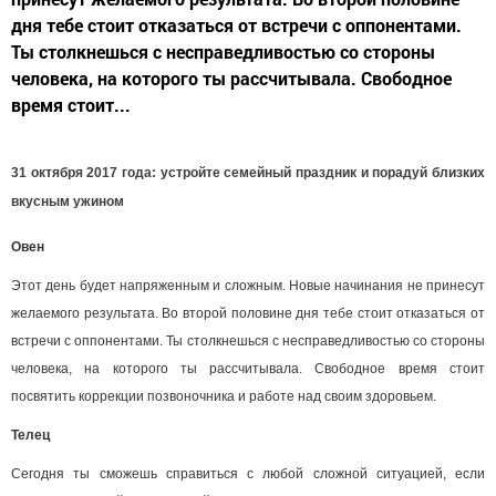
дня тебе стоит отказаться от встречи с оппонентами.
Ты столкнешься с несправедливостью со стороны
человека, на которого ты рассчитывала. Свободное
время стоит...
31 октября 2017 года: устройте семейный праздник и порадуй близких
вкусным ужином
Овен
Этот день будет напряженным и сложным. Новые начинания не принесут
желаемого результата. Во второй половине дня тебе стоит отказаться от
встречи с оппонентами. Ты столкнешься с несправедливостью со стороны
человека, на которого ты рассчитывала. Свободное время стоит
посвятить коррекции позвоночника и работе над своим здоровьем.
Телец
Сегодня ты сможешь справиться с любой сложной ситуацией, если