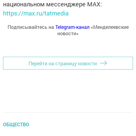
национальном мессенджере MАХ:
https://max.ru/tatmedia
Подписывайтесь на
Telegram-канал
«Менделеевские
новости»
Перейти на страницу новости
ОБЩЕСТВО