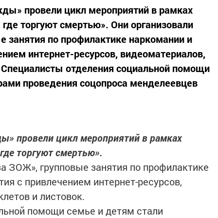
ды» провели цикл мероприятий в рамках
 где торгуют смертью». Они организовали
е занятия по профилактике наркомании и
ением интернет-ресурсов, видеоматериалов,
. Специалисты отделения социальной помощи
орами проведения соцопроса менделеевцев
ы» провели цикл мероприятий в рамках
где торгуют смертью».
а ЗОЖ», групповые занятия по профилактике
тия с привлечением интернет-ресурсов,
клетов и листовок.
льной помощи семье и детям стали