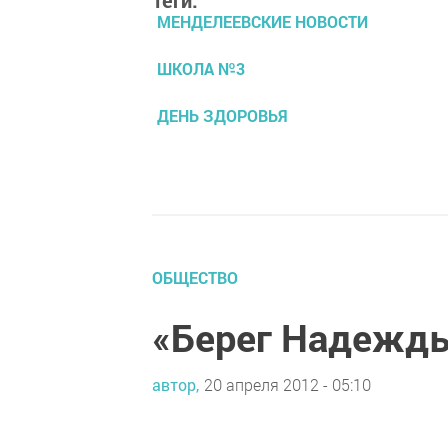
Теги:
МЕНДЕЛЕЕВСКИЕ НОВОСТИ
ШКОЛА №3
ДЕНЬ ЗДОРОВЬЯ
ОБЩЕСТВО
«Берег Надежды
автор,
20 апреля 2012 - 05:10