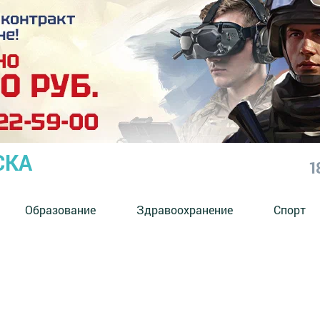
СКА
1
Образование
Здравоохранение
Спорт