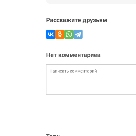
Расскажите друзьям
Нет комментариев