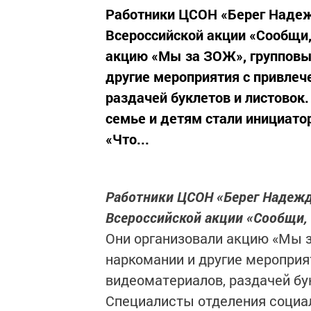
Работники ЦСОН «Берег Надеж
Всероссийской акции «Сообщи,
акцию «Мы за ЗОЖ», групповы
другие мероприятия с привлеч
раздачей буклетов и листовок
семье и детям стали инициат
«Что...
Работники ЦСОН «Берег Надежд
Всероссийской акции «Сообщи, 
Они организовали акцию «Мы з
наркомании и другие мероприя
видеоматериалов, раздачей бу
Специалисты отделения социа