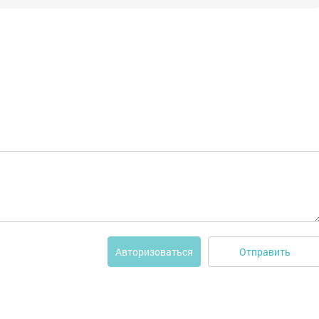
Отправить
Авторизоваться