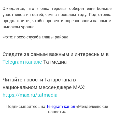
Ожидается, что «Гонка героев» соберет еще больше
участников и гостей, чем в прошлом году. Подготовка
продолжается, чтобы провести соревнования на самом
высоком уровне.
Фото: пресс-служба главы района
Следите за самым важным и интересным в
Telegram-канале
Татмедиа
Читайте новости Татарстана в
национальном мессенджере MАХ:
https://max.ru/tatmedia
Подписывайтесь на
Telegram-канал
«Менделеевские
новости»