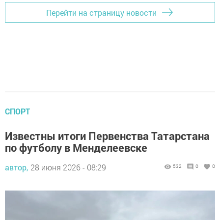
Перейти на страницу новости
СПОРТ
Известны итоги Первенства Татарстана
по футболу в Менделеевске
автор,
28 июня 2026 - 08:29
532
0
0