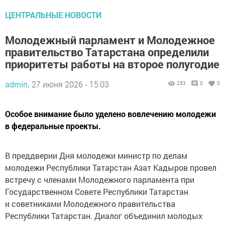
ЦЕНТРАЛЬНЫЕ НОВОСТИ
Молодежный парламент и Молодежное
правительство Татарстана определили
приоритеты работы на второе полугодие
admin,
27 июня 2026 - 15:03
253
0
0
Особое внимание было уделено вовлечению молодежи
в федеральные проекты.
В преддверии Дня молодежи министр по делам
молодежи Республики Татарстан Азат Кадыров провел
встречу с членами Молодежного парламента при
Государственном Совете Республики Татарстан
и советниками Молодежного правительства
Республики Татарстан. Диалог объединил молодых