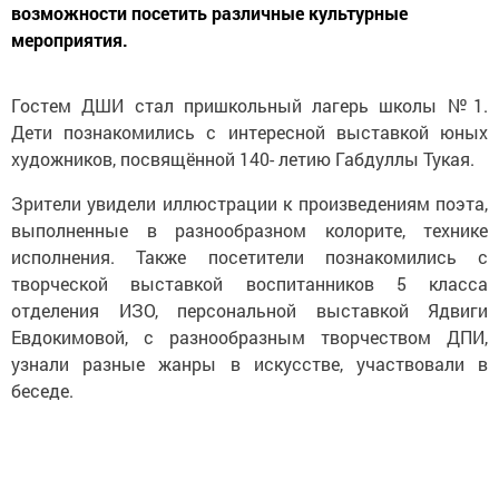
возможности посетить различные культурные
мероприятия.
Гостем ДШИ стал пришкольный лагерь школы №1.
Дети познакомились с интересной выставкой юных
художников, посвящённой 140- летию Габдуллы Тукая.
Зрители увидели иллюстрации к произведениям поэта,
выполненные в разнообразном колорите, технике
исполнения. Также посетители познакомились с
творческой выставкой воспитанников 5 класса
отделения ИЗО, персональной выставкой Ядвиги
Евдокимовой, с разнообразным творчеством ДПИ,
узнали разные жанры в искусстве, участвовали в
беседе.