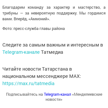
Благодарим команду за характер и мастерство, а
трибуны — за невероятную поддержку. Мы гордимся
вами. Вперёд, «Аммоний».
Фото: пресс-служба главы района
Следите за самым важным и интересным в
Telegram-канале
Татмедиа
Читайте новости Татарстана в
национальном мессенджере MАХ:
https://max.ru/tatmedia
Подписывайтесь на
Telegram-канал
«Менделеевские
новости»