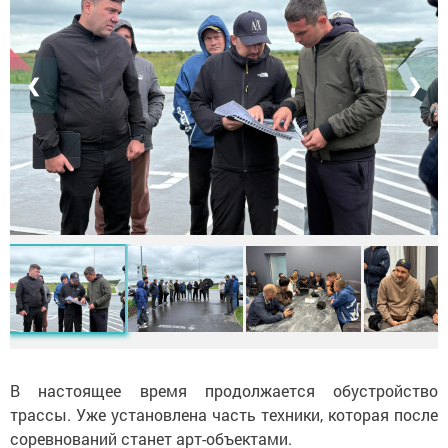
❮
❯
В настоящее время продолжается обустройство
трассы. Уже установлена часть техники, которая после
соревнований станет арт-объектами.