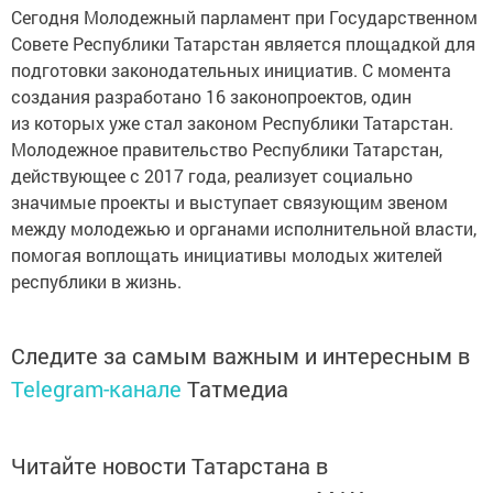
Сегодня Молодежный парламент при Государственном
Совете Республики Татарстан является площадкой для
подготовки законодательных инициатив. С момента
создания разработано 16 законопроектов, один
из которых уже стал законом Республики Татарстан.
Молодежное правительство Республики Татарстан,
действующее с 2017 года, реализует социально
значимые проекты и выступает связующим звеном
между молодежью и органами исполнительной власти,
помогая воплощать инициативы молодых жителей
республики в жизнь.
Следите за самым важным и интересным в
Telegram-канале
Татмедиа
Читайте новости Татарстана в