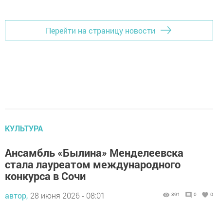
Перейти на страницу новости
КУЛЬТУРА
Ансамбль «Былина» Менделеевска
стала лауреатом международного
конкурса в Сочи
автор,
28 июня 2026 - 08:01
391
0
0