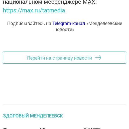
национальном мессенджере MАХ:
https://max.ru/tatmedia
Подписывайтесь на
Telegram-канал
«Менделеевские
новости»
Перейти на страницу новости
ЗДОРОВЫЙ МЕНДЕЛЕЕВСК