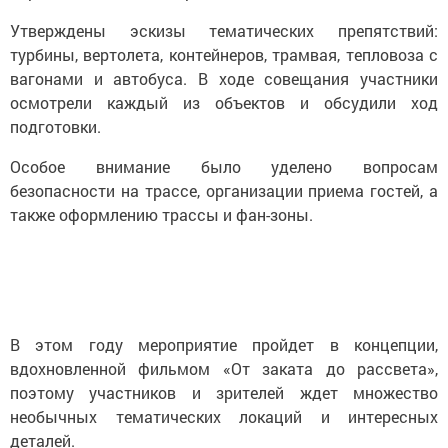
Утверждены эскизы тематических препятствий:
турбины, вертолета, контейнеров, трамвая, тепловоза с
вагонами и автобуса. В ходе совещания участники
осмотрели каждый из объектов и обсудили ход
подготовки.
Особое внимание было уделено вопросам
безопасности на трассе, организации приема гостей, а
также оформлению трассы и фан-зоны.
В этом году мероприятие пройдет в концепции,
вдохновленной фильмом «От заката до рассвета»,
поэтому участников и зрителей ждет множество
необычных тематических локаций и интересных
деталей.