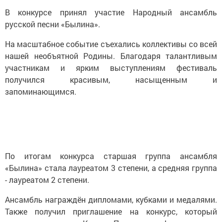
В конкурсе принял участие Народный ансамбль
русской песни «Былина».
На масштабное событие съехались коллективы со всей
нашей необъятной Родины. Благодаря талантливым
участникам и ярким выступлениям фестиваль
получился красивым, насыщенным и
запоминающимся.
По итогам конкурса старшая группа ансамбля
«Былина» стала лауреатом 3 степени, а средняя группа
- лауреатом 2 степени.
Ансамбль награждён дипломами, кубками и медалями.
Также получил приглашение на конкурс, который