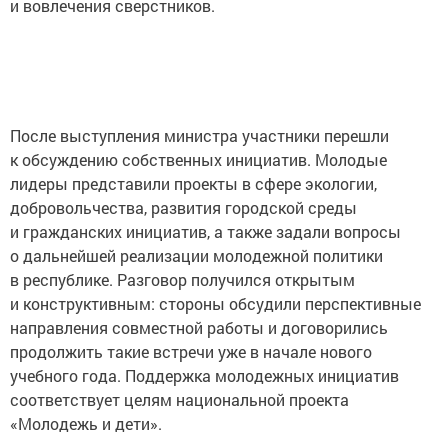
и вовлечения сверстников.
После выступления министра участники перешли
к обсуждению собственных инициатив. Молодые
лидеры представили проекты в сфере экологии,
добровольчества, развития городской среды
и гражданских инициатив, а также задали вопросы
о дальнейшей реализации молодежной политики
в республике. Разговор получился открытым
и конструктивным: стороны обсудили перспективные
направления совместной работы и договорились
продолжить такие встречи уже в начале нового
учебного года. Поддержка молодежных инициатив
соответствует целям национальной проекта
«Молодежь и дети».