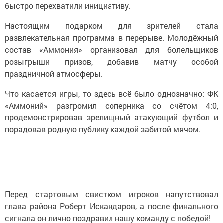
быстро перехватили инициативу.
Настоящим подарком для зрителей стала
развлекательная программа в перерыве. Молодёжный
состав «Аммония» организовал для болельщиков
розыгрыши призов, добавив матчу особой
праздничной атмосферы.
Что касается игры, то здесь всё было однозначно: ФК
«Аммоний» разгромил соперника со счётом 4:0,
продемонстрировав зрелищный атакующий футбол и
порадовав родную публику каждой забитой мячом.
Перед стартовым свистком игроков напутствовал
глава района Роберт Искандаров, а после финального
сигнала он лично поздравил нашу команду с победой!