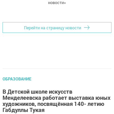
новости»
Перейти на страницу новости
ОБРАЗОВАНИЕ
В Детской школе искусств
Менделеевска работает выставка юных
художников, посвящённая 140- летию
Габдуллы Тукая