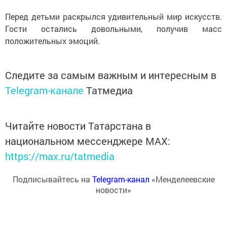
Перед детьми раскрылся удивительный мир искусств.
Гости остались довольными, получив масс
положительных эмоций.
Следите за самым важным и интересным в
Telegram-канале
Татмедиа
Читайте новости Татарстана в
национальном мессенджере MАХ:
https://max.ru/tatmedia
Подписывайтесь на
Telegram-канал
«Менделеевские
новости»