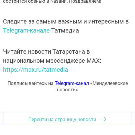
состоится осенью в Казани. Поздравляем!
Следите за самым важным и интересным в
Telegram-канале
Татмедиа
Читайте новости Татарстана в
национальном мессенджере MАХ:
https://max.ru/tatmedia
Подписывайтесь на
Telegram-канал
«Менделеевские
новости»
Перейти на страницу новости