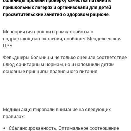
больницы провели проверку качества питания в
пришкольных лагерях и организовали для детей
просветительские занятия о здоровом рационе.
Мероприятия прошли в рамках заботы о
подрастающем поколении, сообщает Менделеевская
ЦРБ.
Фельдшеры больницы не только оценили соответствие
блюд санитарным нормам, но и напомнили детям
основные принципы правильного питания.
Медики акцентировали внимание на следующих
правилах:
Сбалансированность. Оптимальное соотношение