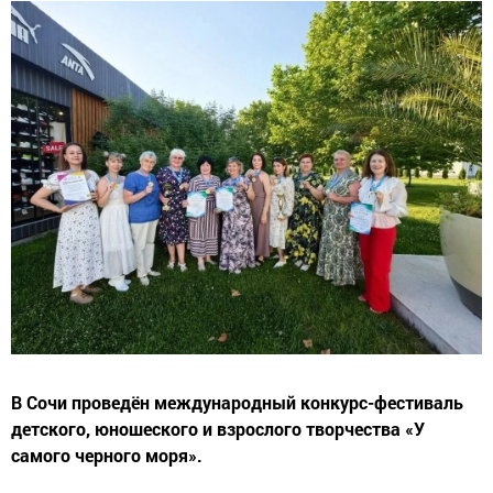
В Сочи проведён международный конкурс-фестиваль
детского, юношеского и взрослого творчества «У
самого черного моря».