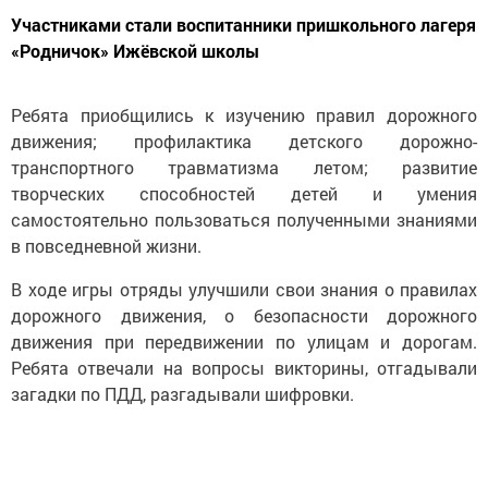
Участниками стали воспитанники пришкольного лагеря
«Родничок» Ижёвской школы
Ребята приобщились к изучению правил дорожного
движения; профилактика детского дорожно-
транспортного травматизма летом; развитие
творческих способностей детей и умения
самостоятельно пользоваться полученными знаниями
в повседневной жизни.
В ходе игры отряды улучшили свои знания о правилах
дорожного движения, о безопасности дорожного
движения при передвижении по улицам и дорогам.
Ребята отвечали на вопросы викторины, отгадывали
загадки по ПДД, разгадывали шифровки.