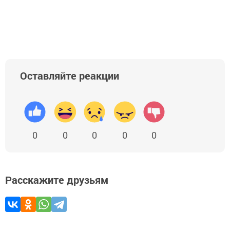
Оставляйте реакции
0
0
0
0
0
Расскажите друзьям