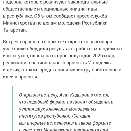
лидеров, которые реализуют законодательные,
общественные и социальные инициативы
в республике. Об этом сообщает пресс-служба
Министерства по делам молодежи Республики
Татарстан.
Встреча прошла в формате открытого разговора:
участники обсудили результаты работы молодежных
институтов, планы на второе полугодие 2026 года,
реализацию национального проекта «Молодежь
и дети», а также представили министру собственные
идеи и проекты.
Открывая встречу, Азат Кадыров отметил,
что подобный формат позволит объединить
усилия двух ключевых молодежных
институтов республики: «Сегодня
мы впервые встречаемся в таком формате
с участием Молодежного парламента при