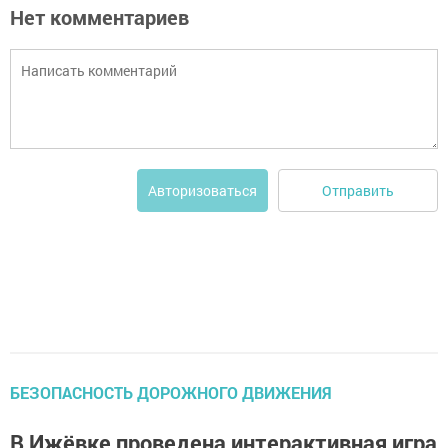
Нет комментариев
Отправить
Авторизоваться
БЕЗОПАСНОСТЬ ДОРОЖНОГО ДВИЖЕНИЯ
В Ижёвке проведена интерактивная игра