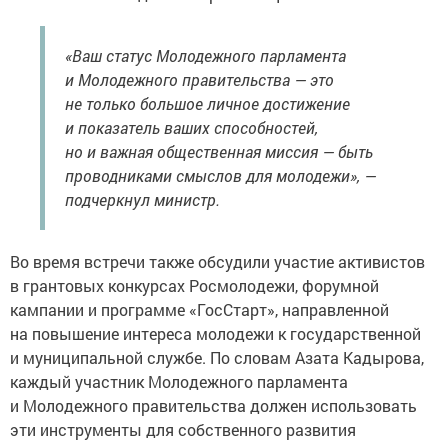
«Ваш статус Молодежного парламента
и Молодежного правительства — это
не только большое личное достижение
и показатель ваших способностей,
но и важная общественная миссия — быть
проводниками смыслов для молодежи», —
подчеркнул министр.
Во время встречи также обсудили участие активистов
в грантовых конкурсах Росмолодежи, форумной
кампании и программе «ГосСтарт», направленной
на повышение интереса молодежи к государственной
и муниципальной службе. По словам Азата Кадырова,
каждый участник Молодежного парламента
и Молодежного правительства должен использовать
эти инструменты для собственного развития