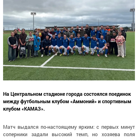
На Центральном стадионе города состоялся поединок
между футбольным клубом «Аммоний» и спортивным
клубом «КАМАЗ».
Матч выдался по-настоящему ярким: с первых минут
соперники задали высокий темп, но хозяева поля