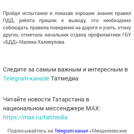
Пройдя испытания и показав хорошие знания правил
ПДД, ребята пришли к выводу, что необходимо
соблюдать правила поведения на дороге и учить этому
других, отметила начальник отдела профилактики ГБУ
«БДД» Малика Халикулова.
Следите за самым важным и интересным в
Telegram-канале
Татмедиа
Читайте новости Татарстана в
национальном мессенджере MАХ:
https://max.ru/tatmedia
Подписывайтесь на
Telegram-канал
«Менделеевские