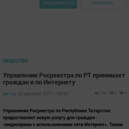
Отправить
Авторизоваться
ОБЩЕСТВО
Управление Росреестра по РТ принимает
граждан и по Интернету
автор,
23 декабря 2011 - 04:54
1258
0
0
Управление Росреестра по Республике Татарстан
предоставляет новую услугу для граждан -
«видеоприем с использованием сети Интернет». Таким