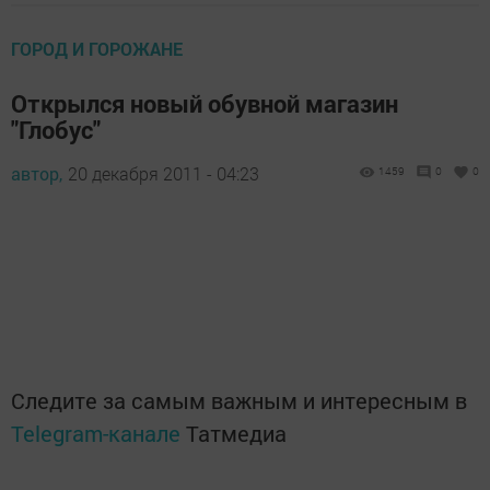
ГОРОД И ГОРОЖАНЕ
Открылся новый обувной магазин
"Глобус"
автор,
20 декабря 2011 - 04:23
1459
0
0
Следите за самым важным и интересным в
Telegram-канале
Татмедиа