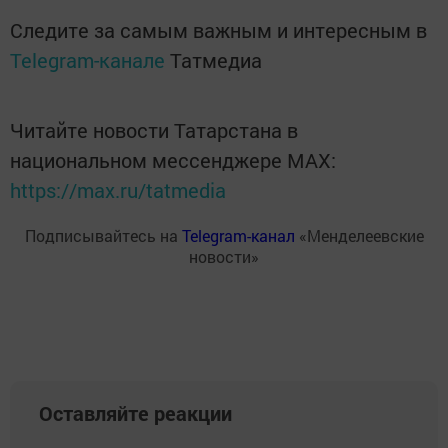
Следите за самым важным и интересным в
Telegram-канале
Татмедиа
Читайте новости Татарстана в
национальном мессенджере MАХ:
https://max.ru/tatmedia
Подписывайтесь на
Telegram-канал
«Менделеевские
новости»
Оставляйте реакции