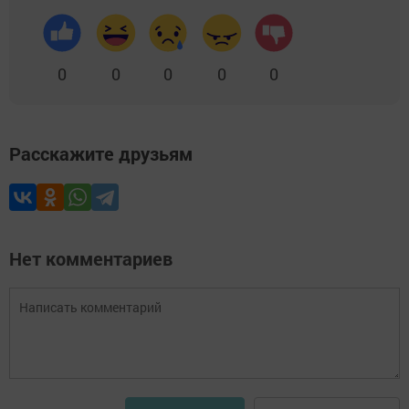
0
0
0
0
0
Расскажите друзьям
Нет комментариев