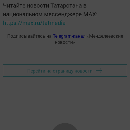
Читайте новости Татарстана в
национальном мессенджере MАХ:
https://max.ru/tatmedia
Подписывайтесь на
Telegram-канал
«Менделеевские
новости»
Перейти на страницу новости