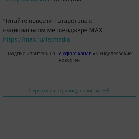
Читайте новости Татарстана в
национальном мессенджере MАХ:
https://max.ru/tatmedia
Подписывайтесь на
Telegram-канал
«Менделеевские
новости»
Перейти на страницу новости