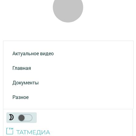
Актуальное видео
Главная
Документы
Разное