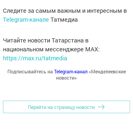
Следите за самым важным и интересным в
Telegram-канале
Татмедиа
Читайте новости Татарстана в
национальном мессенджере MАХ:
https://max.ru/tatmedia
Подписывайтесь на
Telegram-канал
«Менделеевские
новости»
Перейти на страницу новости