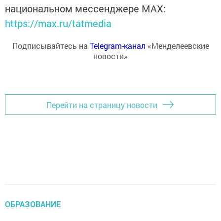
национальном мессенджере MАХ:
https://max.ru/tatmedia
Подписывайтесь на
Telegram-канал
«Менделеевские
новости»
Перейти на страницу новости
ОБРАЗОВАНИЕ