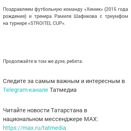
Поздравляем футбольную команду «Химик» (2015 года
рождения) и тренера Рамиля Шафикова с триумфом
на турнире «STROITEL CUP».
Продолжайте в том же духе, ребята.
Следите за самым важным и интересным в
Telegram-канале
Татмедиа
Читайте новости Татарстана в
национальном мессенджере MАХ:
https://max.ru/tatmedia