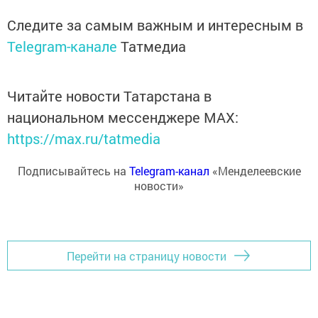
Следите за самым важным и интересным в
Telegram-канале
Татмедиа
Читайте новости Татарстана в
национальном мессенджере MАХ:
https://max.ru/tatmedia
Подписывайтесь на
Telegram-канал
«Менделеевские
новости»
Перейти на страницу новости