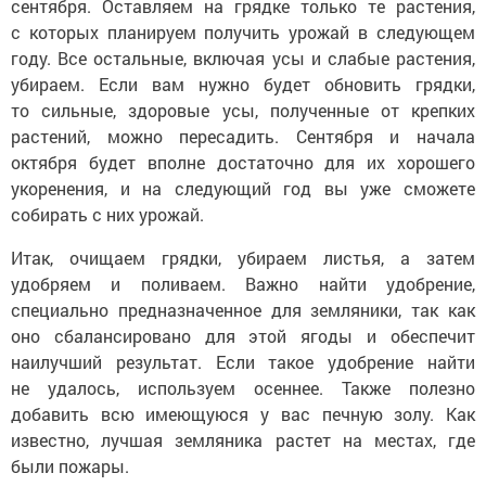
сентября. Оставляем на грядке только те растения,
с которых планируем получить урожай в следующем
году. Все остальные, включая усы и слабые растения,
убираем. Если вам нужно будет обновить грядки,
то сильные, здоровые усы, полученные от крепких
растений, можно пересадить. Сентября и начала
октября будет вполне достаточно для их хорошего
укоренения, и на следующий год вы уже сможете
собирать с них урожай.
Итак, очищаем грядки, убираем листья, а затем
удобряем и поливаем. Важно найти удобрение,
специально предназначенное для земляники, так как
оно сбалансировано для этой ягоды и обеспечит
наилучший результат. Если такое удобрение найти
не удалось, используем осеннее. Также полезно
добавить всю имеющуюся у вас печную золу. Как
известно, лучшая земляника растет на местах, где
были пожары.