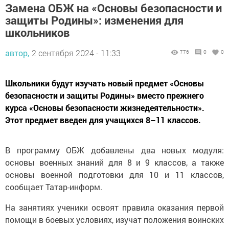
Замена ОБЖ на «Основы безопасности и
защиты Родины»: изменения для
школьников
автор,
2 сентября 2024 - 11:33
776
0
0
Школьники будут изучать новый предмет «Основы
безопасности и защиты Родины» вместо прежнего
курса «Основы безопасности жизнедеятельности».
Этот предмет введен для учащихся 8–11 классов.
В программу ОБЖ добавлены два новых модуля:
основы военных знаний для 8 и 9 классов, а также
основы военной подготовки для 10 и 11 классов,
сообщает Татар-информ.
На занятиях ученики освоят правила оказания первой
помощи в боевых условиях, изучат положения воинских