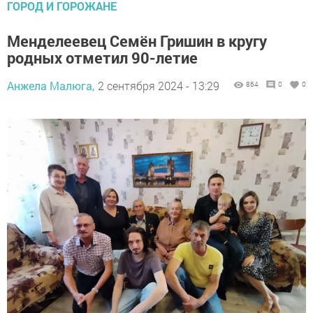
ГОРОД И ГОРОЖАНЕ
Менделеевец Семён Гришин в кругу
родных отметил 90-летие
Анжела Малюга,
2 сентября 2024 - 13:29
864
0
0