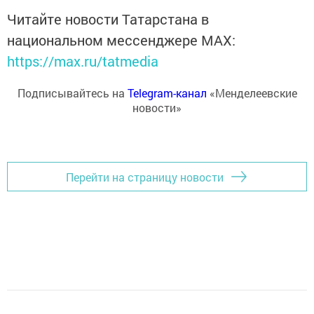
Читайте новости Татарстана в
национальном мессенджере MАХ:
https://max.ru/tatmedia
Подписывайтесь на
Telegram-канал
«Менделеевские
новости»
Перейти на страницу новости