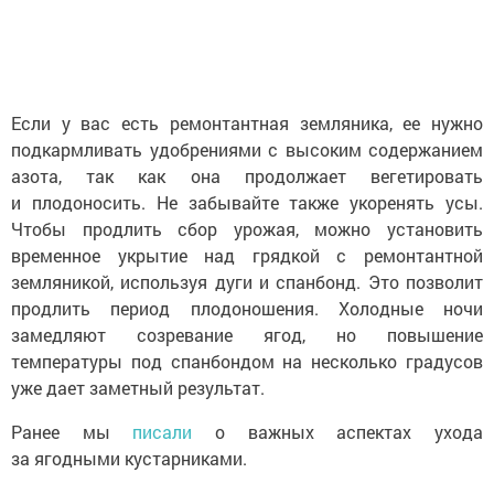
Если у вас есть ремонтантная земляника, ее нужно
подкармливать удобрениями с высоким содержанием
азота, так как она продолжает вегетировать
и плодоносить. Не забывайте также укоренять усы.
Чтобы продлить сбор урожая, можно установить
временное укрытие над грядкой с ремонтантной
земляникой, используя дуги и спанбонд. Это позволит
продлить период плодоношения. Холодные ночи
замедляют созревание ягод, но повышение
температуры под спанбондом на несколько градусов
уже дает заметный результат.
Ранее мы
писали
о важных аспектах ухода
за ягодными кустарниками.