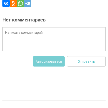
Нет комментариев
Отправить
Авторизоваться