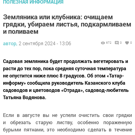
ПОЛЕЗНАЯ ИНФОРМАЦИЯ
Земляника или клубника: очищаем
грядки, убираем листья, подкармливаем
и поливаем
автор,
2 сентября 2024 - 13:06
672
0
0
Садовая земляника будет продолжать вегетировать и
расти до тех пор, пока средняя суточная температура
не опустится ниже плюс 8 градусов. Об этом «Татар-
информу» сообщила руководитель Казанского клуба
садоводов и цветоводов «Отрада», садовод-любитель
Татьяна Водянова.
Если в августе вы не успели очистить свои грядки
и обрезать старую листву, особенно пораженную
бурыми пятнами, это необходимо сделать в течение