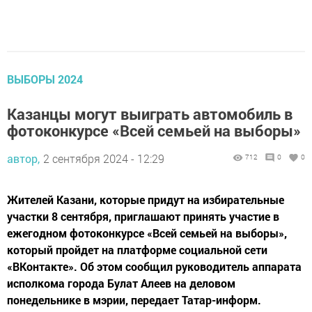
ВЫБОРЫ 2024
Казанцы могут выиграть автомобиль в
фотоконкурсе «Всей семьей на выборы»
автор,
2 сентября 2024 - 12:29
712
0
0
Жителей Казани, которые придут на избирательные
участки 8 сентября, приглашают принять участие в
ежегодном фотоконкурсе «Всей семьей на выборы»,
который пройдет на платформе социальной сети
«ВКонтакте». Об этом сообщил руководитель аппарата
исполкома города Булат Алеев на деловом
понедельнике в мэрии, передает Татар-информ.