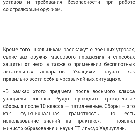
уставов и требования безопасности при работе
со стрелковым оружием.
Кроме того, школьникам расскажут о военных угрозах,
свойствах оружия массового поражения и способах
защиты от него, а также о применении беспилотных
летательных аппаратов. Учащихся научат, как
правильно вести себя в чрезвычайных ситуациях.
«В рамках этого предмета после восьмого класса
учащиеся впервые будут проходить трехдневные
сборы, а после 10 класса — пятидневные. Сборы — это
как функциональная грамотность. То есть
использование знаний на практике», — пояснил
министр образования и науки РТ Ильсур Хадиуллин.