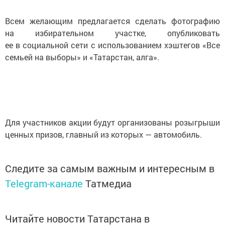
Всем желающим предлагается сделать фотографию
на избирательном участке, опубликовать
ее в социальной сети с использованием хэштегов «Все
семьей на выборы» и «Татарстан, алга».
Для участников акции будут организованы розыгрыши
ценных призов, главный из которых — автомобиль.
Следите за самым важным и интересным в
Telegram-канале
Татмедиа
Читайте новости Татарстана в