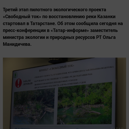
Третий этап пилотного экологического проекта
«Свободный ток» по восстановлению реки Казанки
стартовал в Татарстане. Об этом сообщила сегодня на
пресс-конференции в «Татар-информе» заместитель
министра экологии и природных ресурсов РТ Ольга
Манидичева.