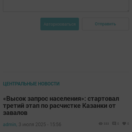
Отправить
Авторизоваться
ЦЕНТРАЛЬНЫЕ НОВОСТИ
«Высок запрос населения»: стартовал
третий этап по расчистке Казанки от
завалов
admin,
3 июля 2025 - 15:56
333
0
0