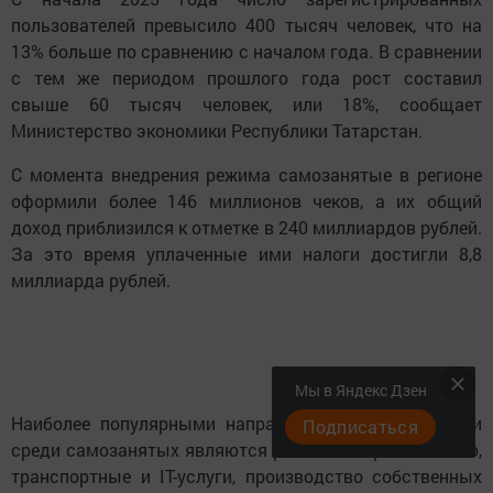
пользователей превысило 400 тысяч человек, что на
13% больше по сравнению с началом года. В сравнении
с тем же периодом прошлого года рост составил
свыше 60 тысяч человек, или 18%, сообщает
Министерство экономики Республики Татарстан.
С момента внедрения режима самозанятые в регионе
оформили более 146 миллионов чеков, а их общий
доход приблизился к отметке в 240 миллиардов рублей.
За это время уплаченные ими налоги достигли 8,8
миллиарда рублей.
Мы в Яндекс Дзен
Наиболее популярными направлениями деятельности
Подписаться
среди самозанятых являются ремонт и строительство,
транспортные и IT-услуги, производство собственных