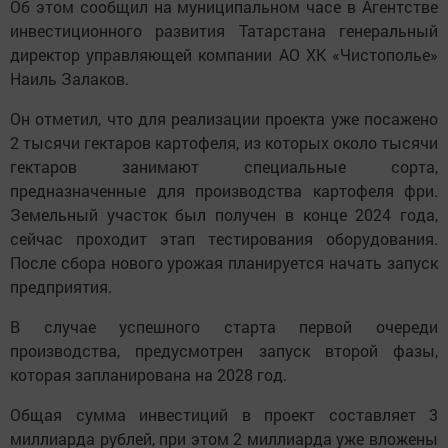
Об этом сообщил на муниципальном часе в Агентстве
инвестиционного развития Татарстана генеральный
директор управляющей компании АО ХК «Чистополье»
Наиль Залаков.
Он отметил, что для реализации проекта уже посажено
2 тысячи гектаров картофеля, из которых около тысячи
гектаров занимают специальные сорта,
предназначенные для производства картофеля фри.
Земельный участок был получен в конце 2024 года,
сейчас проходит этап тестирования оборудования.
После сбора нового урожая планируется начать запуск
предприятия.
В случае успешного старта первой очереди
производства, предусмотрен запуск второй фазы,
которая запланирована на 2028 год.
Общая сумма инвестиций в проект составляет 3
миллиарда рублей, при этом 2 миллиарда уже вложены