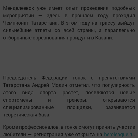
Менделеевск уже имеет опыт проведения подобных
мероприятий — здесь в прошлом году проходил
Чемпионат Татарстана. В этом году на трассу выйдут
сильнейшие атлеты со всей страны, а параллельно
отборочные соревнования пройдут и в Казани.
Председатель Федерации гонок с препятствиями
Татарстана Андрей Модин отметил, что популярность
этого вида спорта растет, появляются новые
спортсмены и тренеры, открываются
специализированные площадки, развивается
теоретическая база.
Кроме профессионалов, в гонке смогут принять участие
любители — регистрация уже открыта на
heroleague.ru
.