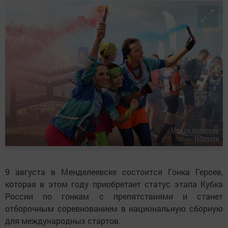
9 августа в Менделеевске состоится Гонка Героев,
которая в этом году приобретает статус этапа Кубка
России по гонкам с препятствиями и станет
отборочным соревнованием в национальную сборную
для международных стартов.