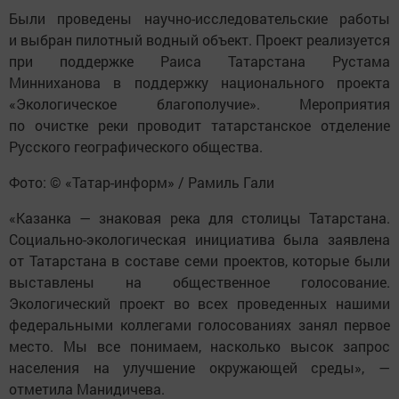
Были проведены научно-исследовательские работы
и выбран пилотный водный объект. Проект реализуется
при поддержке Раиса Татарстана Рустама
Минниханова в поддержку национального проекта
«Экологическое благополучие». Мероприятия
по очистке реки проводит татарстанское отделение
Русского географического общества.
Фото: © «Татар-информ» / Рамиль Гали
«Казанка — знаковая река для столицы Татарстана.
Социально-экологическая инициатива была заявлена
от Татарстана в составе семи проектов, которые были
выставлены на общественное голосование.
Экологический проект во всех проведенных нашими
федеральными коллегами голосованиях занял первое
место. Мы все понимаем, насколько высок запрос
населения на улучшение окружающей среды», —
отметила Манидичева.