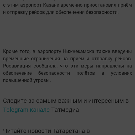
с этим аэропорт Казани временно приостановил приём
и отправку рейсов для обеспечения безопасности.
Кроме того, в аэропорту Нижнекамска также введены
временные ограничения на приём и отправку рейсов.
Росавиация сообщила, что эти меры направлены на
обеспечение безопасности полётов в условиях
повышенной угрозы.
Следите за самым важным и интересным в
Telegram-канале
Татмедиа
Читайте новости Татарстана в