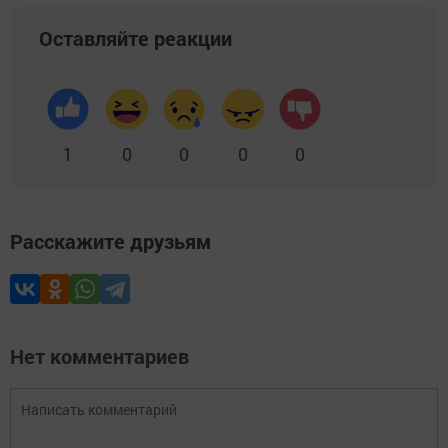
Оставляйте реакции
1
0
0
0
0
Расскажите друзьям
Нет комментариев