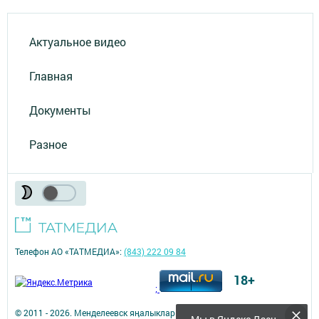
Актуальное видео
Главная
Документы
Разное
Телефон АО «ТАТМЕДИА»:
(843) 222 09 84
18+
;
© 2011 - 2026. Менделеевск яӊалыклары (Менделеевские новости).