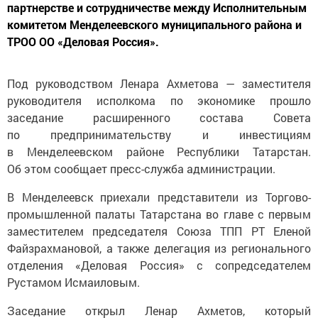
партнерстве и сотрудничестве между Исполнительным
комитетом Менделеевского муниципального района и
ТРОО ОО «Деловая Россия».
Под руководством Ленара Ахметова — заместителя
руководителя исполкома по экономике прошло
заседание расширенного состава Совета
по предпринимательству и инвестициям
в Менделеевском районе Республики Татарстан.
Об этом сообщает пресс-служба администрации.
В Менделеевск приехали представители из Торгово-
промышленной палаты Татарстана во главе с первым
заместителем председателя Союза ТПП РТ Еленой
Файзрахмановой, а также делегация из регионального
отделения «Деловая Россия» с сопредседателем
Рустамом Исмаиловым.
Заседание открыл Ленар Ахметов, который