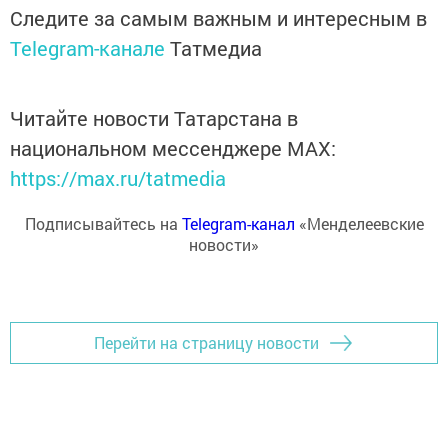
Следите за самым важным и интересным в
Telegram-канале
Татмедиа
Читайте новости Татарстана в
национальном мессенджере MАХ:
https://max.ru/tatmedia
Подписывайтесь на
Telegram-канал
«Менделеевские
новости»
Перейти на страницу новости