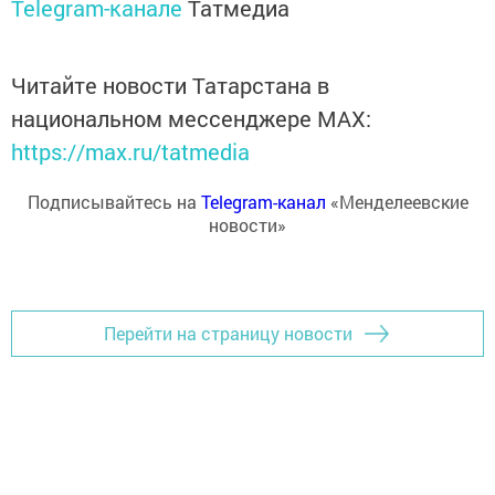
Telegram-канале
Татмедиа
Читайте новости Татарстана в
национальном мессенджере MАХ:
https://max.ru/tatmedia
Подписывайтесь на
Telegram-канал
«Менделеевские
новости»
Перейти на страницу новости