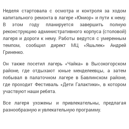
Неделя стартовала с осмотра и контроля за ходом
капитального ремонта в лагере «Юниор» и пути к нему.
В этом году планируется завершить полную
реконструкцию административного корпуса (столовой)
лагеря и дороги к нему. Работы ведутся с умеренным
темпом, сообщил директ МЦ «Яшьлек» Андрей
Гриненко.
Он также посетил лагерь «Чайка» в Высокогорском
районе, где отдыхают юные менделеевцы, а затем
побывал в палаточном лагере в Бавлинском районе,
где проходит Фестиваль «Дети Галактики», в котором
участвуют наши ребята.
Все лагеря ухожены и привлекательны, предлагая
разнообразную и увлекательную программу.