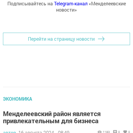
Подписывайтесь на
Telegram-канал
«Менделеевские
новости»
Перейти на страницу новости
ЭКОНОМИКА
Менделеевский район является
привлекательным для бизнеса
автор,
16 августа 2024 - 08:49
1183
0
0