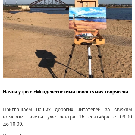
Начни утро с «Менделеевскими новостями» творчески.
Приглашаем наших дорогих читателей за свежим
номером газеты уже завтра 16 сентября с 09:00
до 10:00.