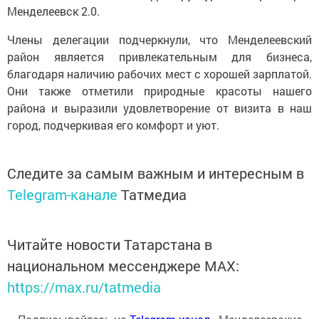
Менделеевск 2.0.
Члены делегации подчеркнули, что Менделеевский
район является привлекательным для бизнеса,
благодаря наличию рабочих мест с хорошей зарплатой.
Они также отметили природные красоты нашего
района и выразили удовлетворение от визита в наш
город, подчеркивая его комфорт и уют.
Следите за самым важным и интересным в
Telegram-канале
Татмедиа
Читайте новости Татарстана в
национальном мессенджере MАХ:
https://max.ru/tatmedia