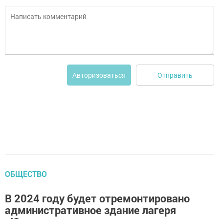
Отправить
Авторизоваться
ОБЩЕСТВО
В 2024 году будет отремонтировано
административное здание лагеря