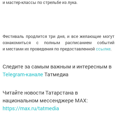
и мастер-классы по стрельбе из лука.
Фестиваль продлится три дня, и все желающие могут
ознакомиться с полным расписанием событий
и местами их проведения по предоставленной
ссылке
.
Следите за самым важным и интересным в
Telegram-канале
Татмедиа
Читайте новости Татарстана в
национальном мессенджере MАХ:
https://max.ru/tatmedia