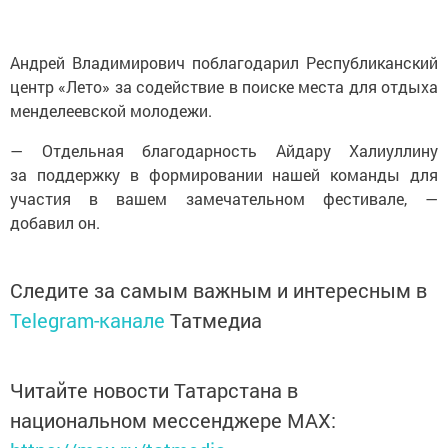
Андрей Владимирович поблагодарил Республиканский
центр «Лето» за содействие в поиске места для отдыха
менделеевской молодежи.
— Отдельная благодарность Айдару Халиуллину
за поддержку в формировании нашей команды для
участия в вашем замечательном фестивале, —
добавил он.
Следите за самым важным и интересным в
Telegram-канале
Татмедиа
Читайте новости Татарстана в
национальном мессенджере MАХ: