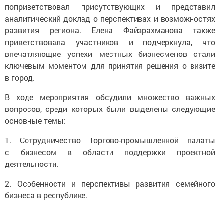
поприветствовал присутствующих и представил
аналитический доклад о перспективах и возможностях
развития региона. Елена Файзрахманова также
приветствовала участников и подчеркнула, что
впечатляющие успехи местных бизнесменов стали
ключевым моментом для принятия решения о визите
в город.
В ходе мероприятия обсудили множество важных
вопросов, среди которых были выделены следующие
основные темы:
1. Сотрудничество Торгово-промышленной палаты
с бизнесом в области поддержки проектной
деятельности.
2. Особенности и перспективы развития семейного
бизнеса в республике.