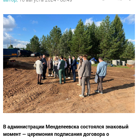
В администрации Менделеевска состоялся знаковый
момент — церемония подписания договора о