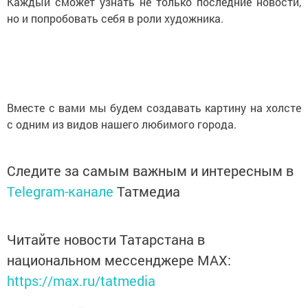
Каждый сможет узнать не только последние новости,
но и попробовать себя в роли художника.
Вместе с вами мы будем создавать картину на холсте
с одним из видов нашего любимого города.
Следите за самым важным и интересным в
Telegram-канале
Татмедиа
Читайте новости Татарстана в
национальном мессенджере MАХ:
https://max.ru/tatmedia