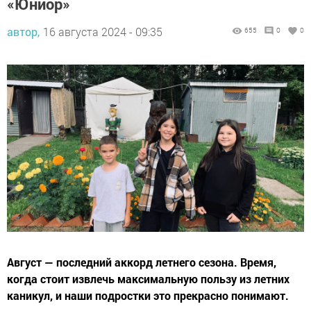
«Юниор»
автор,
16 августа 2024 - 09:35
655
0
0
Август — последний аккорд летнего сезона. Время,
когда стоит извлечь максимальную пользу из летних
каникул, и наши подростки это прекрасно понимают.