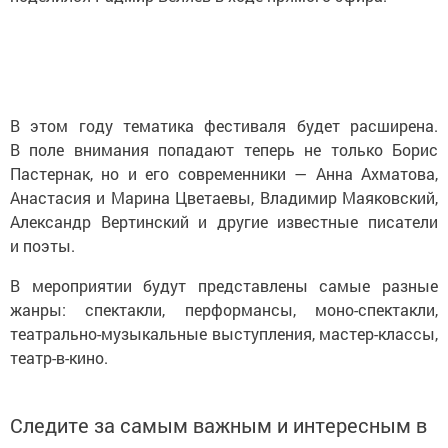
В этом году тематика фестиваля будет расширена.
В поле внимания попадают теперь не только Борис
Пастернак, но и его современники — Анна Ахматова,
Анастасия и Марина Цветаевы, Владимир Маяковский,
Александр Вертинский и другие известные писатели
и поэты.
В мероприятии будут представлены самые разные
жанры: спектакли, перформансы, моно-спектакли,
театрально-музыкальные выступления, мастер-классы,
театр-в-кино.
Следите за самым важным и интересным в