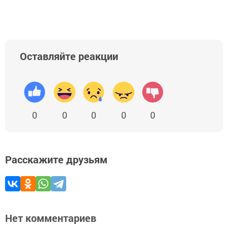
Оставляйте реакции
0
0
0
0
0
Расскажите друзьям
Нет комментариев