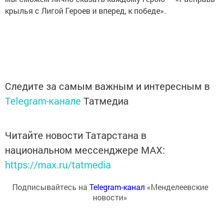
крылья с Лигой Героев и вперед, к победе».
Следите за самым важным и интересным в
Telegram-канале
Татмедиа
Читайте новости Татарстана в
национальном мессенджере MАХ:
https://max.ru/tatmedia
Подписывайтесь на
Telegram-канал
«Менделеевские
новости»