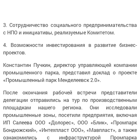
3. Сотрудничество социального предпринимательства
с НПО и инициативы, реализуемые Комитетом.
4. Возможности инвестирования в развитие бизнес-
проектов.
Константин Пучкин, директор управляющей компании
промышленного парка, представил доклад о проекте
«Промышленный парк Менделеевск 2.0».
После окончания рабочей встречи представители
делегации отправились на тур по производственным
площадкам нашего региона. Они исследовали
промышленные зоны, посетили предприятия, включая
ИП Салеева ООО «Долорес», ООО «Блик», «Промпарк
Бондюжский», «Интехпласт ООО», «Мавпласт», а также
ознакомились с инфраструктурой Промпарка