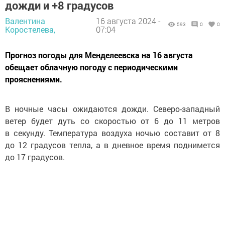
дожди и +8 градусов
Валентина
16 августа 2024 -
593
0
0
Коростелева,
07:04
Прогноз погоды для Менделеевска на 16 августа
обещает облачную погоду с периодическими
прояснениями.
В ночные часы ожидаются дожди. Северо-западный
ветер будет дуть со скоростью от 6 до 11 метров
в секунду. Температура воздуха ночью составит от 8
до 12 градусов тепла, а в дневное время поднимется
до 17 градусов.