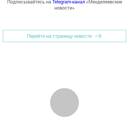
Подписывайтесь на
Telegram-канал
«Менделеевские
новости»
Перейти на страницу новости