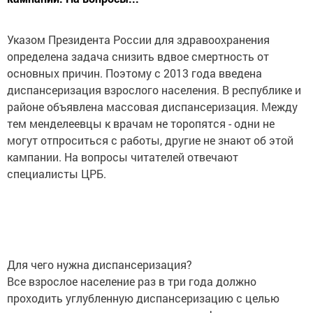
Указом Президента России для здравоохранения
определена задача снизить вдвое смертность от
основных причин. Поэтому с 2013 года введена
диспансеризация взрослого населения. В республике и
районе объявлена массовая диспансеризация. Между
тем менделеевцы к врачам не торопятся - одни не
могут отпроситься с работы, другие не знают об этой
кампании. На вопросы читателей отвечают
специалисты ЦРБ.
Для чего нужна диспансеризация?
Все взрослое население раз в три года должно
проходить углубленную диспансеризацию с целью