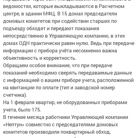
ведомостях, которые выкладываются в Расчетном
центре, в здании МФЦ. В 15 домах председатели
домовых комитетов при содействии старших по
подъезду обходят и передают показания
непосредственно в Управляющую компанию, в этих
домах ОДН практически равен нулю. Ведь при передаче
информации с прибора учёта несомненно важна
объективность и корректность.
Обращаем особое внимание, что при передаче
показаний необходимо сверять передаваемые данные
с информацией о вашем приборе учета, расположенной
на квитанции по оплате (тип и заводской номер
счетчика).
На 1 февраля квартир, не оборудованных приборами
учета, было 175.
В течение месяца работники Управляющей компании
«Нептун» совместно с председателями домовых
комитетов производили поквартирный обход,