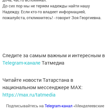
До сих пор мы не теряем надежды найти нашу
Надежду. Если кто-то владеет информацией,
пожалуйста, откликнитесь! - говорит Зоя Георгиевна.
Следите за самым важным и интересным в
Telegram-канале
Татмедиа
Читайте новости Татарстана в
национальном мессенджере MАХ:
https://max.ru/tatmedia
Подписывайтесь на
Telegram-канал
«Менделеевские