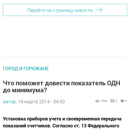
Перейти на страницу новости
ГОРОД И ГОРОЖАНЕ
Что поможет довести показатель ОДН
до минимума?
автор,
14 марта 2014 - 04:50
1640
0
0
Установка приборов учета и своевременная передача
показаний счетчиков. Согласно ст. 13 Федерального