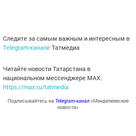
Следите за самым важным и интересным в
Telegram-канале
Татмедиа
Читайте новости Татарстана в
национальном мессенджере MАХ:
https://max.ru/tatmedia
Подписывайтесь на
Telegram-канал
«Менделеевские
новости»