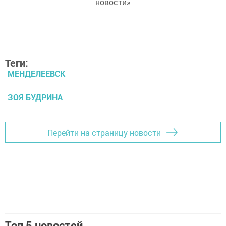
новости»
Теги:
МЕНДЕЛЕЕВСК
ЗОЯ БУДРИНА
Перейти на страницу новости
Топ 5 новостей