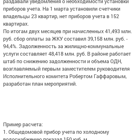
раздавали уведомления о необходимости установки
приборов учета. На 1 марта установили счетчики
владельцы 23 квартир, нет приборов учета в 152
квартирах.
По итогам двух месяцев при начисленных 41,493 млн.
руб. сбор оплаты за ЖКУ составил 39,158 млн. руб. -
94,4%. Задолженность за жилищно-коммунальные
услуги составляет 48,418 млн. руб. В районе работает
штаб по снижению задолженности и объема ОДН,
возглавляемый первым заместителем руководителя
Исполнительного комитета Робертом Гаффаровым,
разработан план мероприятий.
Пример расчета:
1. Общедомовой прибор учета по холодному
водоснабжению показал 150 куб. м.