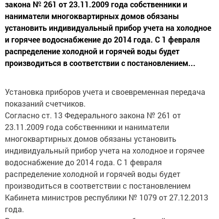
закона № 261 от 23.11.2009 года собственники и
наниматели многоквартирных домов обязаны
установить индивидуальный прибор учета на холодное
и горячее водоснабжение до 2014 года. С 1 февраля
распределение холодной и горячей воды будет
производиться в соответствии с постановлением...
Установка приборов учета и своевременная передача
показаний счетчиков.
Согласно ст. 13 Федерального закона № 261 от
23.11.2009 года собственники и наниматели
многоквартирных домов обязаны установить
индивидуальный прибор учета на холодное и горячее
водоснабжение до 2014 года. С 1 февраля
распределение холодной и горячей воды будет
производиться в соответствии с постановлением
Кабинета министров республики № 1079 от 27.12.2013
года.