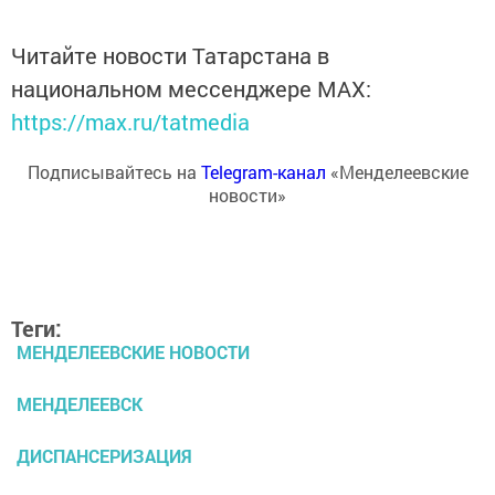
Читайте новости Татарстана в
национальном мессенджере MАХ:
https://max.ru/tatmedia
Подписывайтесь на
Telegram-канал
«Менделеевские
новости»
Теги:
МЕНДЕЛЕЕВСКИЕ НОВОСТИ
МЕНДЕЛЕЕВСК
ДИСПАНСЕРИЗАЦИЯ