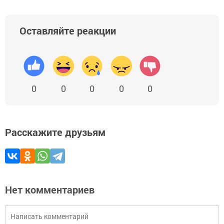
Оставляйте реакции
0
0
0
0
0
Расскажите друзьям
Нет комментариев