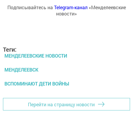
Подписывайтесь на
Telegram-канал
«Менделеевские
новости»
Теги:
МЕНДЕЛЕЕВСКИЕ НОВОСТИ
МЕНДЕЛЕЕВСК
ВСПОМИНАЮТ ДЕТИ ВОЙНЫ
Перейти на страницу новости