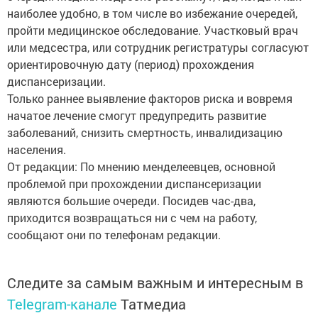
наиболее удобно, в том числе во избежание очередей,
пройти медицинское обследование. Участковый врач
или медсестра, или сотрудник регистратуры согласуют
ориентировочную дату (период) прохождения
диспансеризации.
Только раннее выявление факторов риска и вовремя
начатое лечение смогут предупредить развитие
заболеваний, снизить смертность, инвалидизацию
населения.
От редакции: По мнению менделеевцев, основной
проблемой при прохождении диспансеризации
являются большие очереди. Посидев час-два,
приходится возвращаться ни с чем на работу,
сообщают они по телефонам редакции.
Следите за самым важным и интересным в
Telegram-канале
Татмедиа