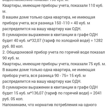
Квартиры, имеющие приборы учета, показали 110 куб.
м.
В вашем доме только одна квартира, не имеющая
прибора учета, вся разница 150 -110 = 40 куб. м
распределится на вашу квартиру как ОДН.
В суммарном выражении в квитанции в графе ОДН
будет 40 куб. м*32,07 (тариф по холодной воде) = 1282
руб. 80 коп.
2. Общедомовой прибор учета по горячей воде показал
90 куб. м.
Квартиры, имеющие приборы учета, показали 75 куб. м.
В вашем доме только одна квартира, не имеющая
прибора учета, вся разница 90 - 75= 15 куб. м
распределится на вашу квартиру как ОДН.
В суммарном выражении в квитанции в графе ОДН
будет 15 куб. м*136,07 (тариф по горячей воде) = 2041
руб. 05 коп.
Напоминаем, что норматив потребления на одного