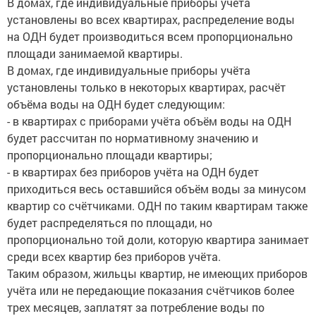
В домах, где индивидуальные приборы учёта
установлены во всех квартирах, распределение воды
на ОДН будет производиться всем пропорционально
площади занимаемой квартиры.
В домах, где индивидуальные приборы учёта
установлены только в некоторых квартирах, расчёт
объёма воды на ОДН будет следующим:
- в квартирах с приборами учёта объём воды на ОДН
будет рассчитан по нормативному значению и
пропорционально площади квартиры;
- в квартирах без приборов учёта на ОДН будет
приходиться весь оставшийся объём воды за минусом
квартир со счётчиками. ОДН по таким квартирам также
будет распределяться по площади, но
пропорционально той доли, которую квартира занимает
среди всех квартир без приборов учёта.
Таким образом, жильцы квартир, не имеющих приборов
учёта или не передающие показания счётчиков более
трех месяцев, заплатят за потребление воды по