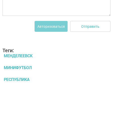
Отправить
Авторизоваться
Теги:
МЕНДЕЛЕЕВСК
МИНИФУТБОЛ
РЕСПУБЛИКА