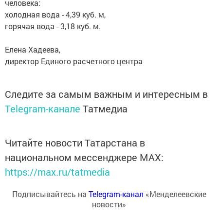
человека:
холодная вода - 4,39 куб. м,
горячая вода - 3,18 куб. м.
Елена Хадеева,
директор Единого расчетного центра
Следите за самым важным и интересным в
Telegram-канале
Татмедиа
Читайте новости Татарстана в
национальном мессенджере MАХ:
https://max.ru/tatmedia
Подписывайтесь на
Telegram-канал
«Менделеевские
новости»