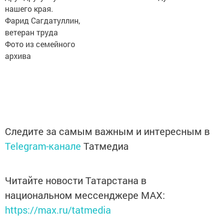
нашего края.
Фарид Сагдатуллин,
ветеран труда
Фото из семейного
архива
Следите за самым важным и интересным в
Telegram-канале
Татмедиа
Читайте новости Татарстана в
национальном мессенджере MАХ:
https://max.ru/tatmedia