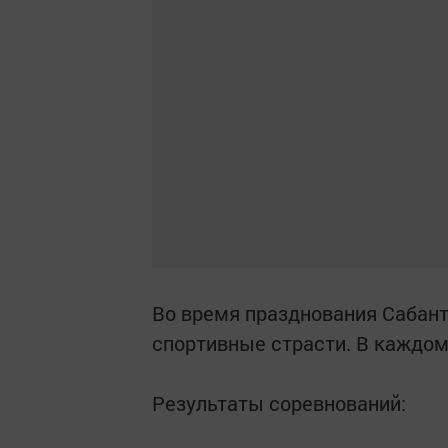
Во время празднования Сабан
спортивные страсти. В каждом
Результаты соревнований: