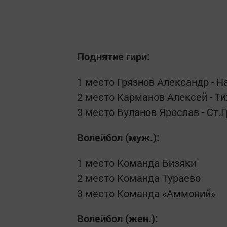
Поднятие гири:
1 место Грязнов Александр - 
2 место Карманов Алексей - Т
3 место Буланов Ярослав - Ст.
Волейбол (муж.):
1 место Команда Бизяки
2 место Команда Тураево
3 место Команда «Аммоний»
Волейбол (жен.):