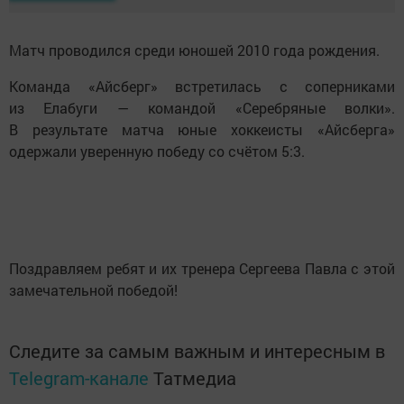
Матч проводился среди юношей 2010 года рождения.
Команда «Айсберг» встретилась с соперниками
из Елабуги — командой «Серебряные волки».
В результате матча юные хоккеисты «Айсберга»
одержали уверенную победу со счётом 5:3.
Поздравляем ребят и их тренера Сергеева Павла с этой
замечательной победой!
Следите за самым важным и интересным в
Telegram-канале
Татмедиа