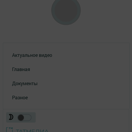
Актуальное видео
Главная
Документы
Разное