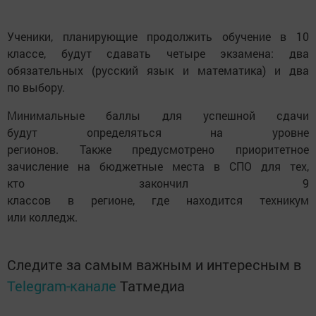
Ученики, планирующие продолжить обучение в 10
классе, будут сдавать четыре экзамена: два
обязательных (русский язык и математика) и два
по выбору.
Минимальные баллы для успешной сдачи
будут определяться на уровне
регионов. Также предусмотрено приоритетное
зачисление на бюджетные места в СПО для тех,
кто закончил 9
классов в регионе, где находится техникум
или колледж.
Следите за самым важным и интересным в
Telegram-канале
Татмедиа