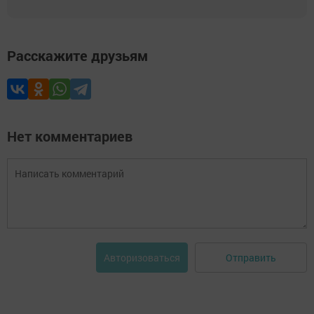
Расскажите друзьям
Нет комментариев
Отправить
Авторизоваться