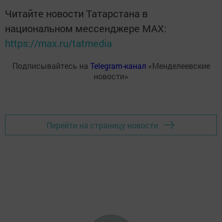
Читайте новости Татарстана в
национальном мессенджере MАХ:
https://max.ru/tatmedia
Подписывайтесь на
Telegram-канал
«Менделеевские
новости»
Перейти на страницу новости