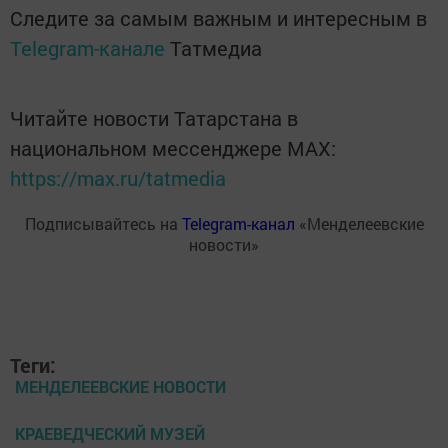
Следите за самым важным и интересным в
Telegram-канале
Татмедиа
Читайте новости Татарстана в
национальном мессенджере MАХ:
https://max.ru/tatmedia
Подписывайтесь на
Telegram-канал
«Менделеевские
новости»
Теги:
МЕНДЕЛЕЕВСКИЕ НОВОСТИ
КРАЕВЕДЧЕСКИЙ МУЗЕЙ