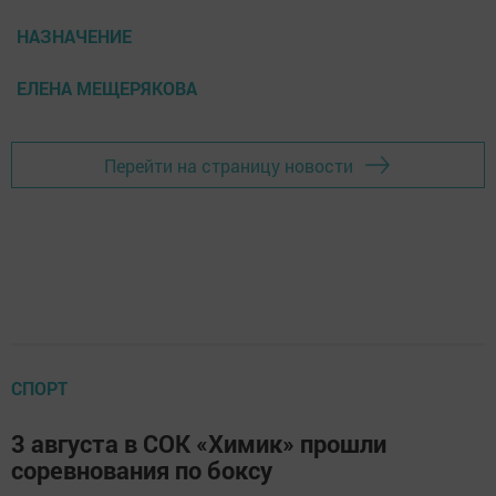
НАЗНАЧЕНИЕ
ЕЛЕНА МЕЩЕРЯКОВА
Перейти на страницу новости
СПОРТ
3 августа в СОК «Химик» прошли
соревнования по боксу