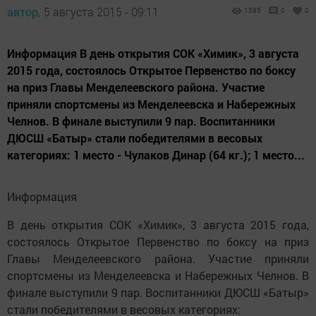
автор,
5 августа 2015 - 09:11
1585
0
0
Информация В день открытия СОК «Химик», 3 августа
2015 года, состоялось Открытое Первенство по боксу
на приз Главы Менделеевского района. Участие
приняли спортсмены из Менделеевска и Набережных
Челнов. В финале выступили 9 пар. Воспитанники
ДЮСШ «Батыр» стали победителями в весовых
категориях: 1 место - Чулаков Динар (64 кг.); 1 место...
Информация
В день открытия СОК «Химик», 3 августа 2015 года,
состоялось Открытое Первенство по боксу на приз
Главы Менделеевского района. Участие приняли
спортсмены из Менделеевска и Набережных Челнов. В
финале выступили 9 пар. Воспитанники ДЮСШ «Батыр»
стали победителями в весовых категориях: