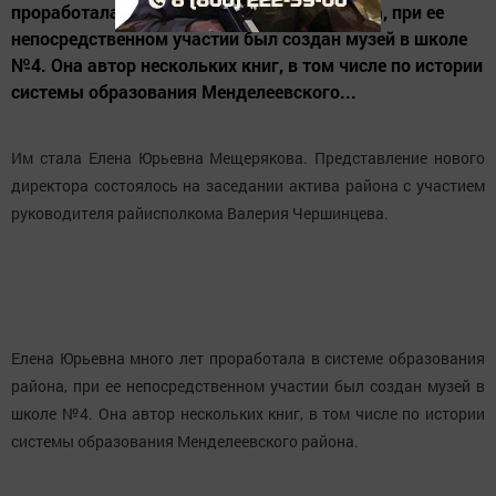
проработала в системе образования района, при ее
непосредственном участии был создан музей в школе
№4. Она автор нескольких книг, в том числе по истории
системы образования Менделеевского...
Им стала Елена Юрьевна Мещерякова. Представление нового
директора состоялось на заседании актива района с участием
руководителя райисполкома Валерия Чершинцева.
Елена Юрьевна много лет проработала в системе образования
района, при ее непосредственном участии был создан музей в
школе №4. Она автор нескольких книг, в том числе по истории
системы образования Менделеевского района.