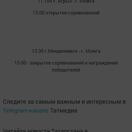
11.10ч г. Агрыз - г. Можга
13.00 открытие соревнований
13.30 г.Менделеевск - г. Можга
15.00 - закрытие соревнований и награждение
победителей
Следите за самым важным и интересным в
Telegram-канале
Татмедиа
Читайте новости Татарстана в