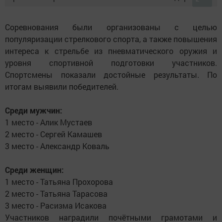
Соревнования были организованы с целью
популяризации стрелкового спорта, а также повышения
интереса к стрельбе из пневматического оружия и
уровня спортивной подготовки участников.
Спортсмены показали достойные результаты. По
итогам выявили победителей.
Среди мужчин:
1 место - Алик Мустаев
2 место - Сергей Камашев
3 место - Александр Коваль
Среди женщин:
1 место - Татьяна Прохорова
2 место - Татьяна Тарасова
3 место - Расизма Исакова
Участников наградили почётными грамотами и