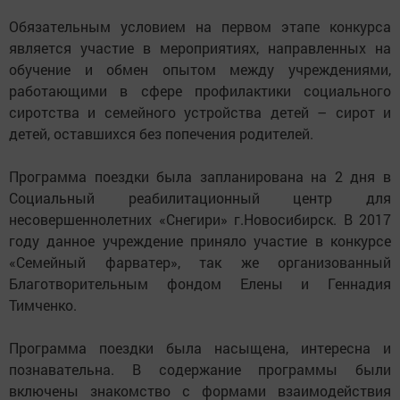
Обязательным условием на первом этапе конкурса
является участие в мероприятиях, направленных на
обучение и обмен опытом между учреждениями,
работающими в сфере профилактики социального
сиротства и семейного устройства детей – сирот и
детей, оставшихся без попечения родителей.
Программа поездки была запланирована на 2 дня в
Социальный реабилитационный центр для
несовершеннолетних «Снегири» г.Новосибирск. В 2017
году данное учреждение приняло участие в конкурсе
«Семейный фарватер», так же организованный
Благотворительным фондом Елены и Геннадия
Тимченко.
Программа поездки была насыщена, интересна и
познавательна. В содержание программы были
включены знакомство с формами взаимодействия