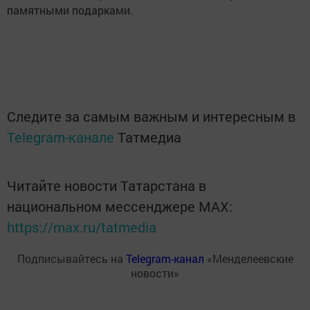
памятными подарками.
Следите за самым важным и интересным в
Telegram-канале
Татмедиа
Читайте новости Татарстана в
национальном мессенджере MАХ:
https://max.ru/tatmedia
Подписывайтесь на
Telegram-канал
«Менделеевские
новости»