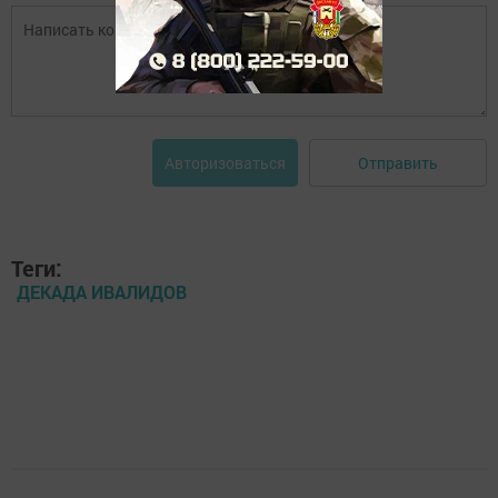
Отправить
Авторизоваться
Теги:
ДЕКАДА ИВАЛИДОВ