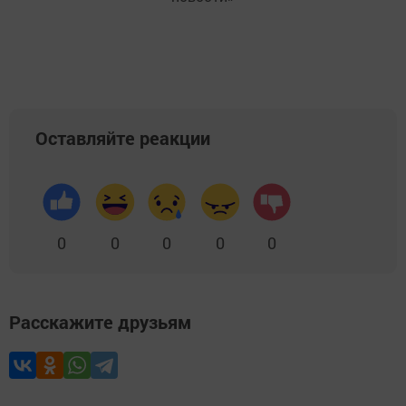
Оставляйте реакции
0
0
0
0
0
Расскажите друзьям