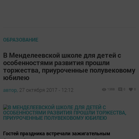
ОБРАЗОВАНИЕ
В Менделеевской школе для детей с
особенностями развития прошли
торжества, приуроченные полувековому
юбилею
автор,
27 октября 2017 - 12:12
1368
0
0
Гостей праздника встречали зажигательным