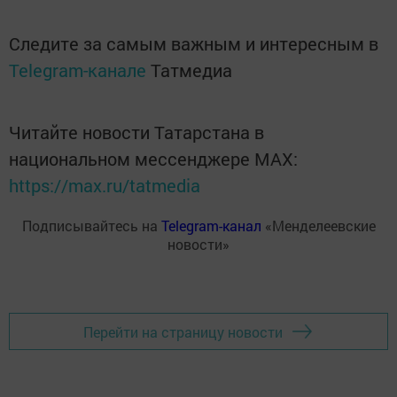
Следите за самым важным и интересным в
Telegram-канале
Татмедиа
Читайте новости Татарстана в
национальном мессенджере MАХ:
https://max.ru/tatmedia
Подписывайтесь на
Telegram-канал
«Менделеевские
новости»
Перейти на страницу новости