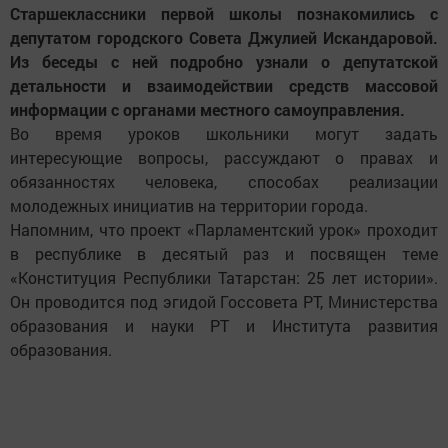
Старшеклассники первой школы познакомились с
депутатом городского Совета Джулией Искандаровой.
Из беседы с ней подробно узнали о депутатской
детальности и взаимодействии средств массовой
информации с органами местного самоуправления.
Во время уроков школьники могут задать
интересующие вопросы, рассуждают о правах и
обязанностях человека, способах реализации
молодежных инициатив на территории города.
Напомним, что проект «Парламентский урок» проходит
в республике в десятый раз и посвящен теме
«Конституция Республики Татарстан: 25 лет истории».
Он проводится под эгидой Госсовета РТ, Министерства
образования и науки РТ и Института развития
образования.