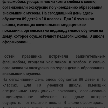
флешмобом, угощали чак чаком и хлебом с солью,
организовали экскурсию по учреждению образования,
знакомили с музеем. На сегодняшний день здесь
обучается 89 детей в 10 классах. Для 10 учеников
школы, имеющих специальные медицинские
показания, организовано индивидуальное обучение на
дому, которое осуществляют педагоги школы. В школе
сформирован...
Гостей праздника встречали зажигательным
флешмобом, угощали чак чаком и хлебом с солью,
организовали экскурсию по учреждению образования,
знакомили с музеем.
На сегодняшний день здесь обучается 89 детей в 10
классах. Для 10 учеников школы, имеющих
специальные медицинские показания, организовано
индивидуальное обучение на дому, которое
осуществляют педагоги школы. В школе сформирован