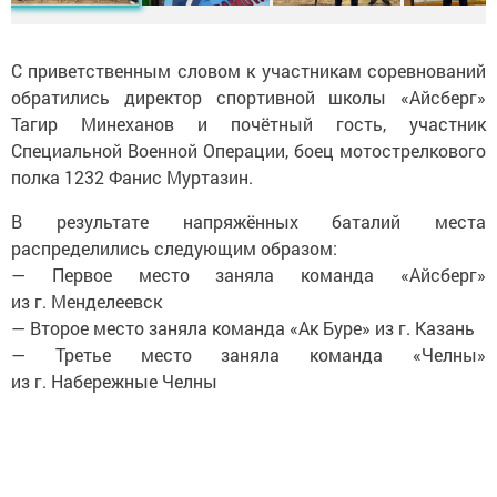
С приветственным словом к участникам соревнований
обратились директор спортивной школы «Айсберг»
Тагир Минеханов и почётный гость, участник
Специальной Военной Операции, боец мотострелкового
полка 1232 Фанис Муртазин.
В результате напряжённых баталий места
распределились следующим образом:
— Первое место заняла команда «Айсберг»
из г. Менделеевск
— Второе место заняла команда «Ак Буре» из г. Казань
— Третье место заняла команда «Челны»
из г. Набережные Челны