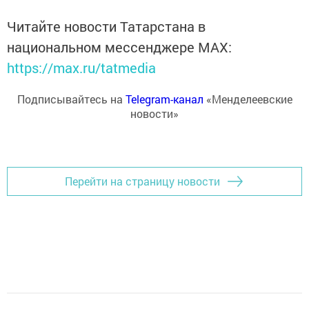
Читайте новости Татарстана в
национальном мессенджере MАХ:
https://max.ru/tatmedia
Подписывайтесь на
Telegram-канал
«Менделеевские
новости»
Перейти на страницу новости