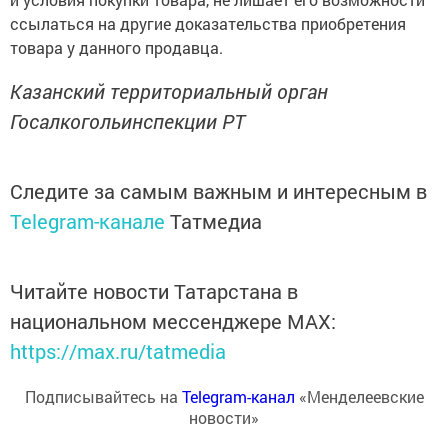
ссылаться на другие доказательства приобретения
товара у данного продавца.
Казанский территориальный орган
Госалкогольинспекции РТ
Следите за самым важным и интересным в
Telegram-канале
Татмедиа
Читайте новости Татарстана в
национальном мессенджере MАХ:
https://max.ru/tatmedia
Подписывайтесь на
Telegram-канал
«Менделеевские
новости»