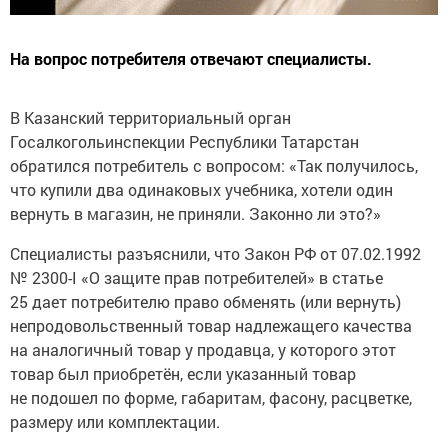
На вопрос потребителя отвечают специалисты.
В Казанский территориальный орган
Госалкогольинспекции Республики Татарстан
обратился потребитель с вопросом: «Так получилось,
что купили два одинаковых учебника, хотели один
вернуть в магазин, не приняли. Законно ли это?»
Специалисты разъяснили, что Закон РФ от 07.02.1992
№ 2300-I «О защите прав потребителей» в статье
25 дает потребителю право обменять (или вернуть)
непродовольственный товар надлежащего качества
на аналогичный товар у продавца, у которого этот
товар был приобретён, если указанный товар
не подошел по форме, габаритам, фасону, расцветке,
размеру или комплектации.