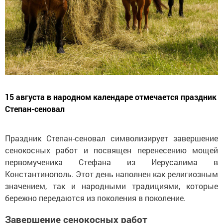
15 августа в народном календаре отмечается праздник
Степан-сеновал
Праздник Степан-сеновал символизирует завершение
сенокосных работ и посвящен перенесению мощей
первомученика Стефана из Иерусалима в
Константинополь. Этот день наполнен как религиозным
значением, так и народными традициями, которые
бережно передаются из поколения в поколение.
Завершение сенокосных работ