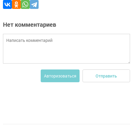
Нет комментариев
Отправить
Авторизоваться