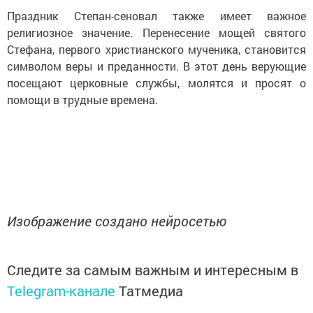
Праздник Степан-сеновал также имеет важное
религиозное значение. Перенесение мощей святого
Стефана, первого христианского мученика, становится
символом веры и преданности. В этот день верующие
посещают церковные службы, молятся и просят о
помощи в трудные времена.
Изображение создано нейросетью
Следите за самым важным и интересным в
Telegram-канале
Татмедиа