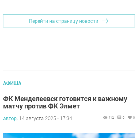
Перейти на страницу новости
АФИША
ФК Менделеевск готовится к важному
матчу против ФК Элмет
автор,
14 августа 2025 - 17:34
412
0
0