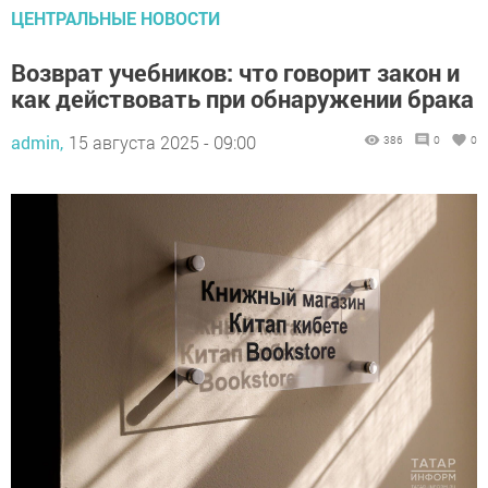
ЦЕНТРАЛЬНЫЕ НОВОСТИ
Возврат учебников: что говорит закон и
как действовать при обнаружении брака
admin,
15 августа 2025 - 09:00
386
0
0