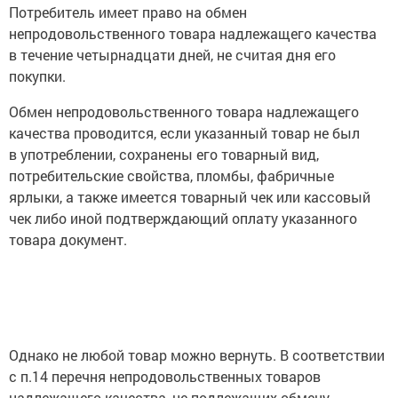
Потребитель имеет право на обмен
непродовольственного товара надлежащего качества
в течение четырнадцати дней, не считая дня его
покупки.
Обмен непродовольственного товара надлежащего
качества проводится, если указанный товар не был
в употреблении, сохранены его товарный вид,
потребительские свойства, пломбы, фабричные
ярлыки, а также имеется товарный чек или кассовый
чек либо иной подтверждающий оплату указанного
товара документ.
Однако не любой товар можно вернуть. В соответствии
с п.14 перечня непродовольственных товаров
надлежащего качества, не подлежащих обмену