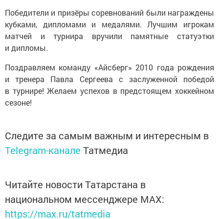
Победители и призёры соревнований были награждены
кубками, дипломами и медалями. Лучшим игрокам
матчей и турнира вручили памятные статуэтки
и дипломы.
Поздравляем команду «Айсберг» 2010 года рождения
и тренера Павла Сергеева с заслуженной победой
в турнире! Желаем успехов в предстоящем хоккейном
сезоне!
Следите за самым важным и интересным в
Telegram-канале
Татмедиа
Читайте новости Татарстана в
национальном мессенджере MАХ:
https://max.ru/tatmedia