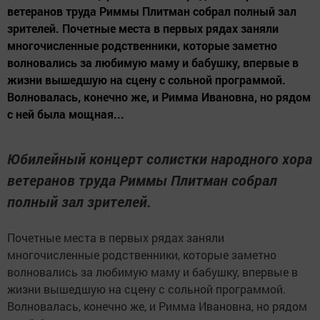
ветеранов труда Риммы Плитман собрал полный зал
зрителей. Почетные места в первых рядах заняли
многочисленные родственники, которые заметно
волновались за любимую маму и бабушку, впервые в
жизни вышедшую на сцену с сольной программой.
Волновалась, конечно же, и Римма Ивановна, но рядом
с ней была мощная...
Юбилейный концерт солистки народного хора
ветеранов труда Риммы Плитман собрал
полный зал зрителей.
Почетные места в первых рядах заняли
многочисленные родственники, которые заметно
волновались за любимую маму и бабушку, впервые в
жизни вышедшую на сцену с сольной программой.
Волновалась, конечно же, и Римма Ивановна, но рядом