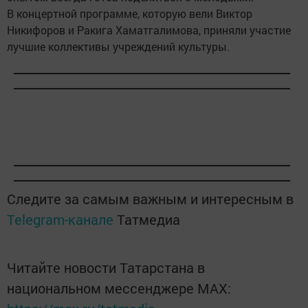
В концертной программе, которую вели Виктор
Никифоров и Ракига Хаматгалимова, приняли участие
лучшие коллективы учреждений культуры.
Следите за самым важным и интересным в
Telegram-канале
Татмедиа
Читайте новости Татарстана в
национальном мессенджере MАХ: