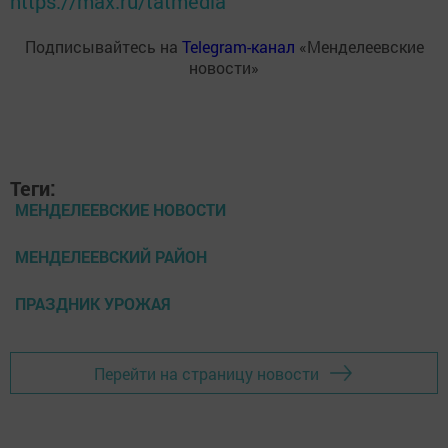
https://max.ru/tatmedia
Подписывайтесь на
Telegram-канал
«Менделеевские
новости»
Теги:
МЕНДЕЛЕЕВСКИЕ НОВОСТИ
МЕНДЕЛЕЕВСКИЙ РАЙОН
ПРАЗДНИК УРОЖАЯ
Перейти на страницу новости