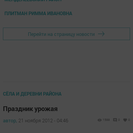
ПЛИТМАН РИММА ИВАНОВНА
Перейти на страницу новости
СЁЛА И ДЕРЕВНИ РАЙОНА
Праздник урожая
автор,
21 ноября 2012 - 04:46
1588
0
0