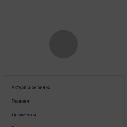
Актуальное видео
Главная
Документы