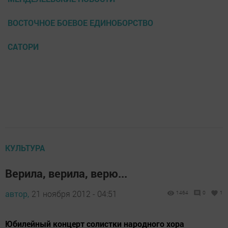
ВОСТОЧНОЕ БОЕВОЕ ЕДИНОБОРСТВО
САТОРИ
КУЛЬТУРА
Верила, верила, верю...
автор,
21 ноября 2012 - 04:51
1464
0
1
Юбилейный концерт солистки народного хора