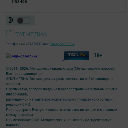
Разное
Телефон АО «ТАТМЕДИА»:
(843) 222 09 84
18+
;
© 2011 - 2026. Менделеевск яӊалыклары (Менделеевские новости).
Все права защищены.
© ТАТМЕДИА. Все материалы, размещенные на сайте, защищены
законом.
Перепечатка, воспроизведение и распространение в любом объеме
информации,
размещенной на сайте, возможна только с письменного согласия
редакций СМИ.
При поддержке Республиканского агентства по печати и массовым
коммуникациям.
Наименование СМИ: Менделеевск яӊалыклары (Менделеевские
новости)