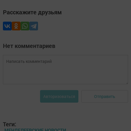
Расскажите друзьям
Нет комментариев
Отправить
Авторизоваться
Теги:
МЕНДЕЛЕЕВСКИЕ НОВОСТИ