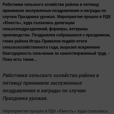
Работники сельского хозяйства района в пятницу
принимали заслуженные поздравления и награды по
случаю Праздника урожая. Мероприятие прошло в РДК
«Юность», куда съехались делегации
сельхозподразделений, фермеры, ветераны
производства. Поздравляя собравшихся с праздником,
глава района Игорь Привалов подвёл итоги
сельскохозяйственного года, выразил искреннюю
благодарность сельчанам за самоотверженный труд. -
Пока есть такие...
Работники сельского хозяйства района в
пятницу принимали заслуженные
поздравления и награды по случаю
Праздника урожая.
Мероприятие прошло в РДК «Юность», куда съехались