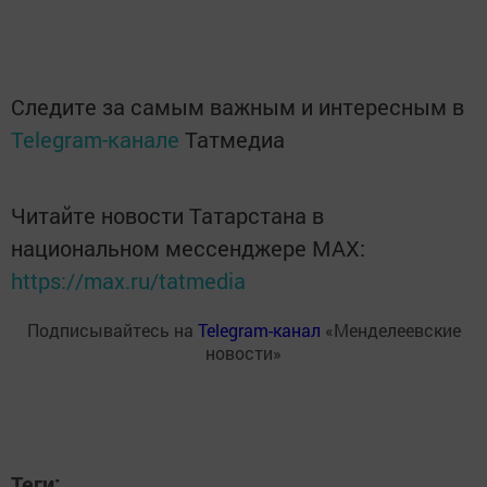
Следите за самым важным и интересным в
Telegram-канале
Татмедиа
Читайте новости Татарстана в
национальном мессенджере MАХ:
https://max.ru/tatmedia
Подписывайтесь на
Telegram-канал
«Менделеевские
новости»
Теги: