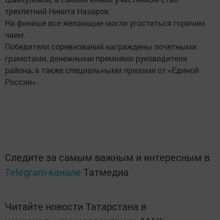
трехлетний Никита Назаров.
На финише все желающие могли угоститься горячим
чаем.
Победители соревнований награждены почетными
грамотами, денежными премиями руководителя
района, а также специальными призами от «Единой
России».
Следите за самым важным и интересным в
Telegram-канале
Татмедиа
Читайте новости Татарстана в