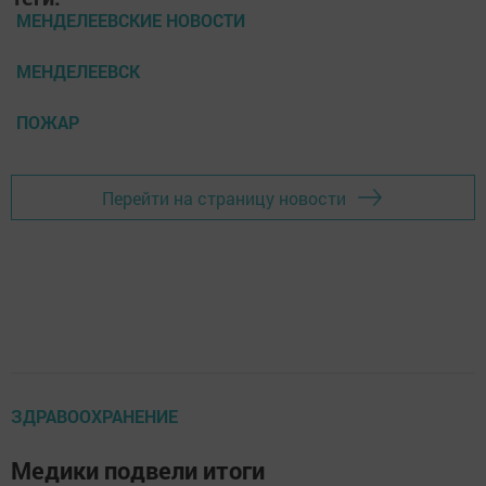
МЕНДЕЛЕЕВСКИЕ НОВОСТИ
МЕНДЕЛЕЕВСК
ПОЖАР
Перейти на страницу новости
ЗДРАВООХРАНЕНИЕ
Медики подвели итоги