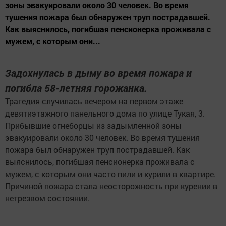
зоны эвакуировали около 30 человек. Во время
тушения пожара был обнаружен труп пострадавшей.
Как выяснилось, погибшая пенсионерка проживала с
мужем, с которым они...
Задохнулась в дыму во время пожара и
погибла 58-летняя горожанка.
Трагедия случилась вечером на первом этаже
девятиэтажного панельного дома по улице Тукая, 3.
Прибывшие огнеборцы из задымленной зоны
эвакуировали около 30 человек. Во время тушения
пожара был обнаружен труп пострадавшей. Как
выяснилось, погибшая пенсионерка проживала с
мужем, с которым они часто пили и курили в квартире.
Причиной пожара стала неосторожность при курении в
нетрезвом состоянии.