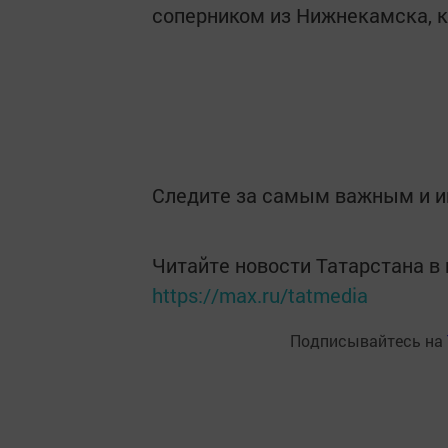
соперником из Нижнекамска, к
Следите за самым важным и 
Читайте новости Татарстана 
https://max.ru/tatmedia
Подписывайтесь на