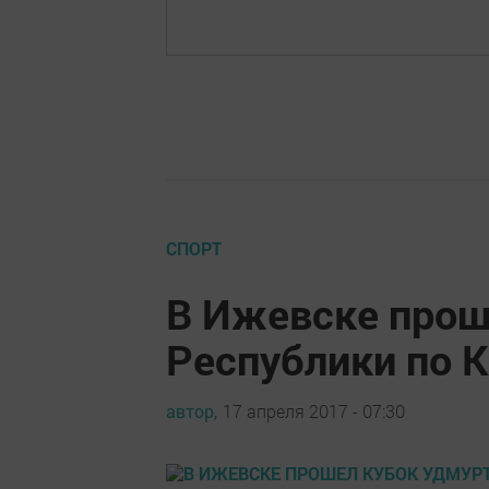
СПОРТ
В Ижевске прош
Республики по 
автор,
17 апреля 2017 - 07:30