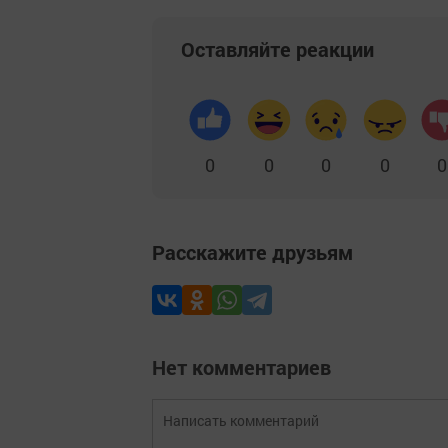
Оставляйте реакции
0
0
0
0
0
Расскажите друзьям
Нет комментариев