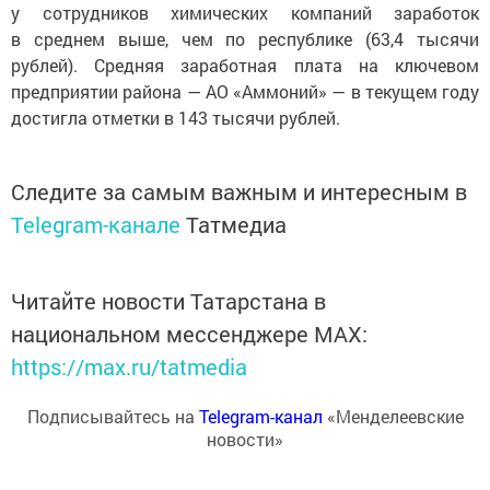
у сотрудников химических компаний заработок
в среднем выше, чем по республике (63,4 тысячи
рублей). Средняя заработная плата на ключевом
предприятии района — АО «Аммоний» — в текущем году
достигла отметки в 143 тысячи рублей.
Следите за самым важным и интересным в
Telegram-канале
Татмедиа
Читайте новости Татарстана в
национальном мессенджере MАХ:
https://max.ru/tatmedia
Подписывайтесь на
Telegram-канал
«Менделеевские
новости»