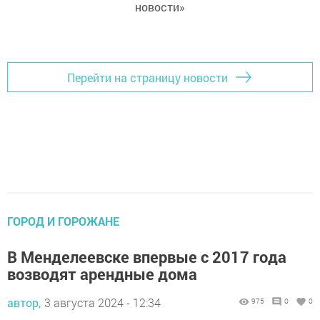
новости»
Перейти на страницу новости
ГОРОД И ГОРОЖАНЕ
В Менделеевске впервые с 2017 года
возводят арендные дома
автор,
3 августа 2024 - 12:34
975
0
0