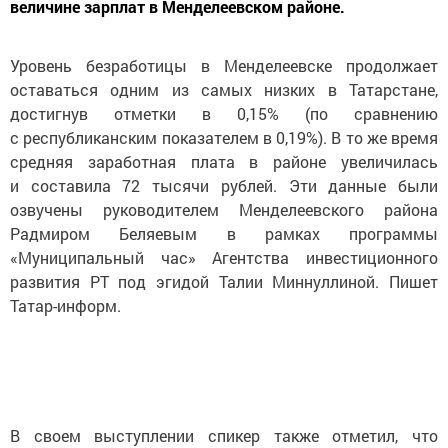
величине зарплат в Менделеевском районе.
Уровень безработицы в Менделеевске продолжает
оставаться одним из самых низких в Татарстане,
достигнув отметки в 0,15% (по сравнению
с республиканским показателем в 0,19%). В то же время
средняя заработная плата в районе увеличилась
и составила 72 тысячи рублей. Эти данные были
озвучены руководителем Менделеевского района
Радмиром Беляевым в рамках программы
«Муниципальный час» Агентства инвестиционного
развития РТ под эгидой Талии Миннуллиной. Пишет
Татар-информ.
В своем выступлении спикер также отметил, что