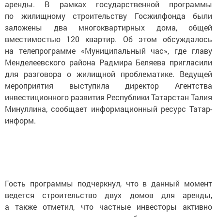
аренды. В рамках государственной программы
по жилищному строительству Госжилфонда были
заложены два многоквартирных дома, общей
вместимостью 120 квартир. Об этом обсуждалось
на телепрограмме «Муниципальный час», где главу
Менделеевского района Радмира Беляева пригласили
для разговора о жилищной проблематике. Ведущей
мероприятия выступила директор Агентства
инвестиционного развития Республики Татарстан Талия
Минуллина, сообщает информационный ресурс Татар-
информ.
Гость программы подчеркнул, что в данный момент
ведется строительство двух домов для аренды,
а также отметил, что частные инвесторы активно