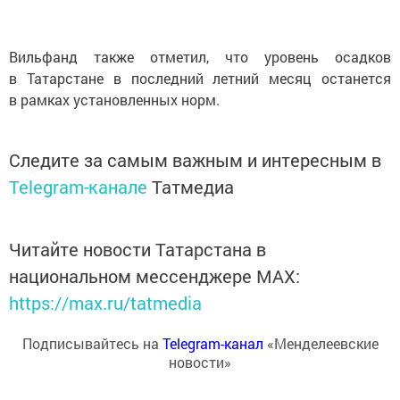
Вильфанд также отметил, что уровень осадков
в Татарстане в последний летний месяц останется
в рамках установленных норм.
Следите за самым важным и интересным в
Telegram-канале
Татмедиа
Читайте новости Татарстана в
национальном мессенджере MАХ:
https://max.ru/tatmedia
Подписывайтесь на
Telegram-канал
«Менделеевские
новости»