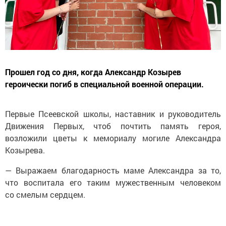
Прошел год со дня, когда Александр Козырев
героически погиб в специальной военной операции.
Первые Псеевской школы, наставник и руководитель
Движения Первых, чтоб почтить память героя,
возложили цветы к мемориалу могиле Александра
Козырева.
— Выражаем благодарность маме Александра за то,
что воспитала его таким мужественным человеком
со смелым сердцем.