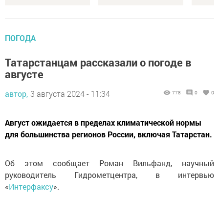
ПОГОДА
Татарстанцам рассказали о погоде в
августе
автор,
3 августа 2024 - 11:34
778
0
0
Август ожидается в пределах климатической нормы
для большинства регионов России, включая Татарстан.
Об этом сообщает Роман Вильфанд, научный
руководитель Гидрометцентра, в интервью
«
Интерфаксу
».