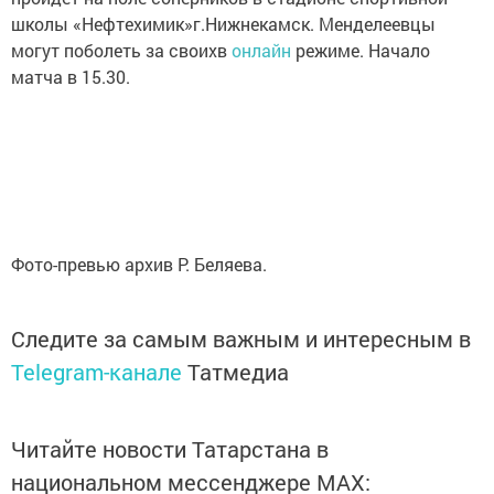
школы «Нефтехимик»г.Нижнекамск. Менделеевцы
могут поболеть за своихв
онлайн
режиме. Начало
матча в 15.30.
Фото-превью архив Р. Беляева.
Следите за самым важным и интересным в
Telegram-канале
Татмедиа
Читайте новости Татарстана в
национальном мессенджере MАХ: