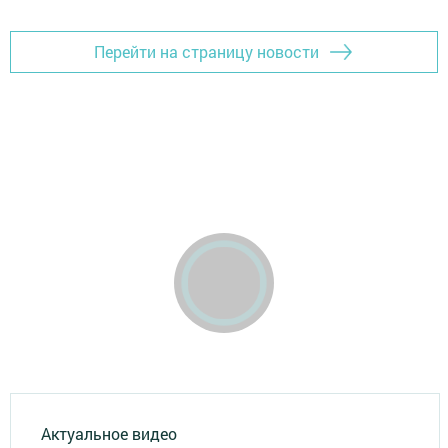
Перейти на страницу новости
Актуальное видео