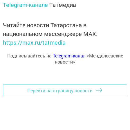
Telegram-канале
Татмедиа
Читайте новости Татарстана в
национальном мессенджере MАХ:
https://max.ru/tatmedia
Подписывайтесь на
Telegram-канал
«Менделеевские
новости»
Перейти на страницу новости