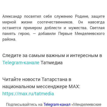
Александр посвятил себя служению Родине, защите
мирной жизни соотечественников. Он навсегда
останется примером доблести и мужества. Светлая
память герою, — добавили Первые Менделеевского
района.
Следите за самым важным и интересным в
Telegram-канале
Татмедиа
Читайте новости Татарстана в
национальном мессенджере MАХ:
https://max.ru/tatmedia
Подписывайтесь на
Telegram-канал
«Менделеевские