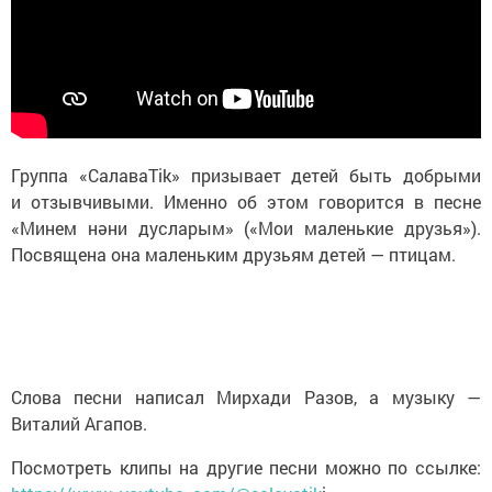
Группа «СалаваTik» призывает детей быть добрыми
и отзывчивыми. Именно об этом говорится в песне
«Минем нәни дусларым» («Мои маленькие друзья»).
Посвящена она маленьким друзьям детей — птицам.
Слова песни написал Мирхади Разов, а музыку —
Виталий Агапов.
Посмотреть клипы на другие песни можно по ссылке: