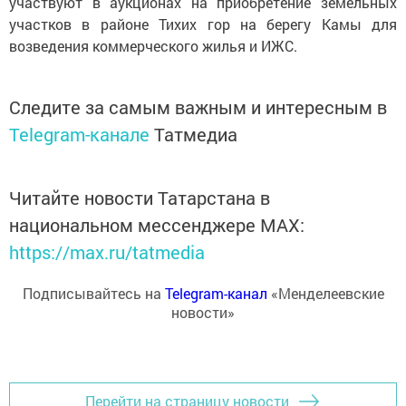
участвуют в аукционах на приобретение земельных
участков в районе Тихих гор на берегу Камы для
возведения коммерческого жилья и ИЖС.
Следите за самым важным и интересным в
Telegram-канале
Татмедиа
Читайте новости Татарстана в
национальном мессенджере MАХ:
https://max.ru/tatmedia
Подписывайтесь на
Telegram-канал
«Менделеевские
новости»
Перейти на страницу новости