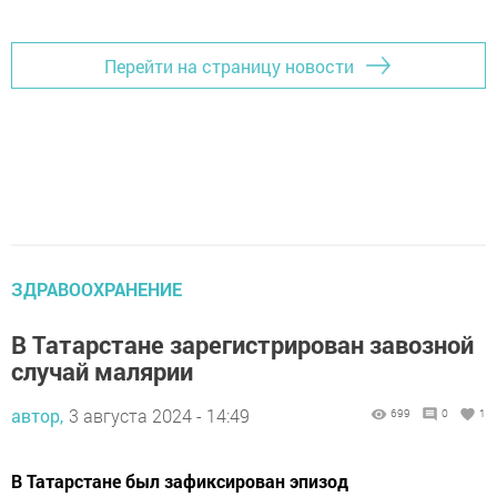
Перейти на страницу новости
ЗДРАВООХРАНЕНИЕ
В Татарстане зарегистрирован завозной
случай малярии
автор,
3 августа 2024 - 14:49
699
0
1
В Татарстане был зафиксирован эпизод