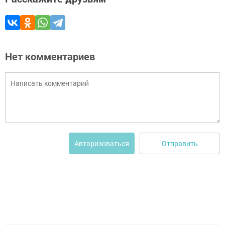
Нет комментариев
Отправить
Авторизоваться