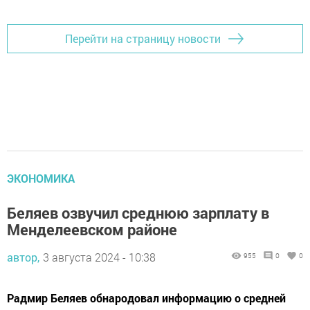
Перейти на страницу новости
ЭКОНОМИКА
Беляев озвучил среднюю зарплату в
Менделеевском районе
автор,
3 августа 2024 - 10:38
955
0
0
Радмир Беляев обнародовал информацию о средней