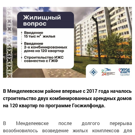
В Менделеевском районе впервые с 2017 года началось
строительство двух комбинированных арендных домов
на 120 квартир по программе Госжилфонда.
В Менделеевске после долгого перерыва
возобновилось возведение жилых комплексов для