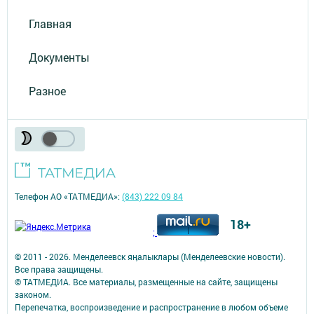
Главная
Документы
Разное
Телефон АО «ТАТМЕДИА»:
(843) 222 09 84
18+
;
© 2011 - 2026. Менделеевск яӊалыклары (Менделеевские новости).
Все права защищены.
© ТАТМЕДИА. Все материалы, размещенные на сайте, защищены
законом.
Перепечатка, воспроизведение и распространение в любом объеме