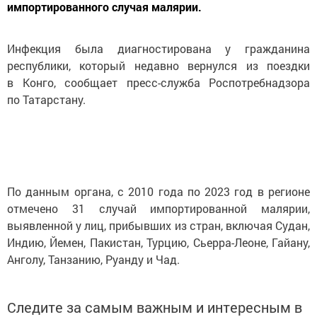
импортированного случая малярии.
Инфекция была диагностирована у гражданина
республики, который недавно вернулся из поездки
в Конго, сообщает пресс-служба Роспотребнадзора
по Татарстану.
По данным органа, с 2010 года по 2023 год в регионе
отмечено 31 случай импортированной малярии,
выявленной у лиц, прибывших из стран, включая Судан,
Индию, Йемен, Пакистан, Турцию, Сьерра-Леоне, Гайану,
Анголу, Танзанию, Руанду и Чад.
Следите за самым важным и интересным в