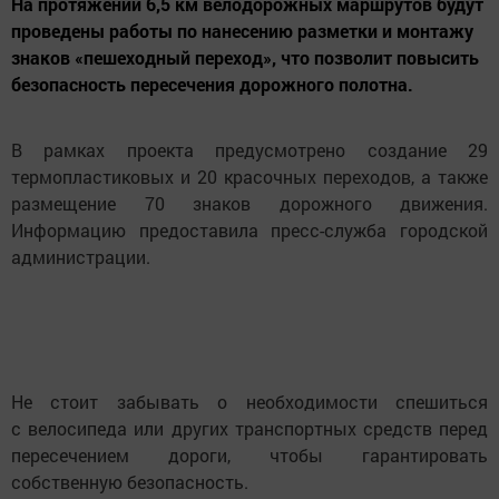
На протяжении 6,5 км велодорожных маршрутов будут
проведены работы по нанесению разметки и монтажу
знаков «пешеходный переход», что позволит повысить
безопасность пересечения дорожного полотна.
В рамках проекта предусмотрено создание 29
термопластиковых и 20 красочных переходов, а также
размещение 70 знаков дорожного движения.
Информацию предоставила пресс-служба городской
администрации.
Не стоит забывать о необходимости спешиться
с велосипеда или других транспортных средств перед
пересечением дороги, чтобы гарантировать
собственную безопасность.