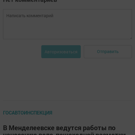
Отправить
Авторизоваться
ГОСАВТОИНСПЕКЦИЯ
В Менделеевске ведутся работы по
нанесению вело-пешеходной разметки