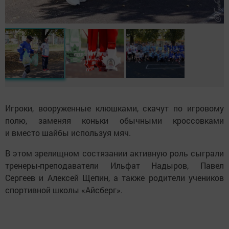
Игроки, вооруженные клюшками, скачут по игровому
полю, заменяя коньки обычными кроссовками
и вместо шайбы используя мяч.
В этом зрелищном состязании активную роль сыграли
тренеры-преподаватели Ильфат Надыров, Павел
Сергеев и Алексей Щепин, а также родители учеников
спортивной школы «Айсберг».