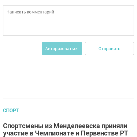
Отправить
Авторизоваться
СПОРТ
Спортсмены из Менделеевска приняли
участие в Чемпионате и Первенстве РТ