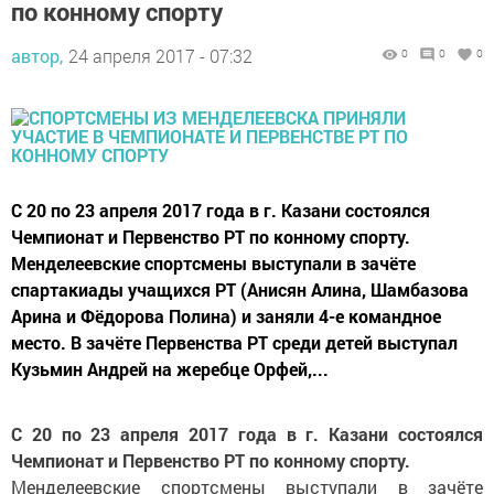
по конному спорту
автор,
24 апреля 2017 - 07:32
0
0
0
С 20 по 23 апреля 2017 года в г. Казани состоялся
Чемпионат и Первенство РТ по конному спорту.
Менделеевские спортсмены выступали в зачёте
спартакиады учащихся РТ (Анисян Алина, Шамбазова
Арина и Фёдорова Полина) и заняли 4-е командное
место. В зачёте Первенства РТ среди детей выступал
Кузьмин Андрей на жеребце Орфей,...
С 20 по 23 апреля 2017 года в г. Казани состоялся
Чемпионат и Первенство РТ по конному спорту.
Менделеевские спортсмены выступали в зачёте