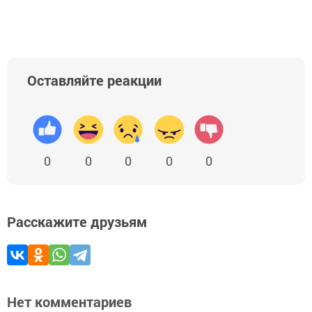
Оставляйте реакции
0
0
0
0
0
Расскажите друзьям
Нет комментариев