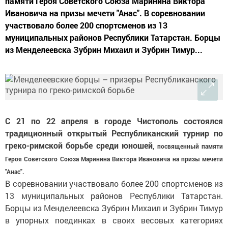
памяти Героя Советского Союза Маринина Виктора
Ивановича на призы мечети "Анас". В соревновании
участвовало более 200 спортсменов из 13
муниципальных районов Республики Татарстан. Борцы
из Менделеевска Зубрин Михаил и Зубрин Тимур...
С 21 по 22 апреля в городе Чистополь состоялся
традиционный открытый Республиканский турнир по
греко-римской борьбе среди юношей
, посвященный памяти
Героя Советского Союза Маринина Виктора Ивановича на призы мечети
"Анас".
В соревновании участвовало более 200 спортсменов из
13 муниципальных районов Республики Татарстан.
Борцы из Менделеевска Зубрин Михаил и Зубрин Тимур
в упорных поединках в своих весовых категориях