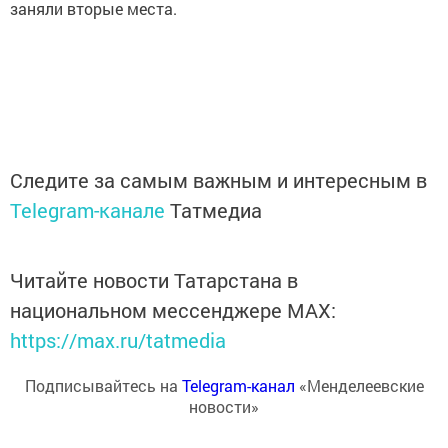
заняли вторые места.
Следите за самым важным и интересным в
Telegram-канале
Татмедиа
Читайте новости Татарстана в
национальном мессенджере MАХ:
https://max.ru/tatmedia
Подписывайтесь на
Telegram-канал
«Менделеевские
новости»