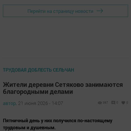
Перейти на страницу новости
ТРУДОВАЯ ДОБЛЕСТЬ СЕЛЬЧАН
Жители деревни Сетяково занимаются
благородными делами
автор,
21 июня 2026 - 14:07
367
0
0
Пятничный день у них получился по-настоящему
трудовым и душевным.