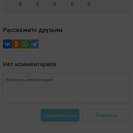
0
0
0
0
0
Расскажите друзьям
Нет комментариев
Отправить
Авторизоваться