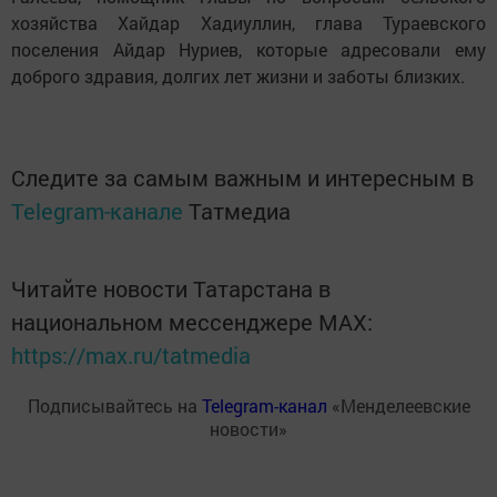
хозяйства Хайдар Хадиуллин, глава Тураевского
поселения Айдар Нуриев, которые адресовали ему
доброго здравия, долгих лет жизни и заботы близких.
Следите за самым важным и интересным в
Telegram-канале
Татмедиа
Читайте новости Татарстана в
национальном мессенджере MАХ:
https://max.ru/tatmedia
Подписывайтесь на
Telegram-канал
«Менделеевские
новости»