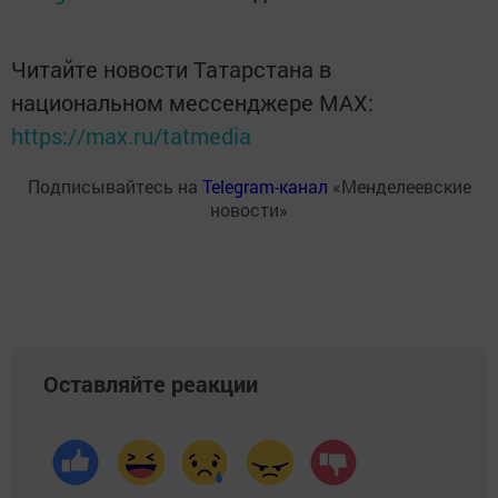
Читайте новости Татарстана в
национальном мессенджере MАХ:
https://max.ru/tatmedia
Подписывайтесь на
Telegram-канал
«Менделеевские
новости»
Оставляйте реакции