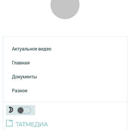
Актуальное видео
Главная
Документы
Разное