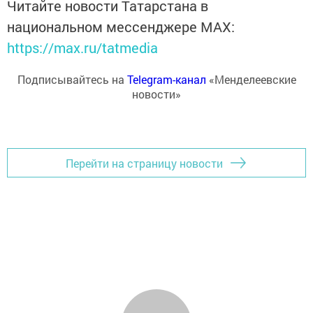
Читайте новости Татарстана в
национальном мессенджере MАХ:
https://max.ru/tatmedia
Подписывайтесь на
Telegram-канал
«Менделеевские
новости»
Перейти на страницу новости