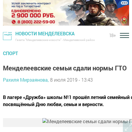
НОВОСТИ МЕНДЕЛЕЕВСКА
18+
Газета "Менделеевские новости" - Менделеевский район
СПОРТ
Менделеевские семьи сдали нормы ГТО
Рахиля Мирзаянова,
8 июля 2019 - 13:43
В лагере «Дружба» школы №1 прошёл летний семейный 
посвящённый Дню любви, семьи и верности.