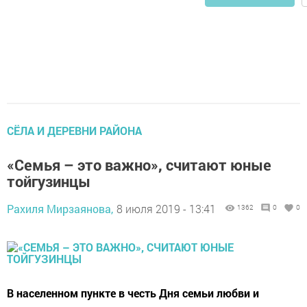
СЁЛА И ДЕРЕВНИ РАЙОНА
«Семья – это важно», считают юные
тойгузинцы
Рахиля Мирзаянова,
8 июля 2019 - 13:41
1362
0
0
В населенном пункте в честь Дня семьи любви и