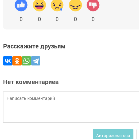
0
0
0
0
0
Расскажите друзьям
Нет комментариев
Авторизоваться