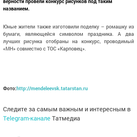
верности провели конкурс рисунков под таким
названием.
Юные жители также изготовили поделку – ромашку из
бумаги, являющейся символом праздника. А два
лучших рисунка отобраны на конкурс, проводимый
«МН» совместно с
ТОС
«
Карповец
».
Фото:
http://mendeleevsk.tatarstan.ru
Следите за самым важным и интересным в
Telegram-канале
Татмедиа