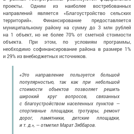
проекты. Одним из наиболее востребованных
направлений является «Благоустройство сельских
территорий». Финансирование предоставляется
муниципальному району на сумму до 3 млн рублей
на 1 объект, но не более 70% от сметной стоимости
объекта. При этом, по условиям программы,
необходимо софинансирование района в размере 1%
и 29% из внебюджетных источников.
«Это направление пользуется большой
популярностью, так как при небольшой
стоимости объектов позволяет решить
широкий круг вопросов, связанных
с благоустройством населенных пунктов —
спортивные площадки, тротуары, ремонт
дорог, памятники, детские площадки,
и т. д.», — отметил Марат Зяббаров.