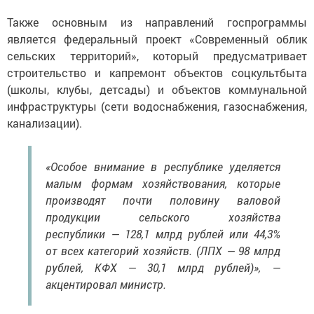
Также основным из направлений госпрограммы
является федеральный проект «Современный облик
сельских территорий», который предусматривает
строительство и капремонт объектов соцкультбыта
(школы, клубы, детсады) и объектов коммунальной
инфраструктуры (сети водоснабжения, газоснабжения,
канализации).
«Особое внимание в республике уделяется
малым формам хозяйствования, которые
производят почти половину валовой
продукции сельского хозяйства
республики — 128,1 млрд рублей или 44,3%
от всех категорий хозяйств. (ЛПХ — 98 млрд
рублей, КФХ — 30,1 млрд рублей)», —
акцентировал министр.