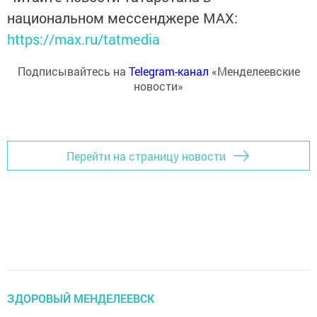
национальном мессенджере MАХ:
https://max.ru/tatmedia
Подписывайтесь на
Telegram-канал
«Менделеевские
новости»
Перейти на страницу новости
ЗДОРОВЫЙ МЕНДЕЛЕЕВСК