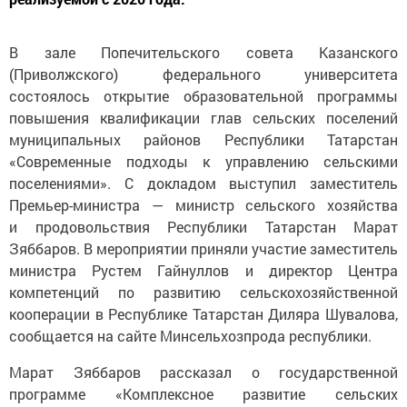
В зале Попечительского совета Казанского
(Приволжского) федерального университета
состоялось открытие образовательной программы
повышения квалификации глав сельских поселений
муниципальных районов Республики Татарстан
«Современные подходы к управлению сельскими
поселениями». С докладом выступил заместитель
Премьер-министра — министр сельского хозяйства
и продовольствия Республики Татарстан Марат
Зяббаров. В мероприятии приняли участие заместитель
министра Рустем Гайнуллов и директор Центра
компетенций по развитию сельскохозяйственной
кооперации в Республике Татарстан Диляра Шувалова,
сообщается на сайте Минсельхозпрода республики.
Марат Зяббаров рассказал о государственной
программе «Комплексное развитие сельских