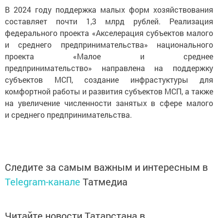
В 2024 году поддержка малых форм хозяйствования
составляет почти 1,3 млрд рублей. Реализация
федерального проекта «Акселерация субъектов малого
и среднего предпринимательства» национального
проекта «Малое и среднее
предпринимательство» направлена на поддержку
субъектов МСП, создание инфрастуктуры для
комфортной работы и развития субъектов МСП, а также
на увеличение численности занятых в сфере малого
и среднего предпринимательства.
Следите за самым важным и интересным в
Telegram-канале
Татмедиа
Читайте новости Татарстана в