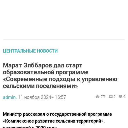
ЦЕНТРАЛЬНЫЕ НОВОСТИ
Марат Зяббаров дал старт
образовательной программе
«Современные подходы к управлению
сельскими поселениями»
admin,
11 ноября 2024 - 16:57
573
0
0
Министр рассказал о государственной программе
«Комплексное развитие сельских территорий»,
реализуемой с 2020 года.