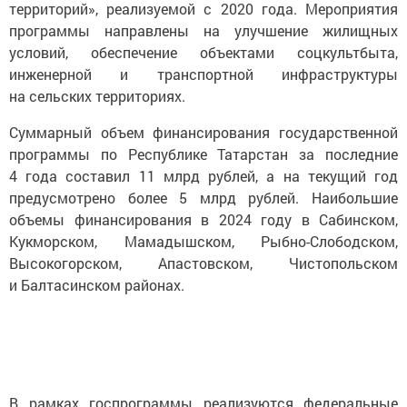
территорий», реализуемой с 2020 года. Мероприятия
программы направлены на улучшение жилищных
условий, обеспечение объектами соцкультбыта,
инженерной и транспортной инфраструктуры
на сельских территориях.
Суммарный объем финансирования государственной
программы по Республике Татарстан за последние
4 года составил 11 млрд рублей, а на текущий год
предусмотрено более 5 млрд рублей. Наибольшие
объемы финансирования в 2024 году в Сабинском,
Кукморском, Мамадышском, Рыбно-Слободском,
Высокогорском, Апастовском, Чистопольском
и Балтасинском районах.
В рамках госпрограммы реализуются федеральные