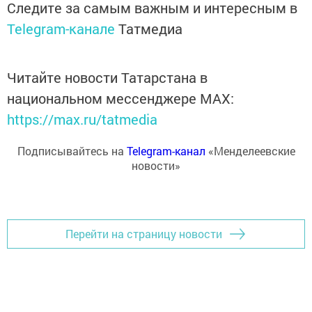
Следите за самым важным и интересным в
Telegram-канале
Татмедиа
Читайте новости Татарстана в
национальном мессенджере MАХ:
https://max.ru/tatmedia
Подписывайтесь на
Telegram-канал
«Менделеевские
новости»
Перейти на страницу новости