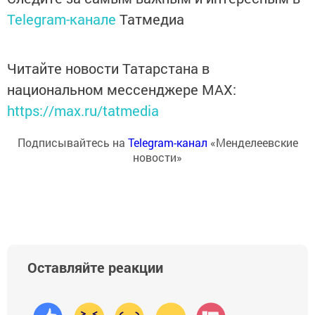
Telegram-канале
Татмедиа
Читайте новости Татарстана в
национальном мессенджере MАХ:
https://max.ru/tatmedia
Подписывайтесь на
Telegram-канал
«Менделеевские
новости»
Оставляйте реакции