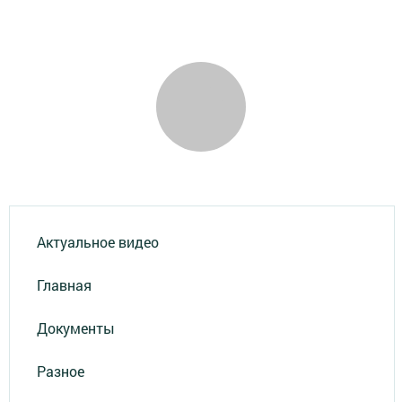
Актуальное видео
Главная
Документы
Разное