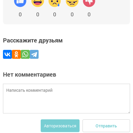
0
0
0
0
0
Расскажите друзьям
Нет комментариев
Отправить
Авторизоваться