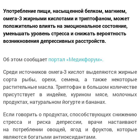
Употребление пищи, насыщенной белком, магнием,
омега-3 жирными кислотами и триптофаном, может
положительно влиять на эмоциональное состояние,
уменьшать уровень стресса и снижать вероятность
возникновения депрессивных расстройств.
Об этом сообщает
портал «Медикфорум».
Среди источников омега-3 кислот выделяются жирные
сорта рыбы, орехи, семена, а также некоторые
растительные масла. Триптофан в большом количестве
присутствует в индейке, курином мясе, молочных
продуктах, натуральном йогурте и бананах.
Если говорить о продуктах, способствующих снижению
стресса и риска депрессии, врачи настаивают
на потреблении овощей, ягод и фруктов, которые
являются богатыми антиоксидантами.