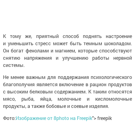
К тому же, приятный способ поднять настроение
и уменьшить стресс может быть темным шоколадом.
Он богат фенолами и магнием, которые способствуют
снятию напряжения и улучшению работы нервной
системы.
Не менее важным для поддержания психологического
благополучия является включение в рацион продуктов
с высоким белковым содержанием. К таким относятся
мясо, рыба, яйца, молочные и кисломолочные
продукты, а также бобовые и соевые изделия.
Фото:
Изображение от 8photo на Freepik
"> freepik