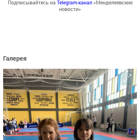
Подписывайтесь на
Telegram-канал
«Менделеевские
новости»
Галерея