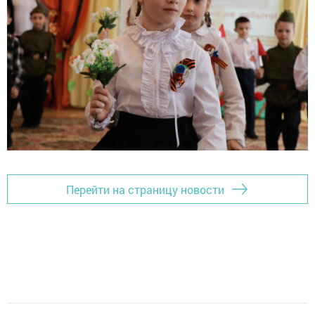
Перейти на страницу новости