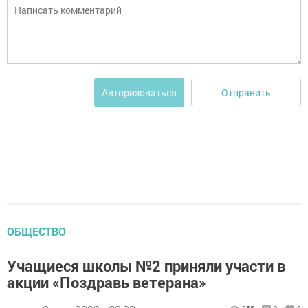
Отправить
Авторизоваться
ОБЩЕСТВО
Учащиеся школы №2 приняли участи в
акции «Поздравь ветерана»