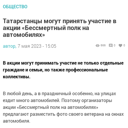
ОБЩЕСТВО
Татарстанцы могут принять участие в
акции «Бессмертный полк на
автомобилях»
автор,
7 мая 2023 - 15:05
666
0
0
В акции могут принимать участие не только отдельные
граждане и семьи, но также профессиональные
коллективы.
В любой день, а в праздничный особенно, на улицах
ездит много автомобилей. Поэтому организаторы
акции «Бессмертный полк на автомобилях»
предлагают разместить фото своего ветерана на окнах
автомобиля.