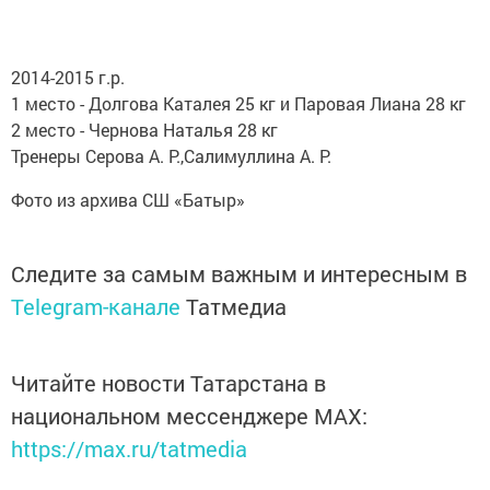
2014-2015 г.р.
1 место - Долгова Каталея 25 кг и Паровая Лиана 28 кг
2 место - Чернова Наталья 28 кг
Тренеры Серова А. Р.,Салимуллина А. Р.
Фото из архива СШ «Батыр»
Следите за самым важным и интересным в
Telegram-канале
Татмедиа
Читайте новости Татарстана в
национальном мессенджере MАХ:
https://max.ru/tatmedia