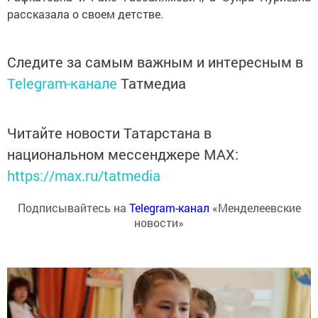
рассказала о своем детстве.
Следите за самым важным и интересным в
Telegram-канале
Татмедиа
Читайте новости Татарстана в
национальном мессенджере MАХ:
https://max.ru/tatmedia
Подписывайтесь на
Telegram-канал
«Менделеевские
новости»