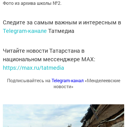
Фото из архива школы №2.
Следите за самым важным и интересным в
Telegram-канале
Татмедиа
Читайте новости Татарстана в
национальном мессенджере MАХ:
https://max.ru/tatmedia
Подписывайтесь на
Telegram-канал
«Менделеевские
новости»