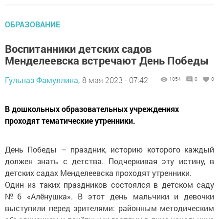
ОБРАЗОВАНИЕ
Воспитанники детских садов
Менделеевска встречают День Победы
Гульназ Фамуллина,
8 мая 2023 - 07:42
1054
0
0
В дошкольных образовательных учреждениях
проходят тематические утренники.
День Победы – праздник, историю которого каждый
должен знать с детства. Подчеркивая эту истину, в
детских садах Менделеевска проходят утренники.
Один из таких праздников состоялся в детском саду
№6 «Алёнушка». В этот день мальчики и девочки
выступили перед зрителями: районным методическим