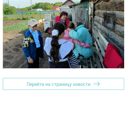
Перейти на страницу новости