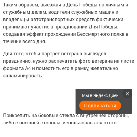
Таким образом, выезжая в День Победы по личным и
служебным делам, водители служебных машин и
владельцы автотранспортных средств фактически
принимают участие в праздновании Дня Победы,
создавая эффект прохождения Бессмертного полка в
течение всего дня.
Для того, чтобы портрет ветерана выглядел
празднично, нужно распечатать фото ветерана на листе
формата А4 и поместить его в рамку, желательно
заламинировать.
Мы в Яндекс Дзен
Подписаться
Прикрепить на боковые стекла с внутренней стороны,
либо с внешней стороны, использовав для этого
влагостойкие клеящиеся пленки.