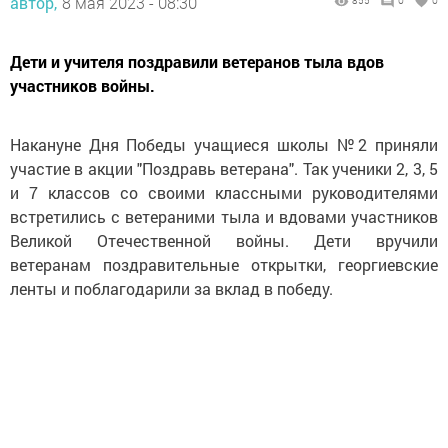
автор,
8 мая 2023 - 08:30
855
0
0
Дети и учителя поздравили ветеранов тыла вдов
участников войны.
Накануне Дня Победы учащиеся школы №2 приняли
участие в акции "Поздравь ветерана". Так ученики 2, 3, 5
и 7 классов со своими классными руководителями
встретились с ветераними тыла и вдовами участников
Великой Отечественной войны. Дети вручили
ветеранам поздравительные открытки, георгиевские
ленты и поблагодарили за вклад в победу.