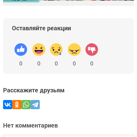
Оставляйте реакции
0
0
0
0
0
Расскажите друзьям
Нет комментариев