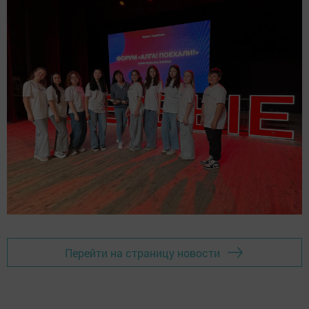
Перейти на страницу новости