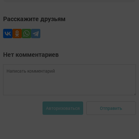
Расскажите друзьям
Нет комментариев
Отправить
Авторизоваться