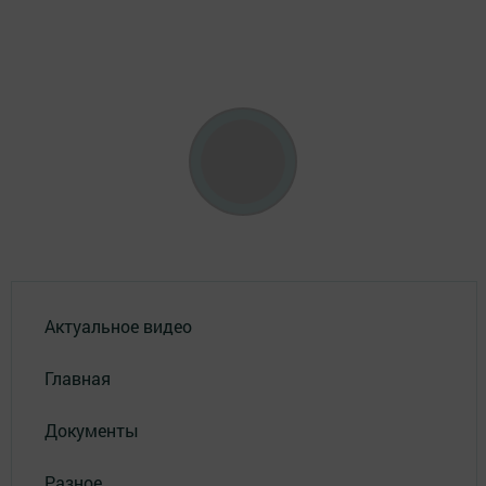
Актуальное видео
Главная
Документы
Разное