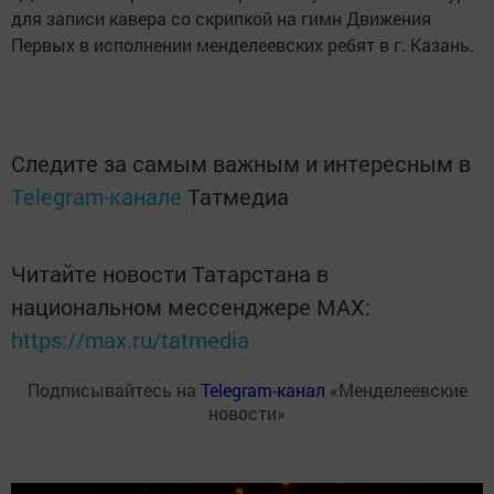
для записи кавера со скрипкой на гимн Движения
Первых в исполнении менделеевских ребят в г. Казань.
Следите за самым важным и интересным в
Telegram-канале
Татмедиа
Читайте новости Татарстана в
национальном мессенджере MАХ:
https://max.ru/tatmedia
Подписывайтесь на
Telegram-канал
«Менделеевские
новости»