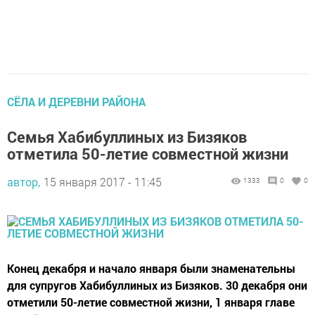
СЁЛА И ДЕРЕВНИ РАЙОНА
Семья Хабибуллиных из Бизяков
отметила 50-летие совместной жизни
автор,
15 января 2017 - 11:45
1333
0
0
Конец декабря и начало января были знаменательны
для супругов Хабибуллиных из Бизяков. 30 декабря они
отметили 50-летие совместной жизни, 1 января главе