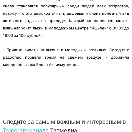
снова становятся популярным среди людей всех возрастов,
потому что это демократичный, дешевый и очень полезный вид
активного отдыха на природе. Каждый менделеевец может
взять напрокат лыжи в молодежном центре "Яшьлек" с 09:00 до
16:00 за 100 рублей.
- Приятно видеть на лыжне и молодых и пожилых. Сегодня с
радостью провели время на свежем воздухе, - добавила
менделеевчанка Елена Ахкиямутдинова.
Следите за самым важным и интересным в
Telegram-канале
Татмедиа