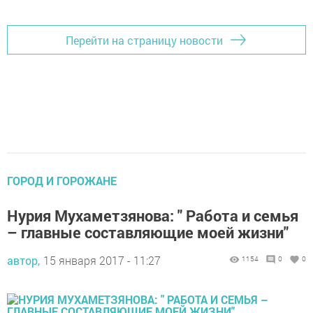
Перейти на страницу новости
ГОРОД И ГОРОЖАНЕ
Нурия Мухаметзянова: " Работа и семья
– главные составляющие моей жизни"
автор,
15 января 2017 - 11:27
1154
0
0