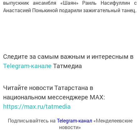
выпускник ансамбля «Шаян» Раиль Насифуллин с
Анастасией Понькиной подарили зажигательный танец.
Следите за самым важным и интересным в
Telegram-канале
Татмедиа
Читайте новости Татарстана в
национальном мессенджере MАХ:
https://max.ru/tatmedia
Подписывайтесь на
Telegram-канал
«Менделеевские
новости»