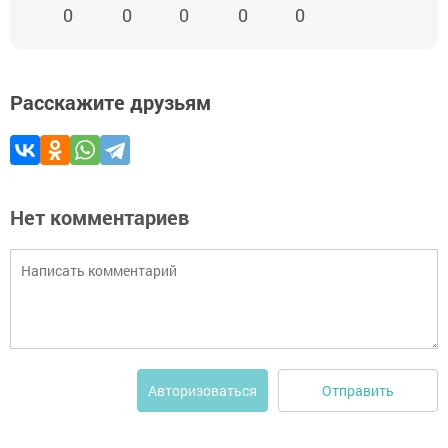
0
0
0
0
0
Расскажите друзьям
Нет комментариев
Отправить
Авторизоваться