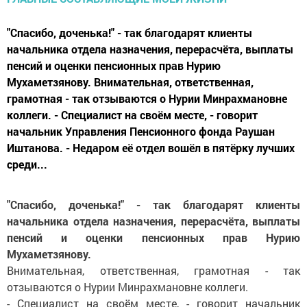
"Спасибо, доченька!" - так благодарят клиенты
начальника отдела назначения, перерасчёта, выплаты
пенсий и оценки пенсионных прав Нурию
Мухаметзянову. Внимательная, ответственная,
грамотная - так отзываются о Нурии Минрахмановне
коллеги. - Специалист на своём месте, - говорит
начальник Управления Пенсионного фонда Раушан
Иштанова. - Недаром её отдел вошёл в пятёрку лучших
среди...
"Спасибо, доченька!" - так благодарят клиенты
начальника отдела назначения, перерасчёта, выплаты
пенсий и оценки пенсионных прав Нурию
Мухаметзянову.
Внимательная, ответственная, грамотная - так
отзываются о Нурии Минрахмановне коллеги.
- Специалист на своём месте, - говорит начальник