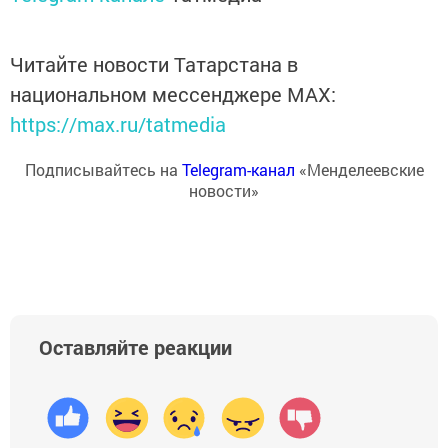
Читайте новости Татарстана в
национальном мессенджере MАХ:
https://max.ru/tatmedia
Подписывайтесь на
Telegram-канал
«Менделеевские
новости»
Оставляйте реакции