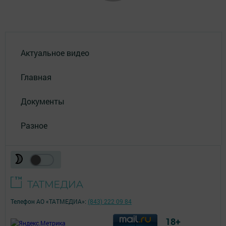
Актуальное видео
Главная
Документы
Разное
Телефон АО «ТАТМЕДИА»:
(843) 222 09 84
18+