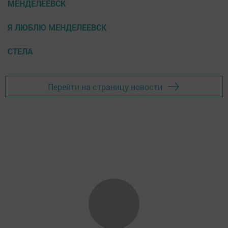
МЕНДЕЛЕЕВСК
Я ЛЮБЛЮ МЕНДЕЛЕЕВСК
СТЕЛА
Перейти на страницу новости