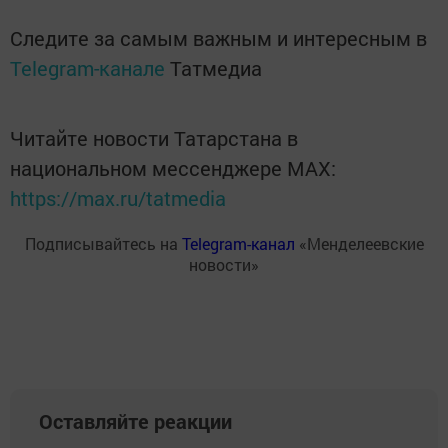
Следите за самым важным и интересным в
Telegram-канале
Татмедиа
Читайте новости Татарстана в
национальном мессенджере MАХ:
https://max.ru/tatmedia
Подписывайтесь на
Telegram-канал
«Менделеевские
новости»
Оставляйте реакции