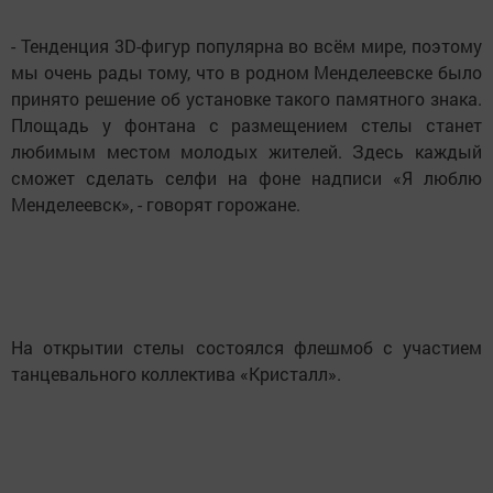
- Тенденция 3D-фигур популярна во всём мире, поэтому
мы очень рады тому, что в родном Менделеевске было
принято решение об установке такого памятного знака.
Площадь у фонтана с размещением стелы станет
любимым местом молодых жителей. Здесь каждый
сможет сделать селфи на фоне надписи «Я люблю
Менделеевск», - говорят горожане.
На открытии стелы состоялся флешмоб с участием
танцевального коллектива «Кристалл».