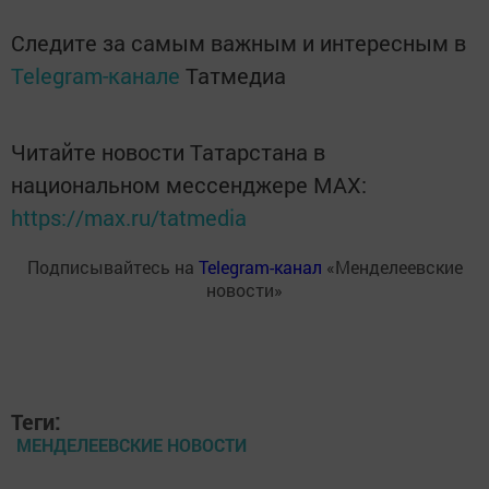
Следите за самым важным и интересным в
Telegram-канале
Татмедиа
Читайте новости Татарстана в
национальном мессенджере MАХ:
https://max.ru/tatmedia
Подписывайтесь на
Telegram-канал
«Менделеевские
новости»
Теги:
МЕНДЕЛЕЕВСКИЕ НОВОСТИ