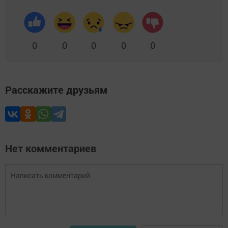
0
0
0
0
0
Расскажите друзьям
Нет комментариев