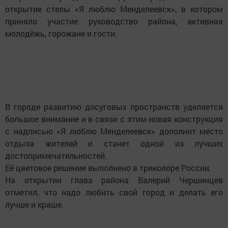
открытие стелы «Я люблю Менделеевск», в котором
приняло участие руководство района, активная
молодёжь, горожане и гости.
В городе развитию досуговых пространств уделяется
большое внимание и в связи с этим новая конструкция
с надписью «Я люблю Менделеевск» дополнит место
отдыха жителей и станет одной из лучших
достопримечательностей.
Её цветовое решение выполнено в триколоре России.
На открытии глава района Валерий Чершинцев
отметил, что надо любить свой город и делать его
лучше и краше.