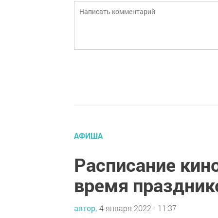
АФИША
Расписание кин
время праздник
автор,
4 января 2022 - 11:37