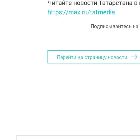
Читайте новости Татарстана 
https://max.ru/tatmedia
Подписывайтесь на
Перейти на страницу новости