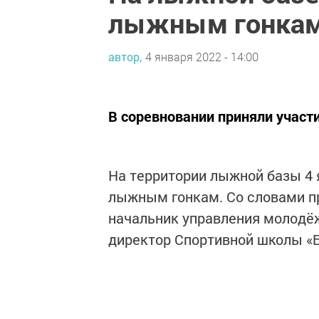
лыжным гонка
автор,
4 января 2022 - 14:00
В соревновании приняли участ
На территории лыжной базы 4
лыжным гонкам. Со словами п
начальник управления молодё
директор Спортивной школы «