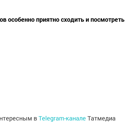
ов особенно приятно сходить и посмотреть
интересным в
Telegram-канале
Татмедиа