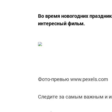
Во время новогодних праздник
интересный фильм.
Фото-превью www.pexels.com
Следите за самым важным и 