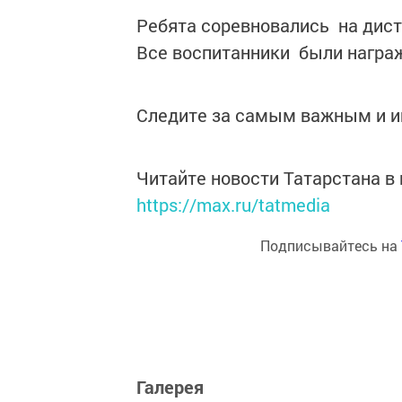
Ребята соревновались на дист
Все воспитанники были награ
Следите за самым важным и 
Читайте новости Татарстана 
https://max.ru/tatmedia
Подписывайтесь на
Галерея