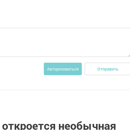
Отправить
Авторизоваться
 откроется необычная