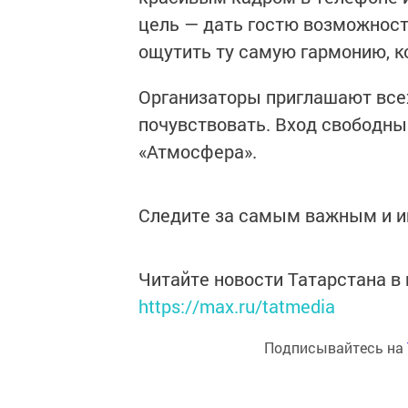
цель — дать гостю возможност
ощутить ту самую гармонию, к
Организаторы приглашают всех,
почувствовать. Вход свободный
«Атмосфера».
Следите за самым важным и 
Читайте новости Татарстана 
https://max.ru/tatmedia
Подписывайтесь на