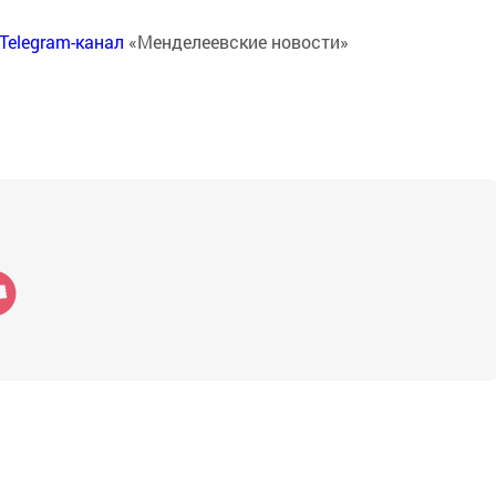
Telegram-канал
«Менделеевские новости»