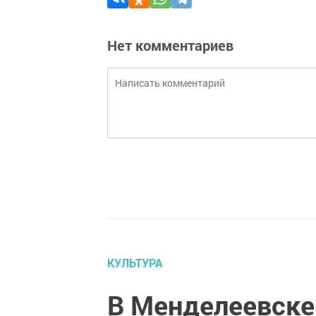
Нет комментариев
КУЛЬТУРА
В Менделеевске