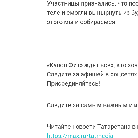
Участницы признались, что по
теле и смогли вынырнуть из бу
этого мы и собираемся.
«Купол.Фит» ждёт всех, кто хоч
Следите за афишей в соцсетях 
Присоединяйтесь!
Следите за самым важным и 
Читайте новости Татарстана 
https://max.ru/tatmedia