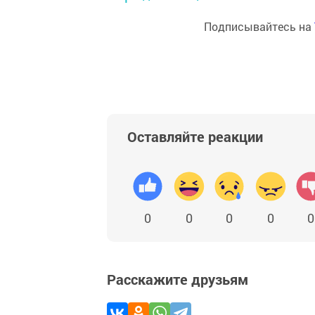
Подписывайтесь на
Оставляйте реакции
0
0
0
0
0
Расскажите друзьям