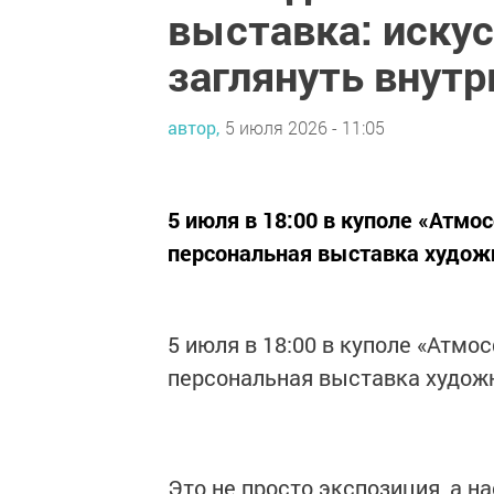
выставка: искус
заглянуть внутр
автор,
5 июля 2026 - 11:05
5 июля в 18:00 в куполе «Атмо
персональная выставка худож
5 июля в 18:00 в куполе «Атмо
персональная выставка худож
Это не просто экспозиция, а 