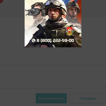
Отправить
Авторизоваться