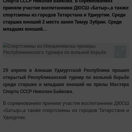
Спорта СССР Николая Байкова. В соревнованиях
приняли участие воспитанники ДЮСШ «Батыр»,а также
спортсмены из городов Татарстана и Удмуртии. Среди
старших юношей 2 место занял Тимур Зубрин. Среди
младших юношей...
29 апреля в Алнаши Удмуртской Республики прошел
открытый Республиканский турнир по вольной борьбе
среди старших и младших юношей на призы Мастера
Спорта СССР Николая Байкова.
В соревнованиях приняли участие воспитанники ДЮСШ
«Батыр»,а также спортсмены из городов Татарстана и
Удмуртии.