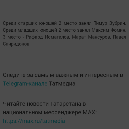
Среди старших юношей 2 место занял Тимур Зубрин.
Среди младших юношей 2 место занял Максим Фомин,
3 место - Рифард Исмагилов, Марат Мансуров, Павел
Спиридонов.
Следите за самым важным и интересным в
Telegram-канале
Татмедиа
Читайте новости Татарстана в
национальном мессенджере MАХ:
https://max.ru/tatmedia