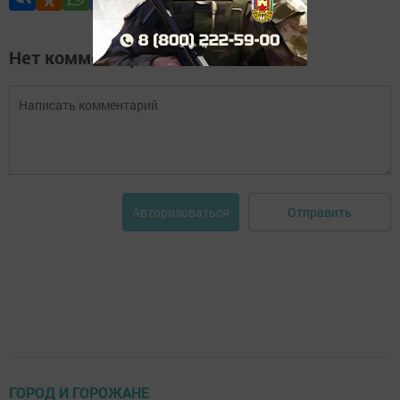
Нет комментариев
Отправить
Авторизоваться
ГОРОД И ГОРОЖАНЕ