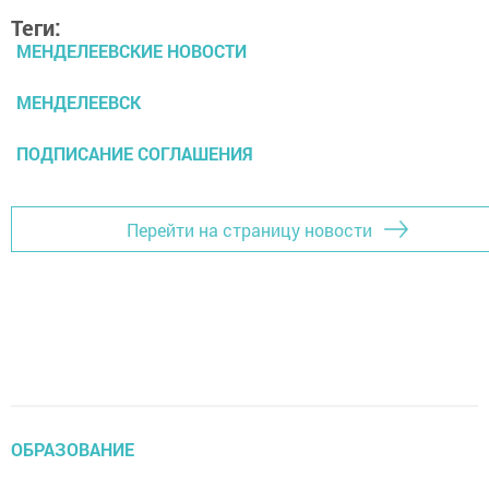
Теги:
МЕНДЕЛЕЕВСКИЕ НОВОСТИ
МЕНДЕЛЕЕВСК
ПОДПИСАНИЕ СОГЛАШЕНИЯ
Перейти на страницу новости
ОБРАЗОВАНИЕ