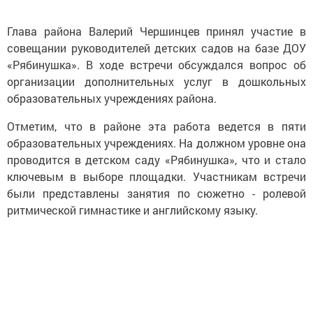
Глава района Валерий Чершинцев принял участие в
совещании руководителей детских садов на базе ДОУ
«Рябинушка». В ходе встречи обсуждался вопрос об
организации дополнительных услуг в дошкольных
образовательных учреждениях района.
Отметим, что в районе эта работа ведется в пяти
образовательных учреждениях. На должном уровне она
проводится в детском саду «Рябинушка», что и стало
ключевым в выборе площадки. Участникам встречи
были представлены занятия по сюжетно - ролевой
ритмической гимнастике и английскому языку.