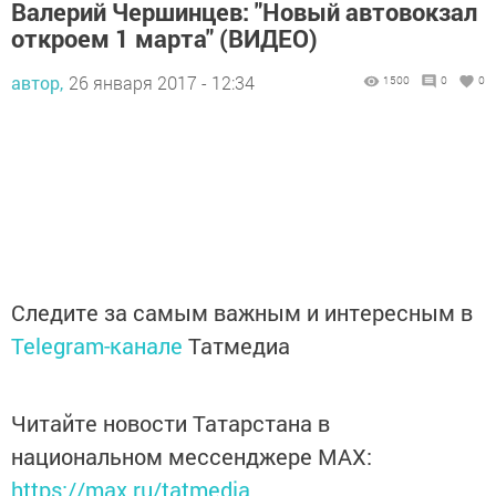
Валерий Чершинцев: "Новый автовокзал
откроем 1 марта" (ВИДЕО)
автор,
26 января 2017 - 12:34
1500
0
0
Следите за самым важным и интересным в
Telegram-канале
Татмедиа
Читайте новости Татарстана в
национальном мессенджере MАХ:
https://max.ru/tatmedia