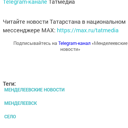
Telegram-канале
Татмедиа
Читайте новости Татарстана в национальном
мессенджере MАХ:
https://max.ru/tatmedia
Подписывайтесь на
Telegram-канал
«Менделеевские
новости»
Теги:
МЕНДЕЛЕЕВСКИЕ НОВОСТИ
МЕНДЕЛЕЕВСК
СЕЛО