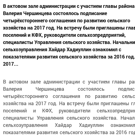
В актовом зале администрации с участием главы района
Валерия Чершинцева состоялось подписание
четырёхстороннего соглашения по развитию сельского
хозяйства на 2017 год. На встречу были приглашены гл
поселений и КФХ, руководители сельхозпредприятий,
специалисты Управления сельского хозяйства. Начальн
сельхозуправления Хайдар Хадиуллин ознакомил с
показателями развития сельского хозяйства за 2016 год
2017...
В актовом зале администрации с участием главы ра
Валерия Чершинцева состоялось подписа
четырёхстороннего соглашения по развитию сельс
хозяйства на 2017 год. На встречу были приглашены г
поселений и КФХ, руководители сельхозпредприя
специалисты Управления сельского хозяйства. Начал
сельхозуправления Хайдар Хадиуллин ознаком
показателями развития сельского хозяйства за 2016 го