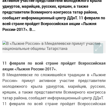
активное участие представители молодежного крыла
удмуртов, марийцев, русских, кряшен, а также
представители Всемирного конгресса татар района,
сообщает информационный центр ДДнТ. 11 февраля по
всей стране пройдет Всероссийская акции «Лыжня
России-2017». В...
11 февраля по всей стране пройдет Всероссийская
акции «Лыжня России-2017».
В Менделеевске по сложившейся традиции в «Лыжне
России» примут активное участие представители
молодежного крыла удмуртов, марийцев, русских,
кряшен, а также представители Всемирного конгресса
татар района, сообщает информационный центр ДДнТ.
11 февраля по всей стране пройдет Всероссийская