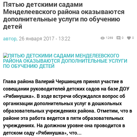
Пятью детскими садами
Менделеевского района оказываются
дополнительные услуги по обучению
детей
автор,
26 января 2017 - 13:22
1269
0
0
Глава района Валерий Чершинцев принял участие в
совещании руководителей детских садов на базе ДОУ
«Рябинушка». В ходе встречи обсуждался вопрос об
организации дополнительных услуг в дошкольных
образовательных учреждениях района. Отметим, что в
районе эта работа ведется в пяти образовательных
учреждениях. На должном уровне она проводится в
детском саду «Рябинушка», что...