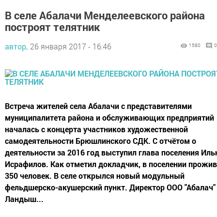
В селе Абалачи Менделеевского района
построят телятник
автор,
26 января 2017 - 16:46
1580
0
Встреча жителей села Абалачи с представителями
муниципалитета района и обслуживающих предприятий
началась с концерта участников художественной
самодеятельности Брюшлинского СДК. С отчётом о
деятельности за 2016 год выступил глава поселения Иль
Исрафилов. Как отметил докладчик, в поселении прожив
350 человек. В селе открылся новый модульный
фельдшерско-акушерский пункт. Директор ООО "Абалач"
Ландыш...