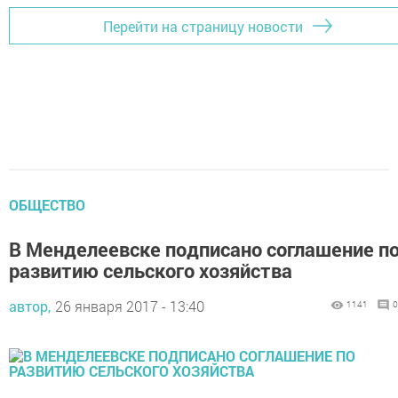
Перейти на страницу новости
ОБЩЕСТВО
В Менделеевске подписано соглашение п
развитию сельского хозяйства
автор,
26 января 2017 - 13:40
1141
0