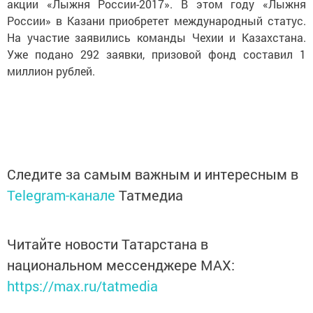
акции «Лыжня России-2017». В этом году «Лыжня
России» в Казани приобретет международный статус.
На участие заявились команды Чехии и Казахстана.
Уже подано 292 заявки, призовой фонд составил 1
миллион рублей.
Следите за самым важным и интересным в
Telegram-канале
Татмедиа
Читайте новости Татарстана в
национальном мессенджере MАХ:
https://max.ru/tatmedia