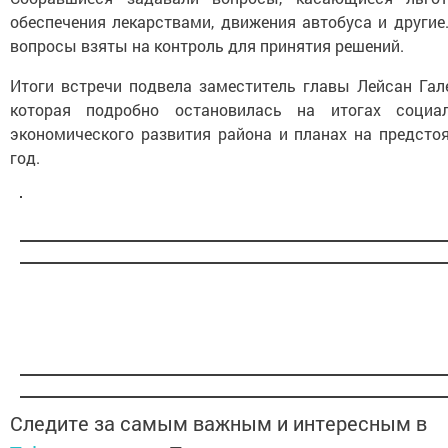
обеспечения лекарствами, движения автобуса и другие
вопросы взяты на контроль для принятия решений.
Итоги встречи подвела заместитель главы Лейсан Гале
которая подробно остановилась на итогах социал
экономического развития района и планах на предсто
год.
Следите за самым важным и интересным в