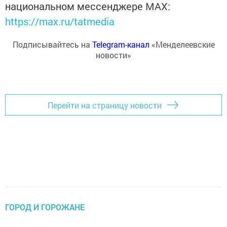
национальном мессенджере MАХ:
https://max.ru/tatmedia
Подписывайтесь на
Telegram-канал
«Менделеевские
новости»
Перейти на страницу новости
ГОРОД И ГОРОЖАНЕ