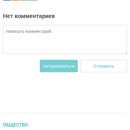
Нет комментариев
Отправить
Авторизоваться
ОБЩЕСТВО