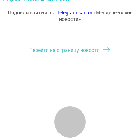
Подписывайтесь на
Telegram-канал
«Менделеевские
новости»
Перейти на страницу новости