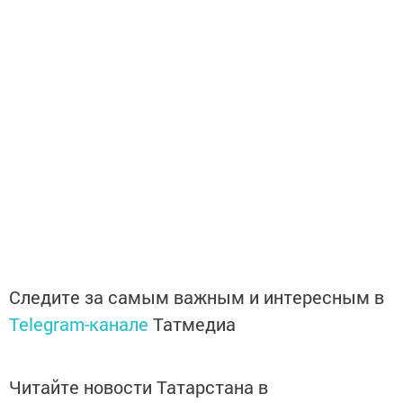
Следите за самым важным и интересным в
Telegram-канале
Татмедиа
Читайте новости Татарстана в