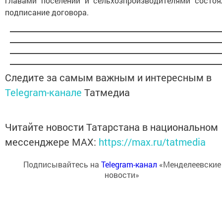
главами поселений и сельхозпроизводителями состоя
подписание договора.
Следите за самым важным и интересным в
Telegram-канале
Татмедиа
Читайте новости Татарстана в национальном
мессенджере MАХ:
https://max.ru/tatmedia
Подписывайтесь на
Telegram-канал
«Менделеевские
новости»