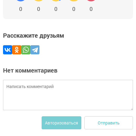
0
0
0
0
0
Расскажите друзьям
Нет комментариев
Отправить
Авторизоваться