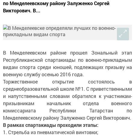
по Менделеевскому району Залуженко Сергей
Викторович. В...
В Менделеевском районе прошел Зональный этап
Республиканской спартакиады по военно-прикладным
видам спорта среди юношей, подлежащих призыву на
военную службу осенью 2016 года.
Торжественное открытие состоялось в
среднеобразовательной школе №1. С приветственными
и напутственными словами обратился к участникам-
призывникам начальник отдела военного
комиссариата Республики Татарстан по
Менделеевскому району Залуженко Сергей Викторович.
В рамках спартакиады проходили этапы:
1. Стрельба из пневматической винтовки;