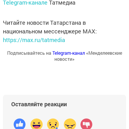
Telegram-канале
Татмедиа
Читайте новости Татарстана в
национальном мессенджере MАХ:
https://max.ru/tatmedia
Подписывайтесь на
Telegram-канал
«Менделеевские
новости»
Оставляйте реакции