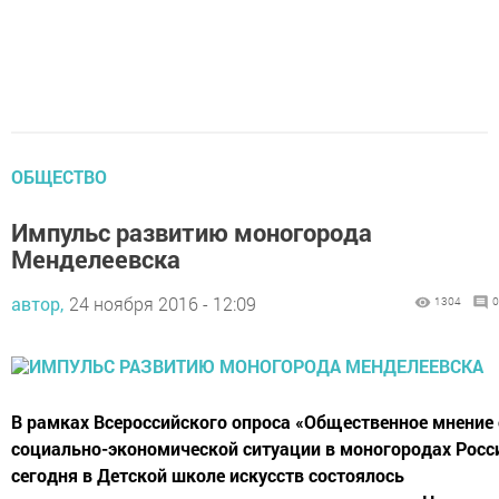
ОБЩЕСТВО
Импульс развитию моногорода
Менделеевска
автор,
24 ноября 2016 - 12:09
1304
0
В рамках Всероссийского опроса «Общественное мнение 
социально-экономической ситуации в моногородах Росс
сегодня в Детской школе искусств состоялось