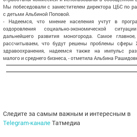
Мы побеседовали с заместителем директора ЦБС по ра
с детьми Альбиной Поповой.
- Надеемся, что мнение населения учтут в прогр
оздоровления социально-экономической ситуац
дальнейшего развития моногорода. Самое главное
рассчитываем, что будут решены проблемы сферы 
здравоохранения, надеемся также на импульс раз
малого и среднего бизнеса, - отметила Альбина Рашидов
Следите за самым важным и интересным в
Telegram-канале
Татмедиа