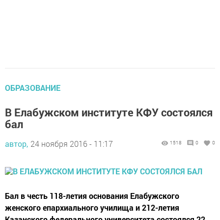
ОБРАЗОВАНИЕ
В Елабужском институте КФУ состоялся
бал
автор,
24 ноября 2016 - 11:17
1518
0
0
Бал в честь 118-летия основания Елабужского
женского епархиального училища и 212-летия
Казанского федерального университета состоялся 22