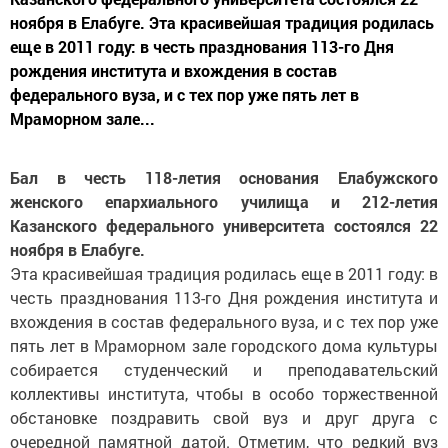
ноября в Елабуге. Эта красивейшая традиция родилась
еще в 2011 году: в честь празднования 113-го Дня
рождения института и вхождения в состав
федерального вуза, и с тех пор уже пять лет в
Мраморном зале...
Бал в честь 118-летия основания Елабужского
женского епархиального училища и 212-летия
Казанского федерального университета состоялся 22
ноября в Елабуге.
Эта красивейшая традиция родилась еще в 2011 году: в
честь празднования 113-го Дня рождения института и
вхождения в состав федерального вуза, и с тех пор уже
пять лет в Мраморном зале городского дома культуры
собирается студенческий и преподавательский
коллективы института, чтобы в особо торжественной
обстановке поздравить свой вуз и друг друга с
очередной памятной датой. Отметим, что редкий вуз