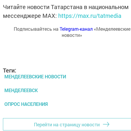
Читайте новости Татарстана в национальном
мессенджере MАХ:
https://max.ru/tatmedia
Подписывайтесь на
Telegram-канал
«Менделеевские
новости»
Теги:
МЕНДЕЛЕЕВСКИЕ НОВОСТИ
МЕНДЕЛЕЕВСК
ОПРОС НАСЕЛЕНИЯ
Перейти на страницу новости