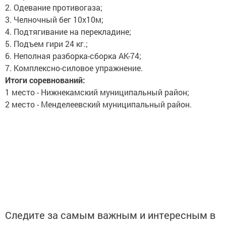
2. Одевание противогаза;
3. Челночный бег 10х10м;
4. Подтягивание на перекладине;
5. Подъем гири 24 кг.;
6. Неполная разборка-сборка АК-74;
7. Комплексно-силовое упражнение.
Итоги соревнований:
1 место - Нижнекамский муниципальный район;
2 место - Менделеевский муниципальный район.
Следите за самым важным и интересным в