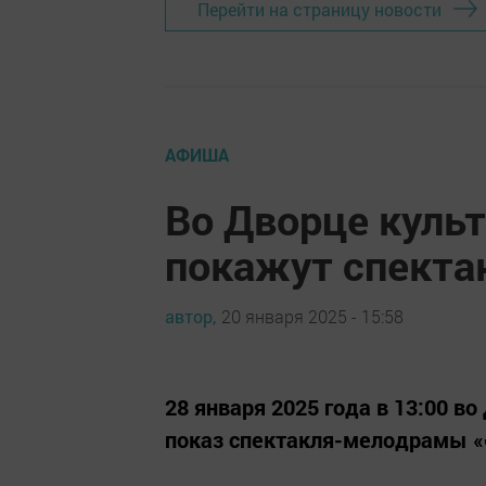
Перейти на страницу новости
АФИША
Во Дворце культ
покажут спекта
автор,
20 января 2025 - 15:58
28 января 2025 года в 13:00 в
показ спектакля-мелодрамы «