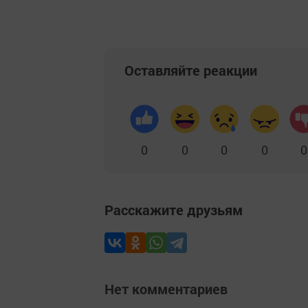
Оставляйте реакции
0
0
0
0
0
Расскажите друзьям
Нет комментариев