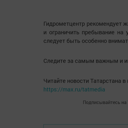
Гидрометцентр рекомендует ж
и ограничить пребывание на 
следует быть особенно внимат
Следите за самым важным и 
Читайте новости Татарстана 
https://max.ru/tatmedia
Подписывайтесь на