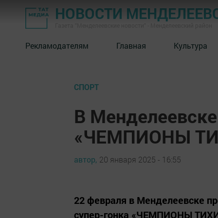
НОВОСТИ МЕНДЕЛЕЕВ
Газета "Менделеевские новости" - Менделеевский район
Рекламодателям
Главная
Культура
СПОРТ
В Менделеевске
«ЧЕМПИОНЫ ТИ
автор,
20 января 2025 - 16:55
22 февраля в Менделеевске пр
супер-гонка «ЧЕМПИОНЫ ТИХИ