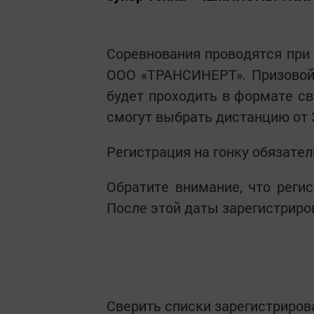
Соревнования проводятся при
ООО «ТРАНСИНЕРТ». Призовой 
будет проходить в формате св
смогут выбрать дистанцию от 
Регистрация на гонку обязате
Обратите внимание, что регис
После этой даты зарегистриро
Сверить списки зарегистриро