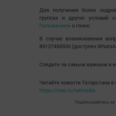
Для получения более подро
группах и других условий с
Положением
о гонке.
В случае возникновения воп
89127456930 (доступен WhatsA
Следите за самым важным и 
Читайте новости Татарстана 
https://max.ru/tatmedia
Подписывайтесь на