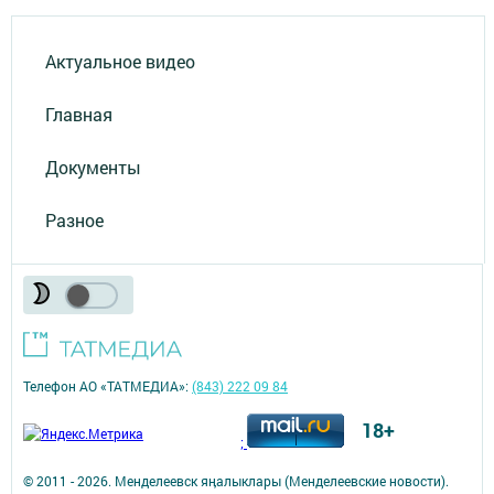
Актуальное видео
Главная
Документы
Разное
Телефон АО «ТАТМЕДИА»:
(843) 222 09 84
18+
;
© 2011 - 2026. Менделеевск яӊалыклары (Менделеевские новости).