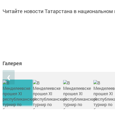
Читайте новости Татарстана в национально
Галерея
❮