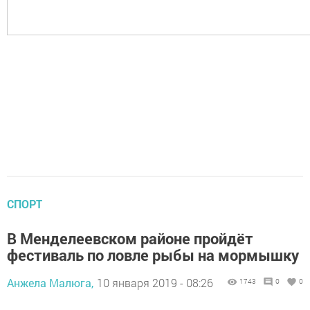
СПОРТ
В Менделеевском районе пройдёт
фестиваль по ловле рыбы на мормышку
Анжела Малюга,
10 января 2019 - 08:26
1743
0
0