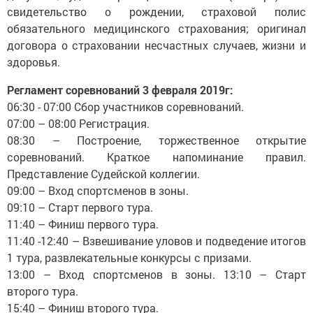
свидетельство о рождении, страховой полис
обязательного медицинского страхования; оригинал
договора о страховании несчастных случаев, жизни и
здоровья.
Регламент соревнований 3 февраля 2019г:
06:30 - 07:00 Сбор участников соревнований.
07:00 – 08:00 Регистрация.
08:30 – Построение, торжественное открытие
соревнований. Краткое напоминание правил.
Представление Судейской коллегии.
09:00 – Вход спортсменов в зоны.
09:10 – Старт первого тура.
11:40 – Финиш первого тура.
11:40 -12:40 – Взвешивание уловов и подведение итогов
1 тура, развлекательные конкурсы с призами.
13:00 – Вход спортсменов в зоны. 13:10 – Старт
второго тура.
15:40 – Финиш второго тура.