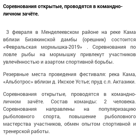
Соревнования открытые, проводятся в командно-
личном зачёте.
3 февраля в Менделеевском районе на реке Кама
вблизи Бизякинской дамбы (орешник) состоится
«Февральская мормышка-2019» . Соревнования по
ловле рыбы на мормышку привлекут участников
увлечённостью и азартом спортивной борьбы.
Резервные места проведения фестиваля: река Кама,
«Альботрос» вблизи д. Икское Устье; пруд с.п. Актазики.
Соревнования открытые, проводятся в командно-
личном зачёте. Состав команды: 2 человека.
Соревнования направлены на популяризацию
рыболовного спорта, повышение рыболовного
мастерства участников, обмен опытом спортивной и
тренерской работы.