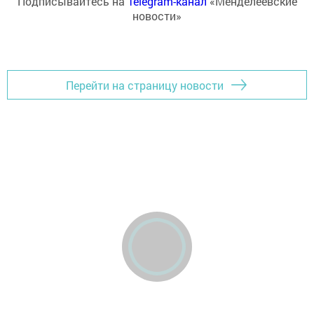
Подписывайтесь на
Telegram-канал
«Менделеевские
новости»
Перейти на страницу новости