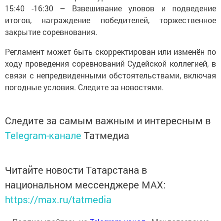
15:40 -16:30 – Взвешивание уловов и подведение
итогов, награждение победителей, торжественное
закрытие соревнования.
Регламент может быть скорректирован или изменён по
ходу проведения соревнований Судейской коллегией, в
связи с непредвиденными обстоятельствами, включая
погодные условия. Следите за новостями.
Следите за самым важным и интересным в
Telegram-канале
Татмедиа
Читайте новости Татарстана в
национальном мессенджере MАХ:
https://max.ru/tatmedia