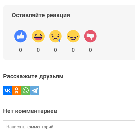
Оставляйте реакции
0
0
0
0
0
Расскажите друзьям
Нет комментариев