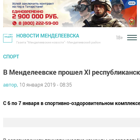
НОВОСТИ МЕНДЕЛЕЕВСКА
18+
Газета "Менделеевские новости" - Менделеевский район
СПОРТ
В Менделеевске прошел XI республиканск
автор,
10 января 2019 - 08:35
С 6 по 7 января в спортивно-оздоровительном комплексе