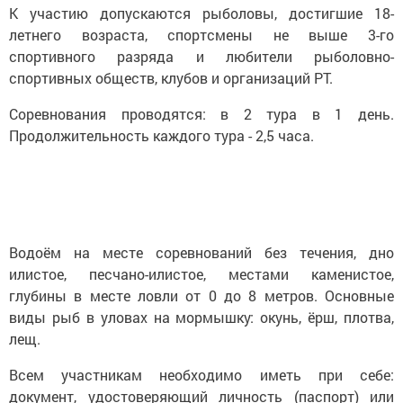
К участию допускаются рыболовы, достигшие 18-
летнего возраста, спортсмены не выше 3-го
спортивного разряда и любители рыболовно-
спортивных обществ, клубов и организаций РТ.
Соревнования проводятся: в 2 тура в 1 день.
Продолжительность каждого тура - 2,5 часа.
Водоём на месте соревнований без течения, дно
илистое, песчано-илистое, местами каменистое,
глубины в месте ловли от 0 до 8 метров. Основные
виды рыб в уловах на мормышку: окунь, ёрш, плотва,
лещ.
Всем участникам необходимо иметь при себе:
документ, удостоверяющий личность (паспорт) или