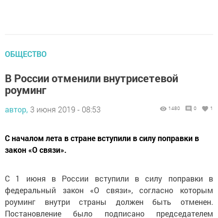
ОБЩЕСТВО
В России отменили внутрисетевой
роуминг
автор,
3 июня 2019 - 08:53
1480
0
1
С началом лета в стране вступили в силу поправки в
закон «О связи».
С 1 июня в России вступили в силу поправки в
федеральный закон «О связи», согласно которым
роуминг внутри страны должен быть отменен.
Постановление было подписано председателем