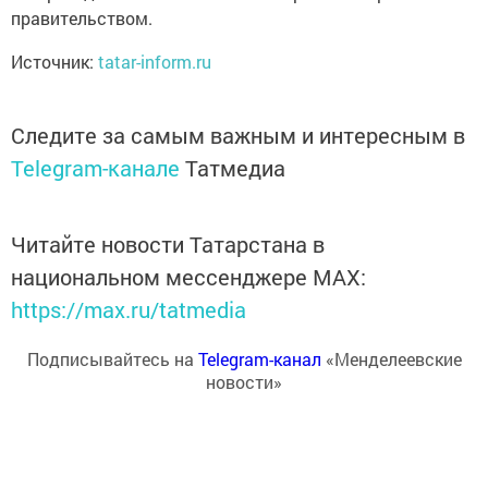
правительством.
Источник:
tatar-inform.ru
Следите за самым важным и интересным в
Telegram-канале
Татмедиа
Читайте новости Татарстана в
национальном мессенджере MАХ:
https://max.ru/tatmedia
Подписывайтесь на
Telegram-канал
«Менделеевские
новости»