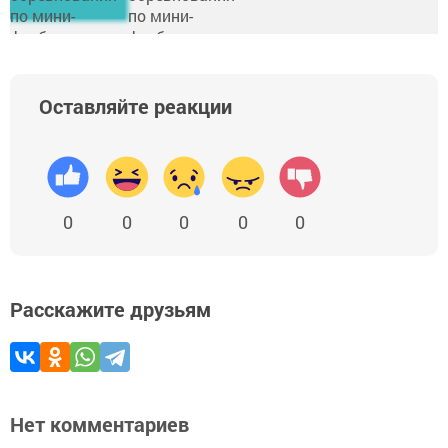
Оставляйте реакции
0
0
0
0
0
Расскажите друзьям
Нет комментариев