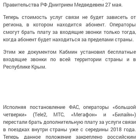
Правительства РФ Дмитрием Медведевем 27 мая.
Теперь стоимость услуг связи не будет зависеть от
региона, в котором находится абонент. Операторы
смогут брать плату за входящие звонки только тогда,
когда абонент будет находиться за пределами страны.
Этим же документом Кабмин установил бесплатные
входящие звонки по всей территории страны и в
Республике Крым.
Исполняя постановление ФАС, операторы «большой
четверки» (Тele2, МТС, «Мегафон» и «Билайн»)
перестали брать дополнительную плату за услуги связи
в поездках внутри страны уже с середины 2018 года.
Теперь данное положение закреплено российским