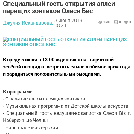
Специальный гость открытия аллеи
парящих зонтиков Олеся Бис
3 июня 2019 -
Джулия Искандарова,
1636
0
0
08:24
В среду 5 июня в 13:00 ждём всех на творческой
зелёной площадке встретить самое любимое врем года
и зарядиться положительными эмоциями.
В программе:
- Открытие аллеи парящих зонтиков
- Музыкальная программа от Детской школы искусств
- Специальный гость ведущая-вокалистка Олеся Bis г.
Набережные Челны
- Hand-made мастерская