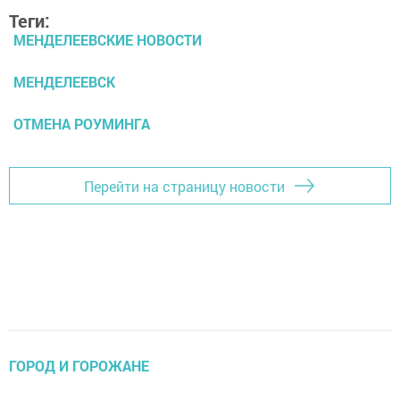
Теги:
МЕНДЕЛЕЕВСКИЕ НОВОСТИ
МЕНДЕЛЕЕВСК
ОТМЕНА РОУМИНГА
Перейти на страницу новости
ГОРОД И ГОРОЖАНЕ