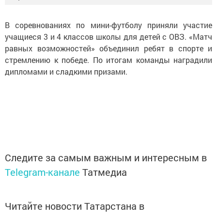
В соревнованиях по мини-футболу приняли участие
учащиеся 3 и 4 классов школы для детей с ОВЗ. «Матч
равных возможностей» объединил ребят в спорте и
стремлению к победе. По итогам команды наградили
дипломами и сладкими призами.
Следите за самым важным и интересным в
Telegram-канале
Татмедиа
Читайте новости Татарстана в