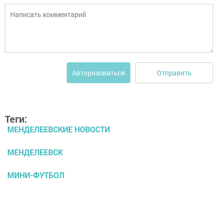
Отправить
Авторизоваться
Теги:
МЕНДЕЛЕЕВСКИЕ НОВОСТИ
МЕНДЕЛЕЕВСК
МИНИ-ФУТБОЛ