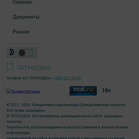
Главная
Документы
Разное
Телефон АО «ТАТМЕДИА»:
(843) 222 09 84
18+
;
© 2011 - 2026. Менделеевск яӊалыклары (Менделеевские новости).
Все права защищены.
© ТАТМЕДИА. Все материалы, размещенные на сайте, защищены
законом.
Перепечатка, воспроизведение и распространение в любом объеме
информации,
размещенной на сайте, возможна только с письменного согласия