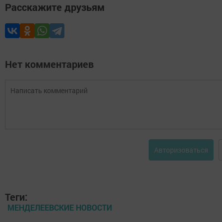
Расскажите друзьям
Нет комментариев
Авторизоваться
Теги:
МЕНДЕЛЕЕВСКИЕ НОВОСТИ