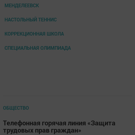
МЕНДЕЛЕЕВСК
НАСТОЛЬНЫЙ ТЕННИС
КОРРЕКЦИОННАЯ ШКОЛА
СПЕЦИАЛЬНАЯ ОЛИМПИАДА
ОБЩЕСТВО
Телефонная горячая линия «Защита
трудовых прав граждан»