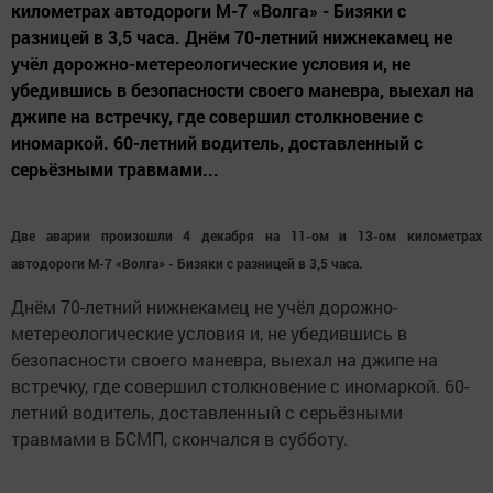
километрах автодороги М-7 «Волга» - Бизяки с
разницей в 3,5 часа. Днём 70-летний нижнекамец не
учёл дорожно-метереологические условия и, не
убедившись в безопасности своего маневра, выехал на
джипе на встречку, где совершил столкновение с
иномаркой. 60-летний водитель, доставленный с
серьёзными травмами...
Две аварии произошли 4 декабря на 11-ом и 13-ом километрах
автодороги М-7 «Волга» - Бизяки с разницей в 3,5 часа.
Днём 70-летний нижнекамец не учёл дорожно-
метереологические условия и, не убедившись в
безопасности своего маневра, выехал на джипе на
встречку, где совершил столкновение с иномаркой. 60-
летний водитель, доставленный с серьёзными
травмами в БСМП, скончался в субботу.