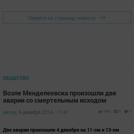
Перейти на страницу новости
ОБЩЕСТВО
Возле Менделеевска произошли две
аварии со смертельным исходом
автор,
9 декабря 2014 - 11:41
1600
0
0
Две аварии произошли 4 декабря на 11-ом и 13-ом