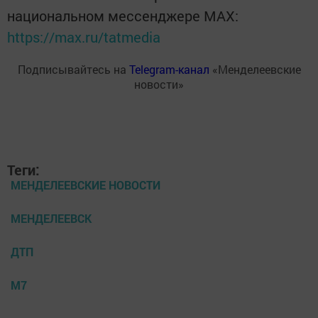
национальном мессенджере MАХ:
https://max.ru/tatmedia
Подписывайтесь на
Telegram-канал
«Менделеевские
новости»
Теги:
МЕНДЕЛЕЕВСКИЕ НОВОСТИ
МЕНДЕЛЕЕВСК
ДТП
М7