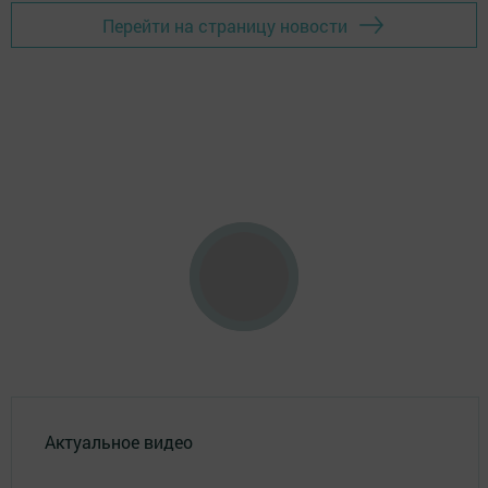
Перейти на страницу новости
Актуальное видео