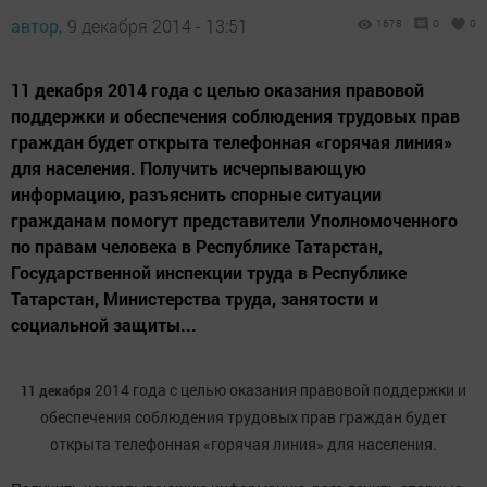
автор,
9 декабря 2014 - 13:51
1678
0
0
11 декабря 2014 года с целью оказания правовой
поддержки и обеспечения соблюдения трудовых прав
граждан будет открыта телефонная «горячая линия»
для населения. Получить исчерпывающую
информацию, разъяснить спорные ситуации
гражданам помогут представители Уполномоченного
по правам человека в Республике Татарстан,
Государственной инспекции труда в Республике
Татарстан, Министерства труда, занятости и
социальной защиты...
2014 года с целью оказания правовой поддержки и
11 декабря
обеспечения соблюдения трудовых прав граждан будет
открыта телефонная «горячая линия» для населения.