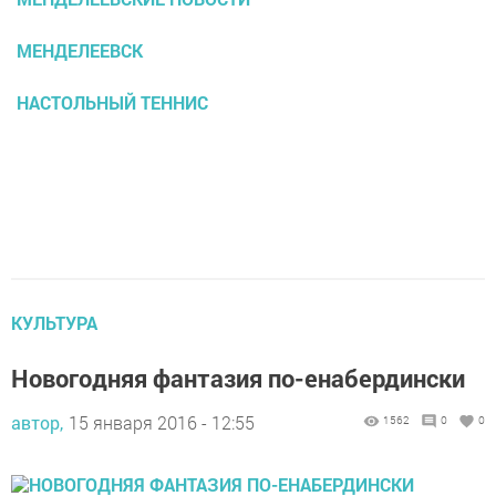
МЕНДЕЛЕЕВСК
НАСТОЛЬНЫЙ ТЕННИС
КУЛЬТУРА
Новогодняя фантазия по-енабердински
автор,
15 января 2016 - 12:55
1562
0
0