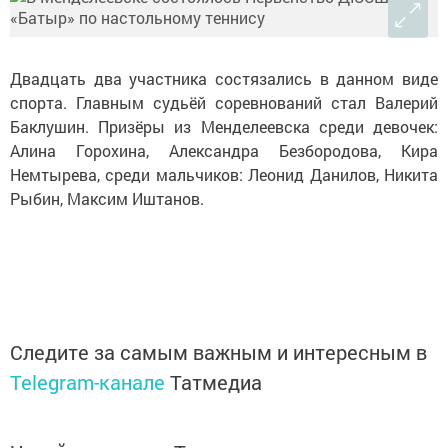
Двадцать два участника состязались в данном виде
спорта. Главным судьёй соревнований стал Валерий
Баклушин. Призёры из Менделеевска среди девочек:
Алина Горохина, Александра Безбородова, Кира
Немтырева, среди мальчиков: Леонид Данилов, Никита
Рыбин, Максим Иштанов.
Следите за самым важным и интересным в
Telegram-канале
Татмедиа