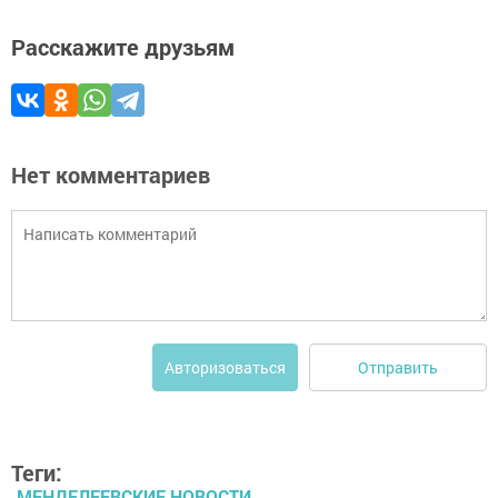
Расскажите друзьям
Нет комментариев
Отправить
Авторизоваться
Теги:
МЕНДЕЛЕЕВСКИЕ НОВОСТИ