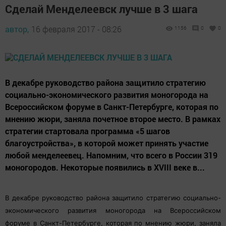
Сделай Менделеевск лучше в 3 шага
автор,
16 февраля 2017 - 08:26
1156
0
0
В декабре руководство района защитило стратегию
социально-экономического развития моногорода на
Всероссийском форуме в Санкт-Петербурге, которая по
мнению жюри, заняла почетное второе место. В рамках
стратегии стартовала программа «5 шагов
благоустройства», в которой может принять участие
любой менделеевец. Напомним, что всего в России 319
моногородов. Некоторые появились в XVIII веке в...
В декабре руководство района защитило стратегию социально-
экономического развития моногорода на Всероссийском
форуме в Санкт-Петербурге, которая по мнению жюри, заняла