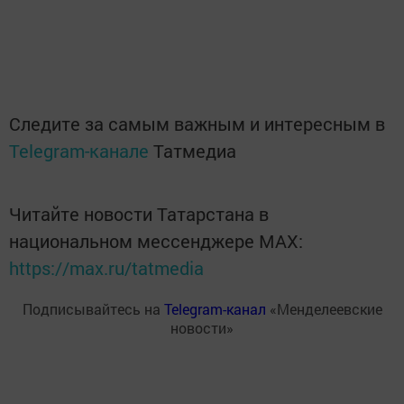
Следите за самым важным и интересным в
Telegram-канале
Татмедиа
Читайте новости Татарстана в
национальном мессенджере MАХ:
https://max.ru/tatmedia
Подписывайтесь на
Telegram-канал
«Менделеевские
новости»