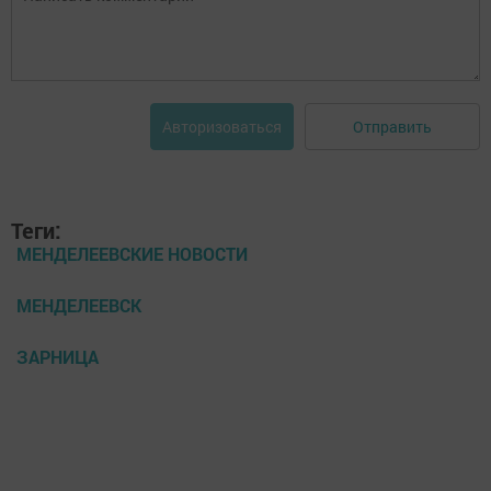
Отправить
Авторизоваться
Теги:
МЕНДЕЛЕЕВСКИЕ НОВОСТИ
МЕНДЕЛЕЕВСК
ЗАРНИЦА