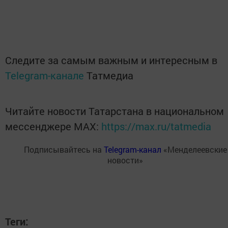
Следите за самым важным и интересным в
Telegram-канале
Татмедиа
Читайте новости Татарстана в национальном
мессенджере MАХ:
https://max.ru/tatmedia
Подписывайтесь на
Telegram-канал
«Менделеевские
новости»
Теги: