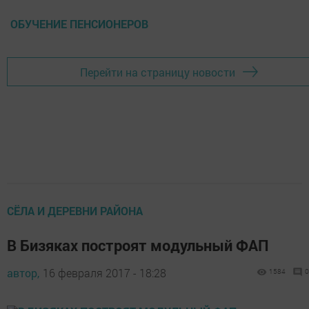
ОБУЧЕНИЕ ПЕНСИОНЕРОВ
Перейти на страницу новости
СЁЛА И ДЕРЕВНИ РАЙОНА
В Бизяках построят модульный ФАП
автор,
16 февраля 2017 - 18:28
1584
0