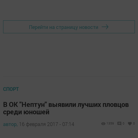
Перейти на страницу новости
СПОРТ
В ОК "Нептун" выявили лучших пловцов
среди юношей
автор,
16 февраля 2017 - 07:14
1359
0
0