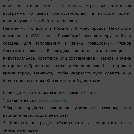
почетное второе место. В рамках стратегии стартовала
программа «5 шагов благоустройства», в которой может
принять участие любой менделеевец.
Напомним, что всего в России 319 моногородов. Некоторые
появились в XVIII веке в Российской империи, другие были
созданы для воплощения в жизнь грандиозных планов
Советского союза. В каждом из них есть наследие -
индустриальное, советское или современное - разное и очень
интересное. Среди них оказался и Менделеевск. Но вот пришло
время городу меняться, чтобы инфраструктуру сделать еще
более привлекательной и комфортной для жизни.
Реализуйте свою мечту вместе с нами в 3 шага:
1. Зайдите на сайт
моногорда.рф
2.Зарегистрируйтесь, заполнив указанные разделы, или
пройдите через социальные сети
3. Кликните на раздел «Участвовать» и предложите свою
уникальную идею