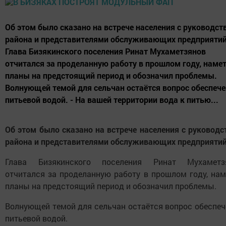
Об этом было сказано на встрече населения с руководст
района и представителями обслуживающих предприятий
Глава Бизякинского поселения Ринат Мухаметзянов
отчитался за проделанную работу в прошлом году, наме
планы на предстоящий период и обозначил проблемы.
Волнующей темой для сельчан остаётся вопрос обеспеч
питьевой водой. - На вашей территории вода к питью...
Об этом было сказано на встрече населения с руковод
района и представителями обслуживающих предприятий
Глава Бизякинского поселения Ринат Мухаметз
отчитался за проделанную работу в прошлом году, нам
планы на предстоящий период и обозначил проблемы.
Волнующей темой для сельчан остаётся вопрос обеспеч
питьевой водой.