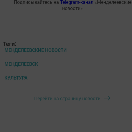
Подписывайтесь на
Telegram-канал
«Менделеевские
новости»
Теги:
МЕНДЕЛЕЕВСКИЕ НОВОСТИ
МЕНДЕЛЕЕВСК
КУЛЬТУРА
Перейти на страницу новости