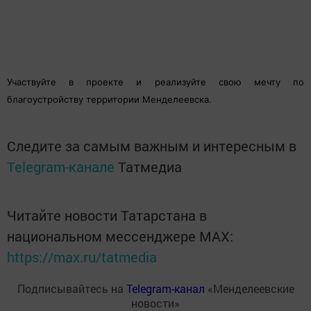
Участвуйте в проекте и реализуйте свою мечту по
благоустройству территории Менделеевска.
Следите за самым важным и интересным в
Telegram-канале
Татмедиа
Читайте новости Татарстана в
национальном мессенджере MАХ:
https://max.ru/tatmedia
Подписывайтесь на
Telegram-канал
«Менделеевские
новости»