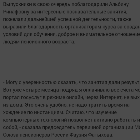
Выпускники в свою очередь поблагодарили Альбину
Ринафовну за интересные познавательные занятия,
пожелали дальнейшей успешной деятельности, также
выразили благодарность организаторам курса за созда
условий для обучения, доброе и внимательное отношение
людям пенсионного возраста.
- Могу с уверенностью сказать, что занятия дали результ
Вот уже четыре месяца подряд я оплачиваю все счета ч
портал госуслуг в режиме онлайн, через Интернет, не вы
из дома. Это очень удобно, не надо тратить время на
хождение по инстанциям. Считаю, что изучение
компьютерных технологий позволяет активно работать и
собой, - сказала председатель первичной организации М
Союза пенсионеров России Фаузия Фатыхова.