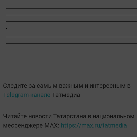
Следите за самым важным и интересным в
Telegram-канале
Татмедиа
Читайте новости Татарстана в национальном
мессенджере MАХ:
https://max.ru/tatmedia