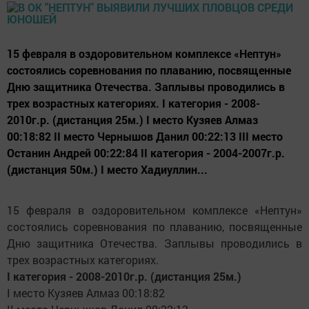
15 февраля в оздоровительном комплексе «Нептун»
состоялись соревнования по плаванию, посвященные
Дню защитника Отечества. Заплывы проводились в
трех возрастных категориях. I категория - 2008-
2010г.р. (дистанция 25м.) I место Кузяев Алмаз
00:18:82 II место Чернышов Данил 00:22:13 III место
Останин Андрей 00:22:84 II категория - 2004-2007г.р.
(дистанция 50м.) I место Хадиуллин...
15 февраля в оздоровительном комплексе «Нептун»
состоялись соревнования по плаванию, посвященные
Дню защитника Отечества. Заплывы проводились в
трех возрастных категориях.
I категория - 2008-2010г.р. (дистанция 25м.)
I место Кузяев Алмаз 00:18:82