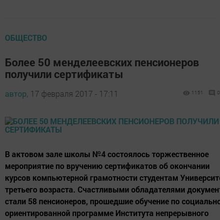
ОБЩЕСТВО
Более 50 менделеевских пенсионеров
получили сертификаты
автор,
17 февраля 2017 - 17:11
1151
0
В актовом зале школы №4 состоялось торжественное
мероприятие по вручению сертификатов об окончании
курсов компьютерной грамотности студентам Университ
третьего возраста. Счастливыми обладателями докумен
стали 58 пенсионеров, прошедшие обучение по социальн
ориентированной программе Института непрерывного