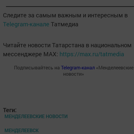
Следите за самым важным и интересным в
Telegram-канале
Татмедиа
Читайте новости Татарстана в национальном
мессенджере MАХ:
https://max.ru/tatmedia
Подписывайтесь на
Telegram-канал
«Менделеевские
новости»
Теги:
МЕНДЕЛЕЕВСКИЕ НОВОСТИ
МЕНДЕЛЕЕВСК