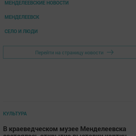
МЕНДЕЛЕЕВСКИЕ НОВОСТИ
МЕНДЕЛЕЕВСК
СЕЛО И ЛЮДИ
Перейти на страницу новости
КУЛЬТУРА
В краеведческом музее Менделеевска
состоялось открытие выставки картин