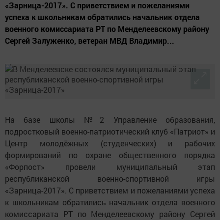
«Зарница-2017». С приветствием и пожеланиями
успеха к школьникам обратились начальник отдела
военного комиссариата РТ по Менделеевскому району
Сергей Залуженко, ветеран МВД Владимир...
На базе школы №2 Управление образования,
подростковый военно-патриотический клуб «Патриот» и
Центр молодёжных (студенческих) и рабочих
формирований по охране общественного порядка
«Форпост» провели муниципальный этап
республиканской военно-спортивной игры
«Зарница-2017». С приветствием и пожеланиями успеха
к школьникам обратились начальник отдела военного
комиссариата РТ по Менделеевскому району Сергей