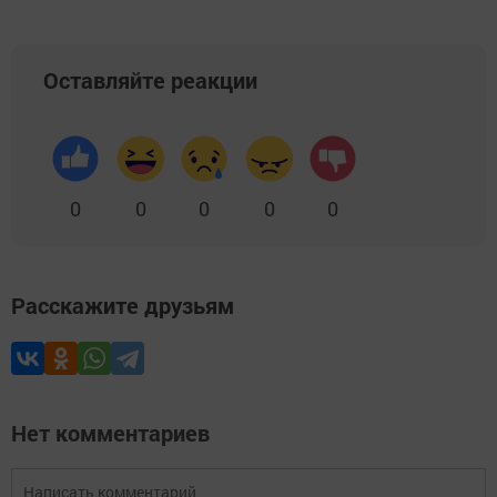
Оставляйте реакции
0
0
0
0
0
Расскажите друзьям
Нет комментариев