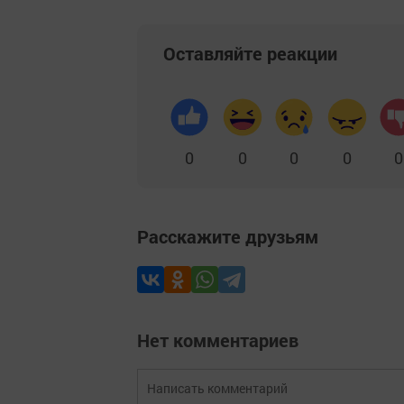
Оставляйте реакции
0
0
0
0
0
Расскажите друзьям
Нет комментариев