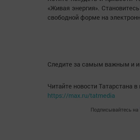
«Живая энергия». Становитесь
свободной форме на электронну
Следите за самым важным и 
Читайте новости Татарстана 
https://max.ru/tatmedia
Подписывайтесь на