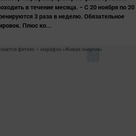
оходить в течение месяца. − С 20 ноября по 20
тренируются 3 раза в неделю. Обязательное
ировок. Плюс ко...