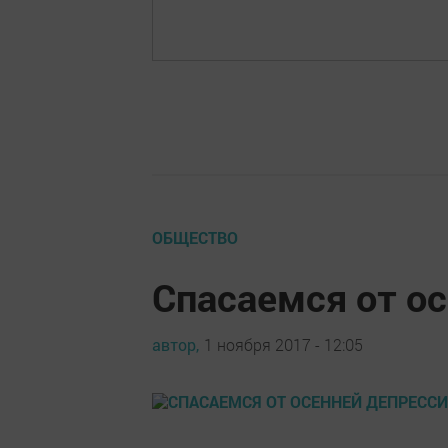
ОБЩЕСТВО
Спасаемся от о
автор,
1 ноября 2017 - 12:05