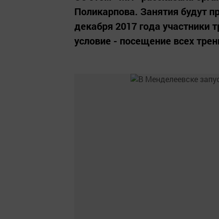
Поликарпова. Занятия будут пр
декабря 2017 года участники 
условие - посещение всех трен