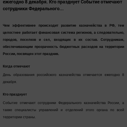
ежегодно 8 декабря. Кто празднует Событие отмечают
сотрудники Федерального...
Чем эффективнее происходит развитие казначейства в РФ, тем
целостнее работает финансовая система регионов, а следовательно,
городов, поселков и сел, входящих в их состав. Сотрудникам,
обеспечивающим прозрачность бюджетных расходов на территории
России, посвящен этот праздник.
Когда отмечают
День образования российского казначейства отмечается ежегодно 8
декабря.
Кто празднует
Событие отмечают сотрудники Федерального казначейства России, а
также специалисты управлений и отделений этого органа по всей
территории страны.