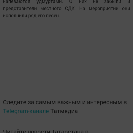
напеваются удмуртами. О них не забыли и
представители местного СДК. На мероприятии они
исполнили ряд его песен.
Следите за самым важным и интересным в
Telegram-канале
Татмедиа
Читайте новости Татарстана в