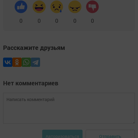
0
0
0
0
0
Расскажите друзьям
Нет комментариев
Отправить
Авторизоваться