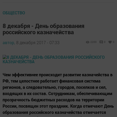
ОБЩЕСТВО
8 декабря - День образования
российского казначейства
автор,
8 декабря 2017 - 07:33
2200
0
0
Чем эффективнее происходит развитие казначейства в
РФ, тем целостнее работает финансовая система
регионов, а следовательно, городов, поселков и сел,
входящих в их состав. Сотрудникам, обеспечивающим
прозрачность бюджетных расходов на территории
России, посвящен этот праздник. Когда отмечают День
образования российского казначейства отмечается