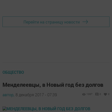
Перейти на страницу новости
ОБЩЕСТВО
Менделеевцы, в Новый год без долгов
автор,
8 декабря 2017 - 07:39
1067
0
0