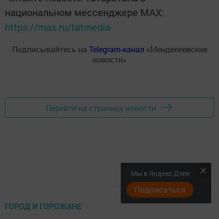
национальном мессенджере MАХ:
https://max.ru/tatmedia
Подписывайтесь на
Telegram-канал
«Менделеевские
новости»
Перейти на страницу новости
Мы в Яндекс Дзен
Подписаться
ГОРОД И ГОРОЖАНЕ