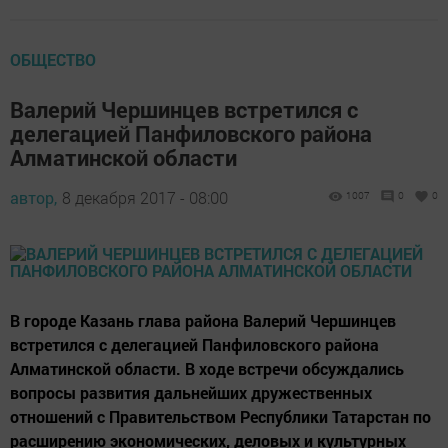
ОБЩЕСТВО
Валерий Чершинцев встретился с
делегацией Панфиловского района
Алматинской области
автор,
8 декабря 2017 - 08:00
1007
0
0
В городе Казань глава района Валерий Чершинцев
встретился с делегацией Панфиловского района
Алматинской области. В ходе встречи обсуждались
вопросы развития дальнейших дружественных
отношений с Правительством Республики Татарстан по
расширению экономических, деловых и культурных