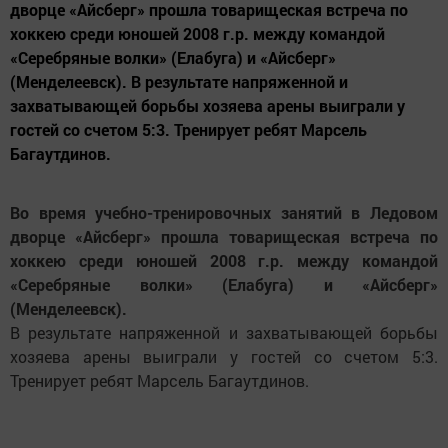
дворце «Айсберг» прошла товарищеская встреча по
хоккею среди юношей 2008 г.р. между командой
«Серебряные волки» (Елабуга) и «Айсберг»
(Менделеевск). В результате напряженной и
захватывающей борьбы хозяева арены выиграли у
гостей со счетом 5:3. Тренирует ребят Марсель
Багаутдинов.
Во время учебно-тренировочных занятий в Ледовом
дворце «Айсберг» прошла товарищеская встреча по
хоккею среди юношей 2008 г.р. между командой
«Серебряные волки» (Елабуга) и «Айсберг»
(Менделеевск).
В результате напряженной и захватывающей борьбы
хозяева арены выиграли у гостей со счетом 5:3.
Тренирует ребят Марсель Багаутдинов.