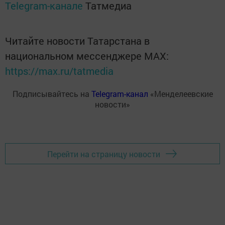
Telegram-канале
Татмедиа
Читайте новости Татарстана в
национальном мессенджере MАХ:
https://max.ru/tatmedia
Подписывайтесь на
Telegram-канал
«Менделеевские
новости»
Перейти на страницу новости