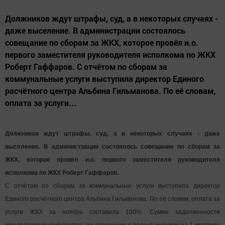
Должников ждут штрафы, суд, а в некоторых случаях -
даже выселение. В администрации состоялось
совещание по сборам за ЖКХ, которое провёл и.о.
первого заместителя руководителя исполкома по ЖКХ
Роберт Гаффаров. С отчётом по сборам за
коммунальные услуги выступила директор Единого
расчётного центра Альбина Гильманова. По её словам,
оплата за услуги...
Должников ждут штрафы, суд, а в некоторых случаях - даже
выселение. В администрации состоялось совещание по сборам за
ЖКХ, которое провёл и.о. первого заместителя руководителя
исполкома по ЖКХ Роберт Гаффаров.
С отчётом по сборам за коммунальные услуги выступила директор
Единого расчётного центра Альбина Гильманова. По её словам, оплата за
услуги ЖКХ за ноябрь составила 100%. Сумма задолженности