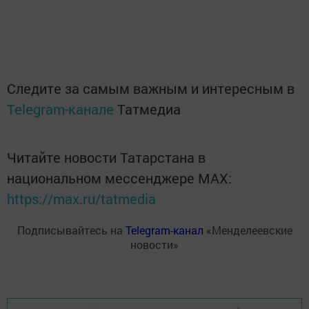
Следите за самым важным и интересным в
Telegram-канале
Татмедиа
Читайте новости Татарстана в
национальном мессенджере MАХ:
https://max.ru/tatmedia
Подписывайтесь на
Telegram-канал
«Менделеевские
новости»