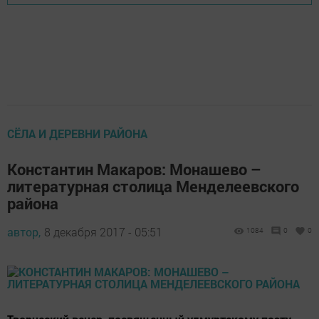
СЁЛА И ДЕРЕВНИ РАЙОНА
Константин Макаров: Монашево –
литературная столица Менделеевского
района
автор,
8 декабря 2017 - 05:51
1084
0
0