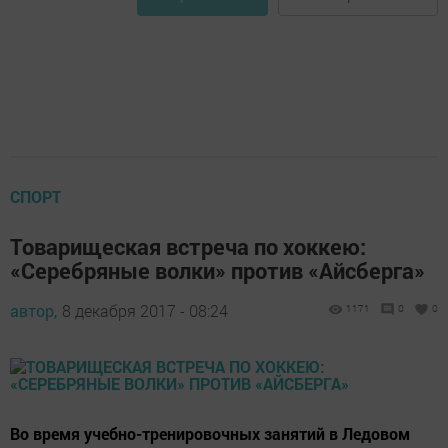
СПОРТ
Товарищеская встреча по хоккею:
«Серебряные волки» против «Айсберга»
автор,
8 декабря 2017 - 08:24
1171
0
0
Во время учебно-тренировочных занятий в Ледовом