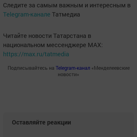
Следите за самым важным и интересным в
Telegram-канале
Татмедиа
Читайте новости Татарстана в
национальном мессенджере MАХ:
https://max.ru/tatmedia
Подписывайтесь на
Telegram-канал
«Менделеевские
новости»
Оставляйте реакции