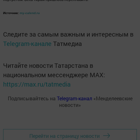
Источник:
my-calend.ru
Следите за самым важным и интересным в
Telegram-канале
Татмедиа
Читайте новости Татарстана в
национальном мессенджере MАХ:
https://max.ru/tatmedia
Подписывайтесь на
Telegram-канал
«Менделеевские
новости»
Перейти на страницу новости