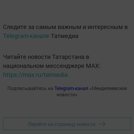
Следите за самым важным и интересным в
Telegram-канале
Татмедиа
Читайте новости Татарстана в
национальном мессенджере MАХ:
https://max.ru/tatmedia
Подписывайтесь на
Telegram-канал
«Менделеевские
новости»
Перейти на страницу новости