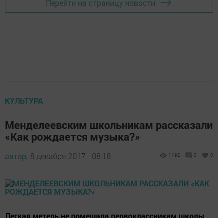
Перейти на страницу новости
КУЛЬТУРА
Менделеевским школьникам рассказали
«Как рождается музыка?»
автор,
8 декабря 2017 - 08:18
1192
0
0
Легкая метель не помешала первоклассникам школы