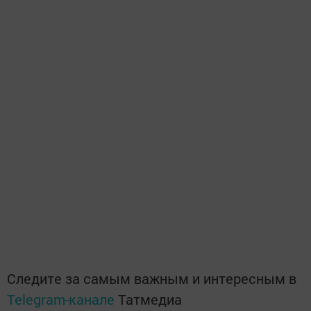
Следите за самым важным и интересным в
Telegram-канале
Татмедиа