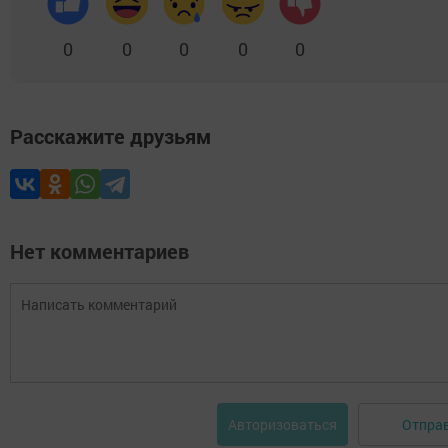
0
0
0
0
0
Расскажите друзьям
Нет комментариев
Отпра
Авторизоваться