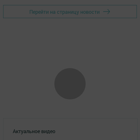
Перейти на страницу новости
Актуальное видео