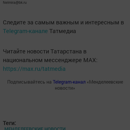
Nelmira@bk.ru
Следите за самым важным и интересным в
Telegram-канале
Татмедиа
Читайте новости Татарстана в
национальном мессенджере MАХ:
https://max.ru/tatmedia
Подписывайтесь на
Telegram-канал
«Менделеевские
новости»
Теги:
МЕНДЕЛЕЕВСКИЕ НОВОСТИ