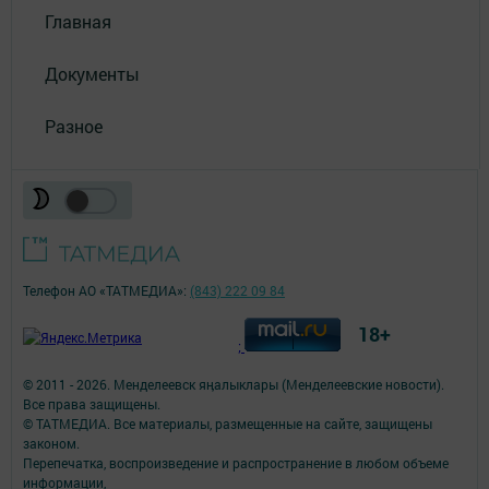
Главная
Документы
Разное
Телефон АО «ТАТМЕДИА»:
(843) 222 09 84
18+
;
© 2011 - 2026. Менделеевск яӊалыклары (Менделеевские новости).
Все права защищены.
© ТАТМЕДИА. Все материалы, размещенные на сайте, защищены
законом.
Перепечатка, воспроизведение и распространение в любом объеме
информации,