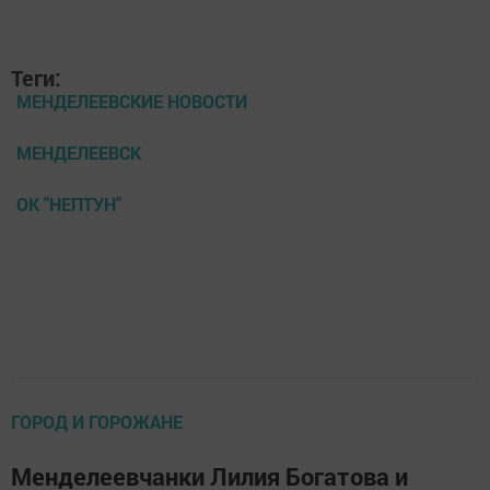
Теги:
МЕНДЕЛЕЕВСКИЕ НОВОСТИ
МЕНДЕЛЕЕВСК
ОК "НЕПТУН"
ГОРОД И ГОРОЖАНЕ
Менделеевчанки Лилия Богатова и