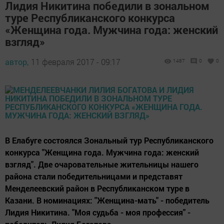
Лидия Никитина победили в зональном
туре Республиканского конкурса
«Женщина года. Мужчина года: женский
взгляд»
автор,
11 февраля 2017 - 09:17
1487
0
0
В Елабуге состоялся Зональный тур Республиканского
конкурса "Женщина года. Мужчина года: женский
взгляд". Две очаровательные жительницы нашего
района стали победительницами и представят
Менделеевский район в Республиканском туре в
Казани. В номинациях: "Женщина-мать" - победитель
Лидия Никитина. "Моя судьба - моя профессия" -