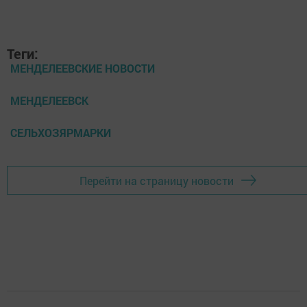
Теги:
МЕНДЕЛЕЕВСКИЕ НОВОСТИ
МЕНДЕЛЕЕВСК
СЕЛЬХОЗЯРМАРКИ
Перейти на страницу новости