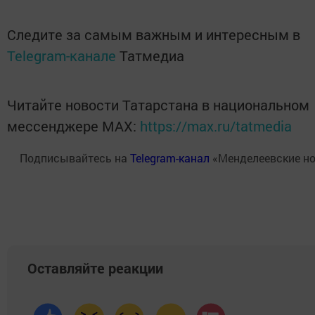
Следите за самым важным и интересным в
Telegram-канале
Татмедиа
Читайте новости Татарстана в национальном
мессенджере MАХ:
https://max.ru/tatmedia
Подписывайтесь на
Telegram-канал
«Менделеевские но
Оставляйте реакции