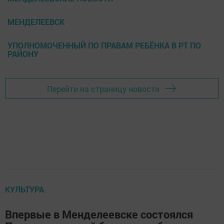
МЕНДЕЛЕЕВСК
УПОЛНОМОЧЕННЫЙ ПО ПРАВАМ РЕБЁНКА В РТ ПО
РАЙОНУ
Перейти на страницу новости
КУЛЬТУРА
Впервые в Менделеевске состоялся