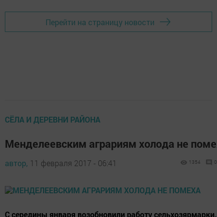
Перейти на страницу новости
СЁЛА И ДЕРЕВНИ РАЙОНА
Менделеевским аграриям холода не поме
автор,
11 февраля 2017 - 06:41
1354
0
С середины января возобновили работу сельхозярмарки.