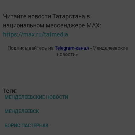
Читайте новости Татарстана в
национальном мессенджере MАХ:
https://max.ru/tatmedia
Подписывайтесь на
Telegram-канал
«Менделеевские
новости»
Теги:
МЕНДЕЛЕЕВСКИЕ НОВОСТИ
МЕНДЕЛЕЕВСК
БОРИС ПАСТЕРНАК