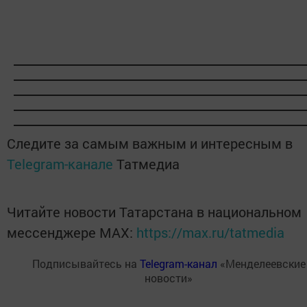
Следите за самым важным и интересным в
Telegram-канале
Татмедиа
Читайте новости Татарстана в национальном
мессенджере MАХ:
https://max.ru/tatmedia
Подписывайтесь на
Telegram-канал
«Менделеевские
новости»