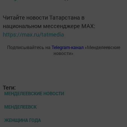
Читайте новости Татарстана в
национальном мессенджере MАХ:
https://max.ru/tatmedia
Подписывайтесь на
Telegram-канал
«Менделеевские
новости»
Теги:
МЕНДЕЛЕЕВСКИЕ НОВОСТИ
МЕНДЕЛЕЕВСК
ЖЕНЩИНА ГОДА