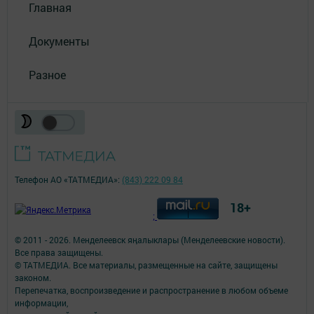
Главная
Документы
Разное
Телефон АО «ТАТМЕДИА»:
(843) 222 09 84
18+
;
© 2011 - 2026. Менделеевск яӊалыклары (Менделеевские новости).
Все права защищены.
© ТАТМЕДИА. Все материалы, размещенные на сайте, защищены
законом.
Перепечатка, воспроизведение и распространение в любом объеме
информации,