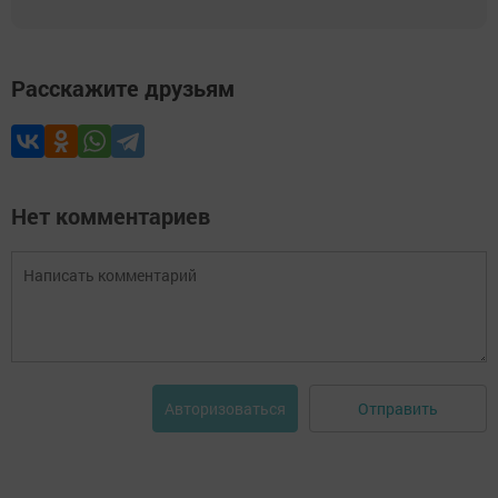
Расскажите друзьям
Нет комментариев
Отправить
Авторизоваться