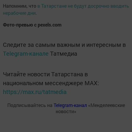
Напомним, что
в Татарстане не будут досрочно вводить
нерабочие дни
.
Фото-превью с pexels.com
Следите за самым важным и интересным в
Telegram-канале
Татмедиа
Читайте новости Татарстана в
национальном мессенджере MАХ:
https://max.ru/tatmedia
Подписывайтесь на
Telegram-канал
«Менделеевские
новости»