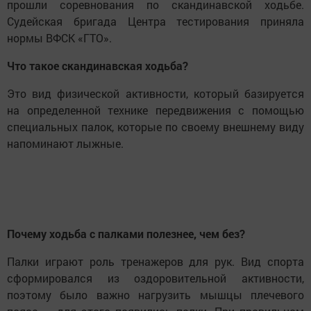
прошли соревнования по скандинавской ходьбе.
Судейская бригада Центра тестирования приняла
нормы ВФСК «ГТО».
Что такое скандинавская ходьба?
Это вид физической активности, который базируется
на определенной технике передвижения с помощью
специальных палок, которые по своему внешнему виду
напоминают лыжные.
Почему ходьба с палками полезнее, чем без?
Палки играют роль тренажеров для рук. Вид спорта
сформировался из оздоровительной активности,
поэтому было важно нагрузить мышцы плечевого