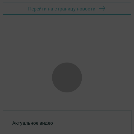
Перейти на страницу новости
Актуальное видео