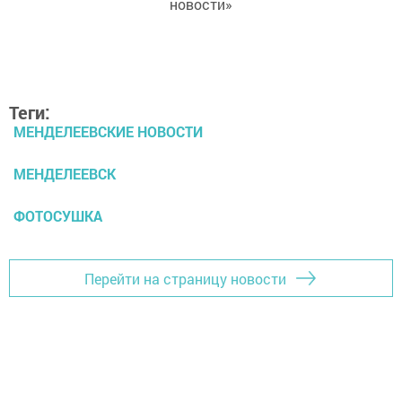
новости»
Теги:
МЕНДЕЛЕЕВСКИЕ НОВОСТИ
МЕНДЕЛЕЕВСК
ФОТОСУШКА
Перейти на страницу новости