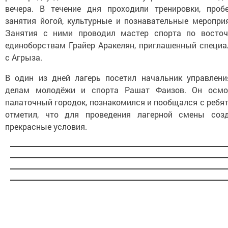
вечера. В течение дня проходили тренировки, пробе
занятия йогой, культурные и познавательные мероприя
Занятия с ними проводил мастер спорта по восто
единоборствам Грайер Аракелян, приглашенный специа
с Агрыза.
В один из дней лагерь посетил начальник управлени
делам молодёжи и спорта Рашат Фаизов. Он осмо
палаточный городок, познакомился и пообщался с ребя
отметил, что для проведения лагерной смены соз
прекрасные условия.