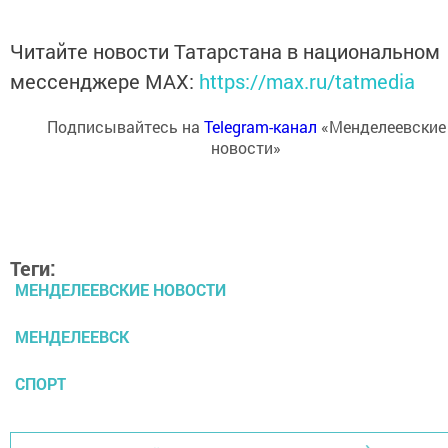
Читайте новости Татарстана в национальном
мессенджере MАХ:
https://max.ru/tatmedia
Подписывайтесь на
Telegram-канал
«Менделеевские
новости»
Теги:
МЕНДЕЛЕЕВСКИЕ НОВОСТИ
МЕНДЕЛЕЕВСК
СПОРТ