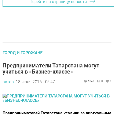
Перейти на страницу новости
ГОРОД И ГОРОЖАНЕ
Предприниматели Татарстана могут
учиться в «Бизнес-классе»
автор,
18 июля 2016 - 05:47
1349
0
0
Предпринимателей Татарстана усадили за виртуальные