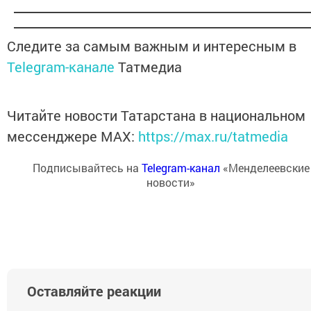
Следите за самым важным и интересным в
Telegram-канале
Татмедиа
Читайте новости Татарстана в национальном
мессенджере MАХ:
https://max.ru/tatmedia
Подписывайтесь на
Telegram-канал
«Менделеевские
новости»
Оставляйте реакции