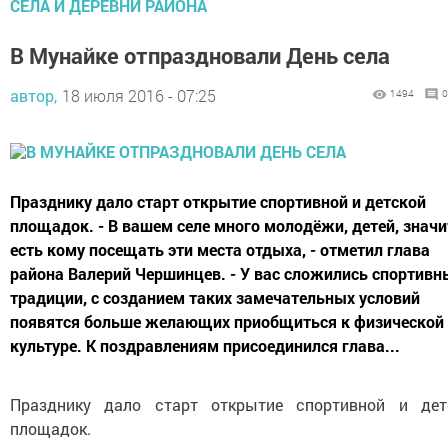
СЁЛА И ДЕРЕВНИ РАЙОНА
В Мунайке отпраздновали День села
автор,
18 июля 2016 - 07:25
1494
0
Празднику дало старт открытие спортивной и детской
площадок. - В вашем селе много молодёжи, детей, значи
есть кому посещать эти места отдыха, - отметил глава
района Валерий Чершинцев. - У вас сложились спортивн
традиции, с созданием таких замечательных условий
появятся больше желающих приобщиться к физической
культуре. К поздравлениям присоединился глава...
Празднику дало старт открытие спортивной и дет
площадок.