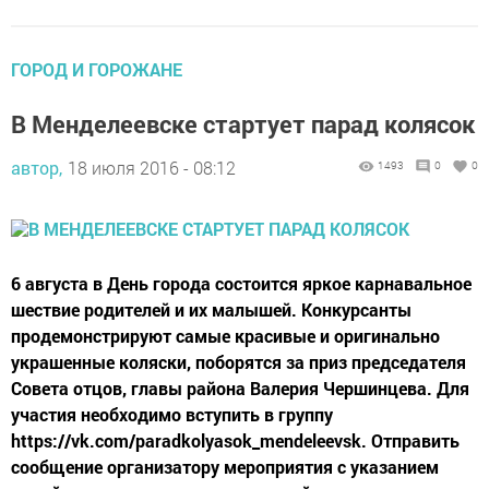
ГОРОД И ГОРОЖАНЕ
В Менделеевске стартует парад колясок
автор,
18 июля 2016 - 08:12
1493
0
0
6 августа в День города состоится яркое карнавальное
шествие родителей и их малышей. Конкурсанты
продемонстрируют самые красивые и оригинально
украшенные коляски, поборятся за приз председателя
Совета отцов, главы района Валерия Чершинцева. Для
участия необходимо вступить в группу
https://vk.com/paradkolyasok_mendeleevsk. Отправить
сообщение организатору мероприятия с указанием