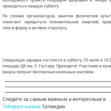
проводиться каждую субботу.
По словам организаторов, занятия физической культ
помогают зарядиться положительной энергией, прив
тело в форму и активно отдохнуть.
Следующая зарядка состоится в субботу, 23 июля в 10.
площади ДК им. С. Гассара. Приходите! Участники в кач
бонуса получат бесплатные молочные коктейли.
Следите за самым важным и интересным в
Telegram-канале
Татмедиа