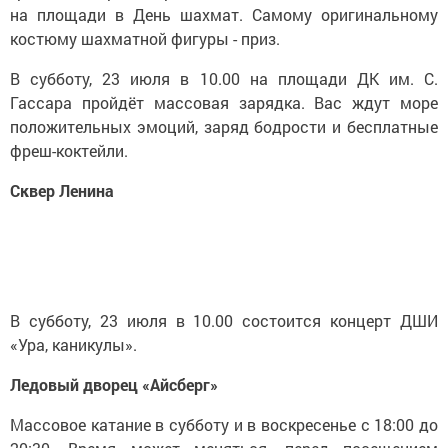
на площади в День шахмат. Самому оригинальному
костюму шахматной фигуры - приз.
В субботу, 23 июля в 10.00 на площади ДК им. С.
Гассара пройдёт массовая зарядка. Вас ждут море
положительных эмоций, заряд бодрости и бесплатные
фреш-коктейли.
Сквер Ленина
В субботу, 23 июля в 10.00 состоится концерт ДШИ
«Ура, каникулы».
Ледовый дворец «Айсберг»
Массовое катание в субботу и в воскресенье с 18:00 до