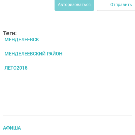
Отправить
Авторизоваться
Теги:
МЕНДЕЛЕЕВСК
МЕНДЕЛЕЕВСКИЙ РАЙОН
ЛЕТО2016
АФИША