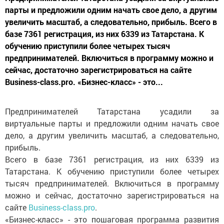
парты и предложили одним начать свое дело, а другим
увеличить масштаб, а следовательно, прибыль. Всего в
базе 7361 регистрация, из них 6339 из Татарстана. К
обучению приступили более четырех тысяч
предпринимателей. Включиться в программу можно и
сейчас, достаточно зарегистрироваться на сайте
Business-class.pro. «Бизнес-класс» - это...
Предпринимателей Татарстана усадили за
виртуальные парты и предложили одним начать свое
дело, а другим увеличить масштаб, а следовательно,
прибыль.
Всего в базе 7361 регистрация, из них 6339 из
Татарстана. К обучению приступили более четырех
тысяч предпринимателей. Включиться в программу
можно и сейчас, достаточно зарегистрироваться на
сайте
Business-class.pro
.
«Бизнес-класс» - это пошаговая программа развития