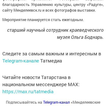
благодарность Управлению культуры, центру «Радуге»,
сайту Менделеевск.ru и всех фотографов выставки.
Мероприятие планируется стать ежегодным.
старший научный сотрудник краеведческого
музея Ольга Боднарь.
Следите за самым важным и интересным в
Telegram-канале
Татмедиа
Читайте новости Татарстана в
национальном мессенджере MАХ:
https://max.ru/tatmedia
Подписывайтесь на
Telegram-канал
«Менделеевские