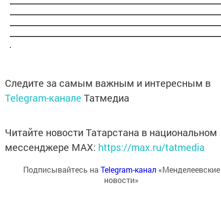
Следите за самым важным и интересным в
Telegram-канале
Татмедиа
Читайте новости Татарстана в национальном
мессенджере MАХ:
https://max.ru/tatmedia
Подписывайтесь на
Telegram-канал
«Менделеевские
новости»