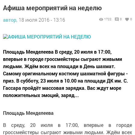
Афиша мероприятий на неделю
автор,
18 июля 2016 - 13:16
1722
0
0
Площадь Менделеева В среду, 20 июля в 17:00,
впервые в городе гроссмейстеры сыграют живыми
людьми. Ждём всех на площади в День шахмат.
Самому оригинальному костюму шахматной фигуры -
приз. В субботу, 23 июля в 10.00 на площади ДК им. С.
Гассара пройдёт массовая зарядка. Вас ждут море
положительных эмоций, заряд...
Площадь Менделеева
В среду, 20 июля в 17:00, впервые в городе
гроссмейстеры сыграют живыми людьми. Ждём всех