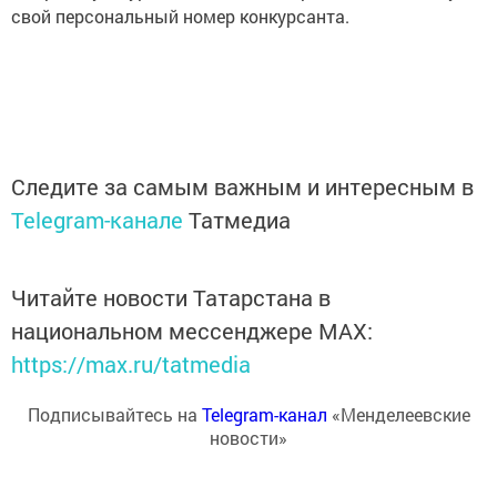
свой персональный номер конкурсанта.
Следите за самым важным и интересным в
Telegram-канале
Татмедиа
Читайте новости Татарстана в
национальном мессенджере MАХ:
https://max.ru/tatmedia
Подписывайтесь на
Telegram-канал
«Менделеевские
новости»