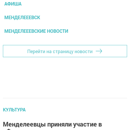
АФИША
МЕНДЕЛЕЕЕВСК
МЕНДЕЛЕЕЕВСКИЕ НОВОСТИ
Перейти на страницу новости
КУЛЬТУРА
Менделеевцы приняли участие в