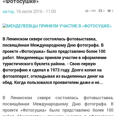
«Фотосушке»
автор,
18 июля 2016 - 11:00
1388
0
0
В Ленинском сквере состоялась фотовыставка,
посвящённая Международному Дню фотографа. В
проекте «Фотосушка» было представлено более 100
работ. Менделеевцы приняли участие в оформлении
туристического буклета района. - Свою первую
фотографию я сделал в 1973 году. Долго копил на
фотоаппарат, откладывая из выделенных денег на
обед. Когда пользовался проявителем даже и не...
В Ленинском сквере состоялась фотовыставка,
посвящённая Международному Дню фотографа. В
проекте «Фотосушка» было представлено более 100