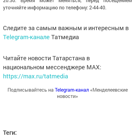
20:30. Время может меняться, перед посещением
уточняйте информацию по телефону: 2-44-40.
Следите за самым важным и интересным в
Telegram-канале
Татмедиа
Читайте новости Татарстана в
национальном мессенджере MАХ:
https://max.ru/tatmedia
Подписывайтесь на
Telegram-канал
«Менделеевские
новости»
Теги: