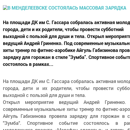
На площади ДК им С. Гассара собралась активная моло
города, дети и их родители, чтобы провести субботний
выходной с пользой для души и тела. Открыл мероприят
ведущий Андрей Гриненко. Под современные музыкаль
хиты тренер по фитнес-аэробике Айгуль Габизинова про
зарядку для горожан в стиле "Зумба". Спортивное событ
состоялось в рамках...
На площади ДК им С. Гассара собралась активная моло
города, дети и их родители, чтобы провести суббо
выходной с пользой для души и тела.
Открыл мероприятие ведущий Андрей Гриненко.
современные музыкальные хиты тренер по фитнес-аэро
Айгуль Габизинова провела зарядку для горожан в с
"Зумба". Спортивное событие состоялось в ра
молодежного проекта «Марафон здоровья» и теперь б