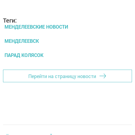
Теги:
МЕНДЕЛЕЕВСКИЕ НОВОСТИ
МЕНДЕЛЕЕВСК
ПАРАД КОЛЯСОК
Перейти на страницу новости