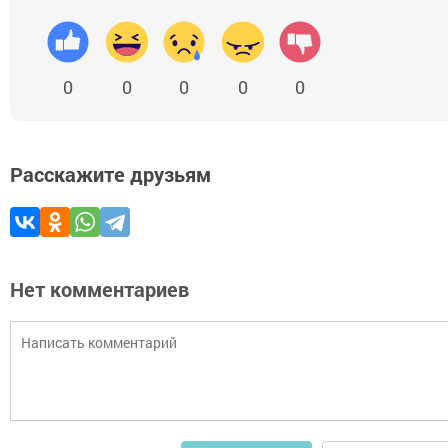
0
0
0
0
0
Расскажите друзьям
Нет комментариев