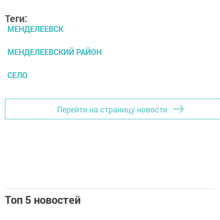
Теги:
МЕНДЕЛЕЕВСК
МЕНДЕЛЕЕВСКИЙ РАЙОН
СЕЛО
Перейти на страницу новости
Топ 5 новостей