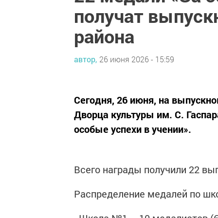
получат выпуск
района
автор,
26 июня 2026 - 15:59
Сегодня, 26 июня, на выпускно
Дворца культуры им. С. Гаспа
особые успехи в учении».
Всего награды получили 22 вып
Распределение медалей по шк