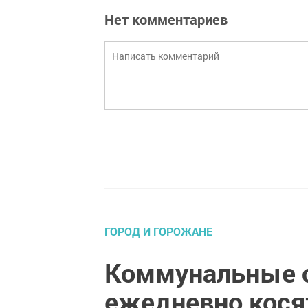
Нет комментариев
ГОРОД И ГОРОЖАНЕ
Коммунальные 
ежедневно косят