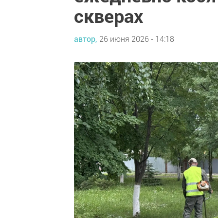
скверах
автор,
26 июня 2026 - 14:18