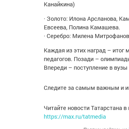
Канайкина)
· Золото: Илона Арсланова, К
Евсеева, Полина Камашева.
· Серебро: Милена Митрофанов
Каждая из этих наград – итог 
педагогов. Позади – олимпиад
Впереди – поступление в вузы
Следите за самым важным и 
Читайте новости Татарстана 
https://max.ru/tatmedia