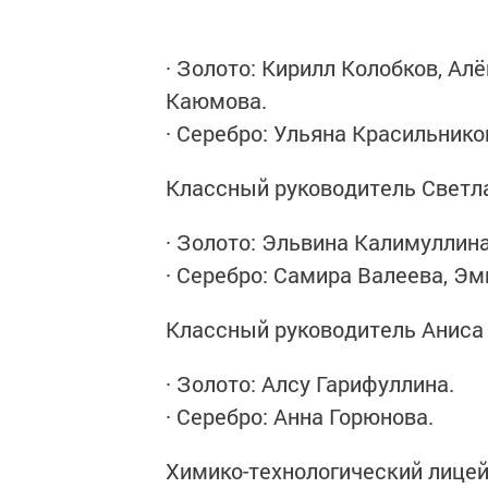
· Золото: Кирилл Колобков, А
Каюмова.
· Серебро: Ульяна Красильнико
Классный руководитель Светл
· Золото: Эльвина Калимуллина
· Серебро: Самира Валеева, Эм
Классный руководитель Аниса
· Золото: Алсу Гарифуллина.
· Серебро: Анна Горюнова.
Химико-технологический лице