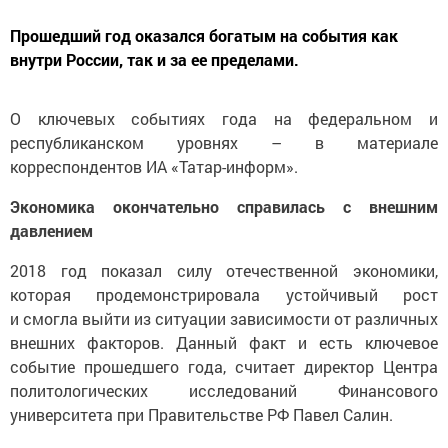
Прошедший год оказался богатым на события как
внутри России, так и за ее пределами.
О ключевых событиях года на федеральном и
республиканском уровнях – в материале
корреспондентов ИА «Татар-информ».
Экономика окончательно справилась с внешним
давлением
2018 год показал силу отечественной экономики,
которая продемонстрировала устойчивый рост
и смогла выйти из ситуации зависимости от различных
внешних факторов. Данный факт и есть ключевое
событие прошедшего года, считает директор Центра
политологических исследований Финансового
университета при Правительстве РФ Павел Салин.