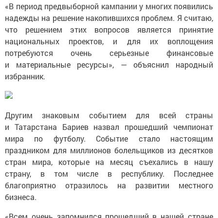
«В период предвыборной кампании у многих появились
надежды на решение накопившихся проблем. Я считаю,
что решением этих вопросов является принятие
национальных проектов, и для их воплощения
потребуются очень серьезные финансовые
и материальные ресурсы», — объяснил народный
избранник.
Другим знаковым событием для всей страны
и Татарстана Бариев назвал прошедший чемпионат
мира по футболу. Событие стало настоящим
праздником для миллионов болельщиков из десятков
стран мира, которые на месяц съехались в нашу
страну, в том числе в республику. Последнее
благоприятно отразилось на развитии местного
бизнеса.
«Всем очень запомнился прошедший в нашей стране