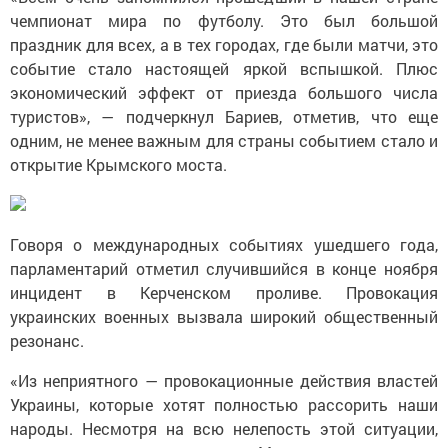
чемпионат мира по футболу. Это был большой
праздник для всех, а в тех городах, где были матчи, это
событие стало настоящей яркой вспышкой. Плюс
экономический эффект от приезда большого числа
туристов», — подчеркнул Бариев, отметив, что еще
одним, не менее важным для страны событием стало и
открытие Крымского моста.
Говоря о международных событиях ушедшего года,
парламентарий отметил случившийся в конце ноября
инцидент в Керченском проливе. Провокация
украинских военных вызвала широкий общественный
резонанс.
«Из неприятного — провокационные действия властей
Украины, которые хотят полностью рассорить наши
народы. Несмотря на всю нелепость этой ситуации,