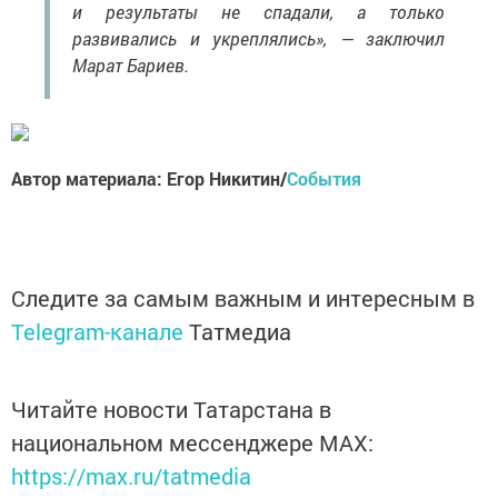
и результаты не спадали, а только
развивались и укреплялись», — заключил
Марат Бариев.
Автор материала: Егор Никитин/
События
Следите за самым важным и интересным в
Telegram-канале
Татмедиа
Читайте новости Татарстана в
национальном мессенджере MАХ:
https://max.ru/tatmedia