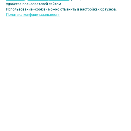
удобства пользователей сайтом.
Использование «cookie» можно отменить в настройках браузера.
Политика конфиденциальности