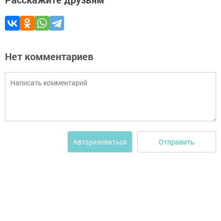
Нет комментариев
Отправить
Авторизоваться