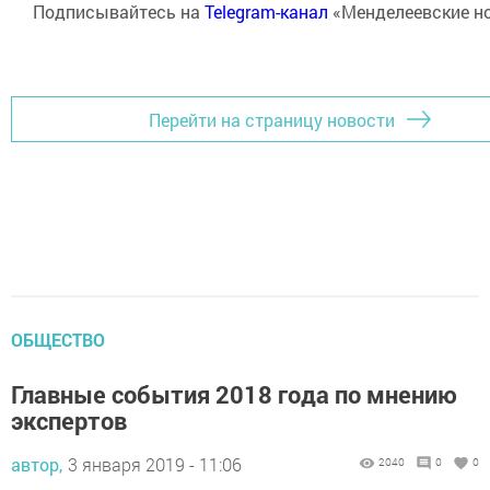
Подписывайтесь на
Telegram-канал
«Менделеевские н
Перейти на страницу новости
ОБЩЕСТВО
Главные события 2018 года по мнению
экспертов
автор,
3 января 2019 - 11:06
2040
0
0