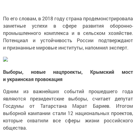
По его словам, в 2018 году страна продемонстрировала
заметные успехи в сфере развития оборонно-
промышленного комплекса и в сельском хозяйстве.
Потенциал и устойчивость России подтверждают
и признанные мировые институты, напомнил эксперт.
Выборы, новые нацпроекты, Крымский мост
и украинская провокация
Одним из важнейших событий прошедшего года
являются президентские выборы, считает депутат
Госдумы от Татарстана Марат Бариев. Итогом
выборной кампании стали 12 национальных проектов,
которые охватили все сферы жизни российского
общества.