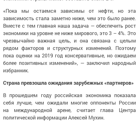
«Пока мы остаемся зависимы от нефти, но эта
зависимость стала заметно ниже, чем это было ранее.
Вместе с тем главная наша задача — обеспечить рост
экономики на уровне не ниже мирового, это 3 – 4%. Это
чрезвычайно важная цель, и она связана с целым
рядом факторов и структурных изменений. Поэтому
пока оценки на 2019 год консервативные, но ожидаем
более позитивных изменений», — заключил народный
избранник.
Страна превзошла ожидания зарубежных «партнеров»
В прошедшем году российская экономика показала
себя лучше, чем ожидали многие оппоненты России
на международной арене, считает глава Центра
политической информации Алексей Мухин.