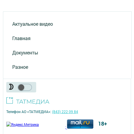
Актуальное видео
Главная
Документы
Разное
Телефон АО «ТАТМЕДИА»:
(843) 222 09 84
18+
;