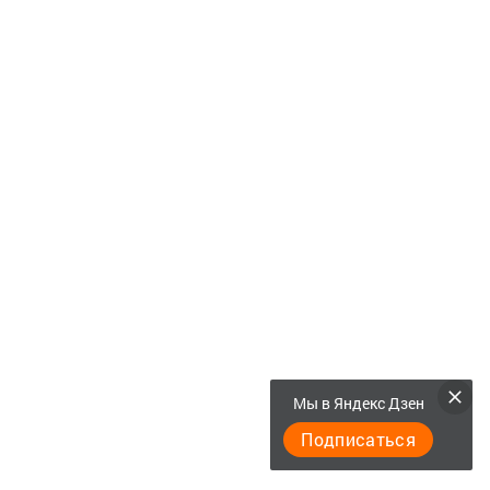
Мы в Яндекс Дзен
Подписаться