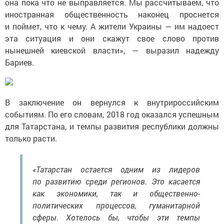
она пока что не выправляется. Мы рассчитываем, что
иностранная общественность наконец проснется
и поймет, что к чему. А жители Украины — им надоест
эта ситуация и они скажут свое слово против
нынешней киевской власти», — выразил надежду
Бариев.
В заключение он вернулся к внутрироссийским
событиям. По его словам, 2018 год оказался успешным
для Татарстана, и темпы развития республики должны
только расти.
«Татарстан остается одним из лидеров
по развитию среди регионов. Это касается
как экономики, так и общественно-
политических процессов, гуманитарной
сферы. Хотелось бы, чтобы эти темпы