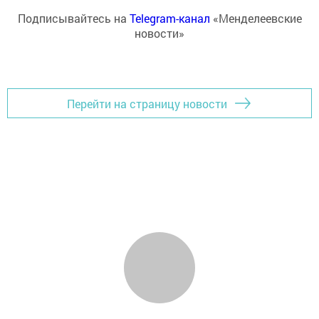
Подписывайтесь на
Telegram-канал
«Менделеевские
новости»
Перейти на страницу новости