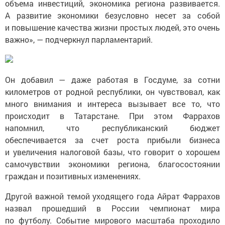
объема инвестиций, экономика региона развивается.
А развитие экономики безусловно несет за собой
и повышение качества жизни простых людей, это очень
важно», — подчеркнул парламентарий.
Он добавил — даже работая в Госдуме, за сотни
километров от родной республики, он чувствовал, как
много внимания и интереса вызывает все то, что
происходит в Татарстане. При этом Фаррахов
напомнил, что республиканский бюджет
обеспечивается за счет роста прибыли бизнеса
и увеличения налоговой базы, что говорит о хорошем
самочувствии экономики региона, благосостоянии
граждан и позитивных изменениях.
Другой важной темой уходящего года Айрат Фаррахов
назвал прошедший в России чемпионат мира
по футболу. Событие мирового масштаба проходило