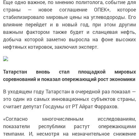
Еще одно важное, по мнению политолога, событие для
страны — новое соглашение ОПЕК+, которое
стабилизировало мировые цены на углеводороды. Его
влияние перейдет и в новый год, при этом другим
важным фактором также будет и сланцевая нефть,
добыча которой заметно выросла на фоне высоких
нефтяных котировок, заключил эксперт.
Татарстан вновь стал площадкой мировых
соревнований и показал опережающий рост экономики
В уходящем году Татарстан в очередной раз показал —
это один из самых инновационных субъектов страны,
считает депутат Госдумы от РТ Айрат Фаррахов.
«Согласно многочисленным исследованиям,
показатели республики растут опережающими
темпами. И, несмотря на незначительное снижение