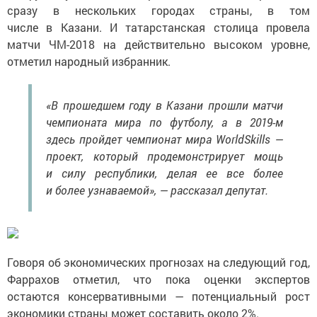
сразу в нескольких городах страны, в том
числе в Казани. И татарстанская столица провела
матчи ЧМ-2018 на действительно высоком уровне,
отметил народный избранник.
«В прошедшем году в Казани прошли матчи
чемпионата мира по футболу, а в 2019-м
здесь пройдет чемпионат мира WorldSkills —
проект, который продемонстрирует мощь
и силу республики, делая ее все более
и более узнаваемой», — рассказал депутат.
Говоря об экономических прогнозах на следующий год,
Фаррахов отметил, что пока оценки экспертов
остаются консервативными — потенциальный рост
экономики страны может составить около 2%.