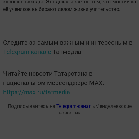
хорошие всходы. Это доказывается тем, что многие из
её учеников выбирают делом жизни учительство.
Следите за самым важным и интересным в
Telegram-канале
Татмедиа
Читайте новости Татарстана в
национальном мессенджере MАХ:
https://max.ru/tatmedia
Подписывайтесь на
Telegram-канал
«Менделеевские
новости»