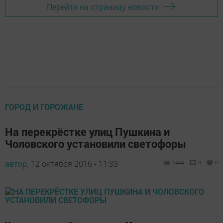
Перейти на страницу новости
ГОРОД И ГОРОЖАНЕ
На перекрёстке улиц Пушкина и
Чоловского установили светофоры
автор,
12 октября 2016 - 11:33
1444
0
0