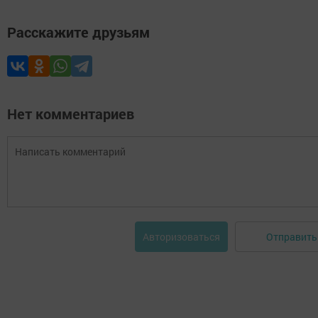
Расскажите друзьям
Нет комментариев
Отправить
Авторизоваться