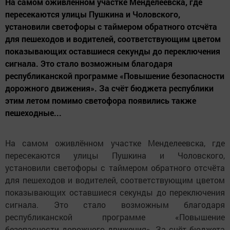
На самом оживлённом участке Менделеевска, где
пересекаются улицы Пушкина и Чоловского,
установили светофоры с таймером обратного отсчёта
для пешеходов и водителей, соответствующим цветом
показывающих оставшиеся секунды до переключения
сигнала. Это стало возможным благодаря
республиканской программе «Повышение безопасности
дорожного движения». За счёт бюджета республики
этим летом помимо светофора появились также
пешеходные...
На самом оживлённом участке Менделеевска, где
пересекаются улицы Пушкина и Чоловского,
установили светофоры с таймером обратного отсчёта
для пешеходов и водителей, соответствующим цветом
показывающих оставшиеся секунды до переключения
сигнала. Это стало возможным благодаря
республиканской программе «Повышение
безопасности дорожного движения». За счёт бюджета