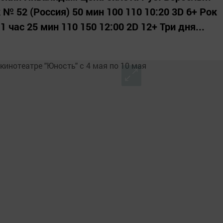
 № 52 (Россия) 50 мин 100 110 10:20 3D 6+ Рок
 час 25 мин 110 150 12:00 2D 12+ Три дня...