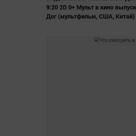
9:20 2D 0+ Мульт в кино выпуск
Дог (мультфильм, США, Китай) 1