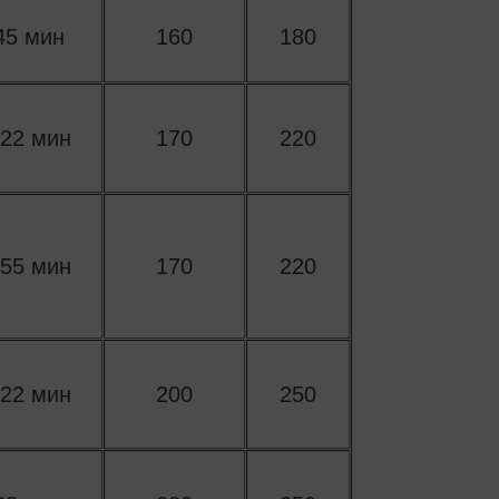
45 мин
160
180
 22 мин
170
220
 55 мин
170
220
 22 мин
200
250