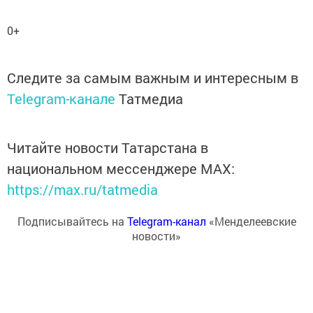
0+
Следите за самым важным и интересным в
Telegram-канале
Татмедиа
Читайте новости Татарстана в
национальном мессенджере MАХ:
https://max.ru/tatmedia
Подписывайтесь на
Telegram-канал
«Менделеевские
новости»