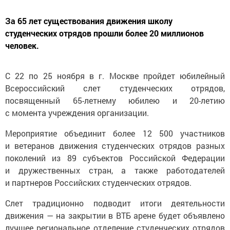
За 65 лет существования движения школу
студенческих отрядов прошли более 20 миллионов
человек.
С 22 по 25 ноября в г. Москве пройдет юбилейный
Всероссийский слет студенческих отрядов,
посвященный 65-летнему юбилею и 20-летию
с момента учреждения организации.
Мероприятие объединит более 12 500 участников
и ветеранов движения студенческих отрядов разных
поколений из 89 субъектов Российской Федерации
и дружественных стран, а также работодателей
и партнеров Российских студенческих отрядов.
Слет традиционно подводит итоги деятельности
движения — на закрытии в ВТБ арене будет объявлено
лучшее региональное отделение студенческих отрядов