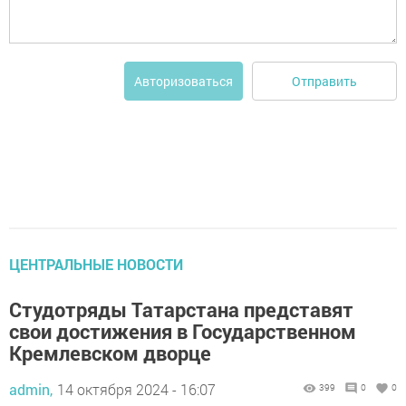
Отправить
Авторизоваться
ЦЕНТРАЛЬНЫЕ НОВОСТИ
Студотряды Татарстана представят
свои достижения в Государственном
Кремлевском дворце
admin,
14 октября 2024 - 16:07
399
0
0