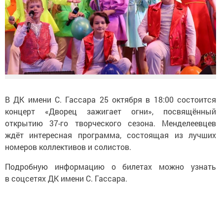
В ДК имени С. Гассара 25 октября в 18:00 состоится
концерт «Дворец зажигает огни», посвящённый
открытию 37-го творческого сезона. Менделеевцев
ждёт интересная программа, состоящая из лучших
номеров коллективов и солистов.
Подробную информацию о билетах можно узнать
в соцсетях ДК имени С. Гассара.