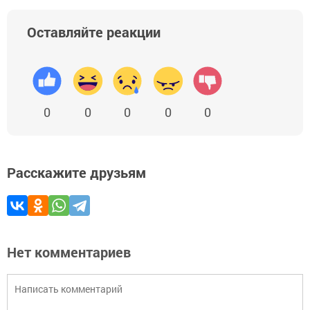
Оставляйте реакции
0
0
0
0
0
Расскажите друзьям
Нет комментариев