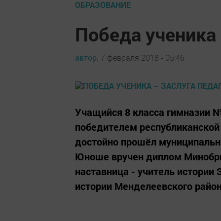
ОБРАЗОВАНИЕ
Победа ученика 
автор,
7 февраля 2018 - 05:46
Учащийся 8 класса гимназии 
победителем республиканской
достойно прошёл муниципальны
Юноше вручен диплом Минобрн
наставница - учитель истории
истории Менделеевского района