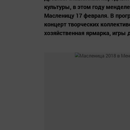
культуры, в этом году мендел
Масленицу 17 февраля. В прог
концерт творческих коллектив
хозяйственная ярмарка, игры д