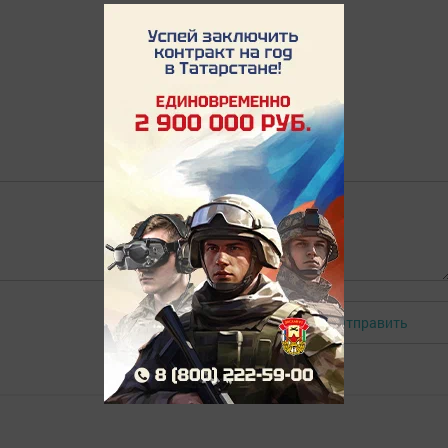
Отправить
Авторизоваться