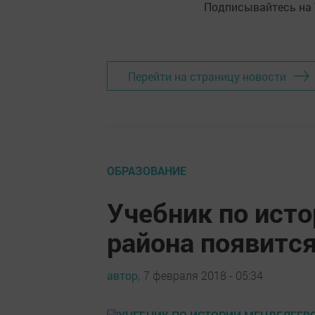
Подписывайтесь на
Перейти на страницу новости
ОБРАЗОВАНИЕ
Учебник по ист
района появится
автор,
7 февраля 2018 - 05:34