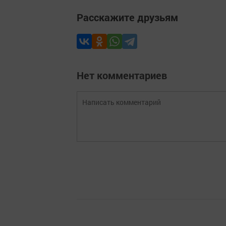
Расскажите друзьям
Нет комментариев